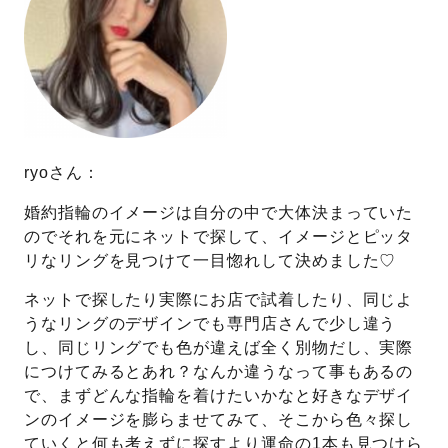
ryoさん：
婚約指輪のイメージは自分の中で大体決まっていた
のでそれを元にネットで探して、イメージとピッタ
リなリングを見つけて一目惚れして決めました♡
ネットで探したり実際にお店で試着したり、同じよ
うなリングのデザインでも専門店さんで少し違う
し、同じリングでも色が違えば全く別物だし、実際
につけてみるとあれ？なんか違うなって事もあるの
で、まずどんな指輪を着けたいかなと好きなデザイ
ンのイメージを膨らませてみて、そこから色々探し
ていくと何も考えずに探すより運命の1本も見つけら