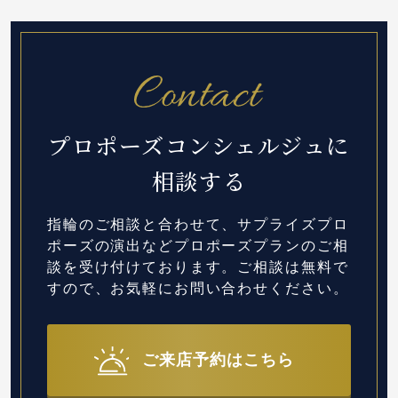
プロポーズコンシェルジュに
相談する
指輪のご相談と合わせて、サプライズプロ
ポーズの演出など
プロポーズプランのご相
談を受け付けております。
ご相談は無料で
すので、お気軽にお問い合わせください。
ご来店予約はこちら