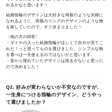
れるかなと思います！
結婚指輪のデザインは大好きな両親のような夫婦に
なれるように、両親のリングのデザインのような物
を探していたので、すぐ決まりました！
〈他の方の回答〉
・ダイヤの入った結婚指輪がほしくて自分が見てこ
れだ！っと思ってものを選びました。シンプルな物
を選べば一生使えるのではないかと思います。
・昔から憧れていたデザインは揺るがないと思った
ので決めました！
Q2. 好みが変わらないか不安なのですが、
一生身につける指輪のデザイン、どうやっ
て選びましたか？