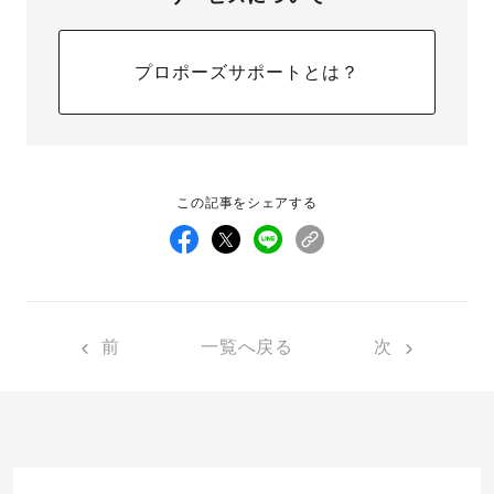
プロポーズサポートとは？
この記事をシェアする
前
一覧へ戻る
次