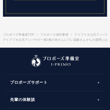
プロポーズ準備室TOP
プロポーズ成功事例
アイプリモ公式アンバサ
アイプリモ公式アンバサダー第2期の皆さんにプレ花嫁さんからの質問にお答え
プロポーズサポート
先輩の体験談