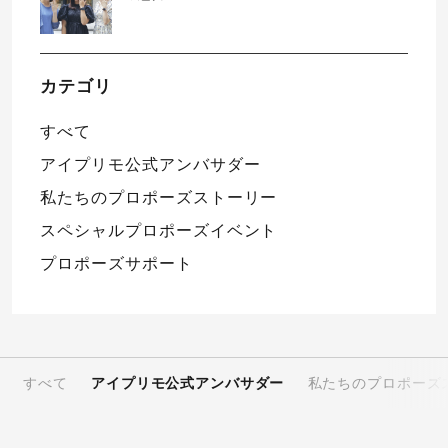
カテゴリ
すべて
アイプリモ公式アンバサダー
私たちのプロポーズストーリー
スペシャルプロポーズイベント
プロポーズサポート
すべて
アイプリモ公式アンバサダー
私たちのプロポーズ