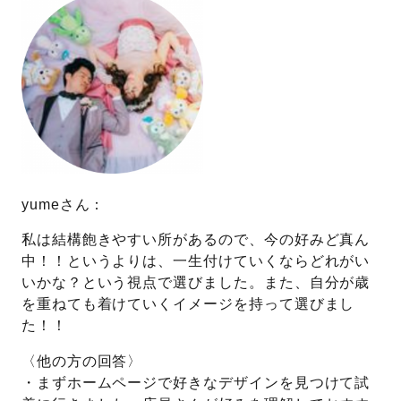
yumeさん：
私は結構飽きやすい所があるので、今の好みど真ん
中！！というよりは、一生付けていくならどれがい
いかな？という視点で選びました。また、自分が歳
を重ねても着けていくイメージを持って選びまし
た！！
〈他の方の回答〉
・まずホームページで好きなデザインを見つけて試