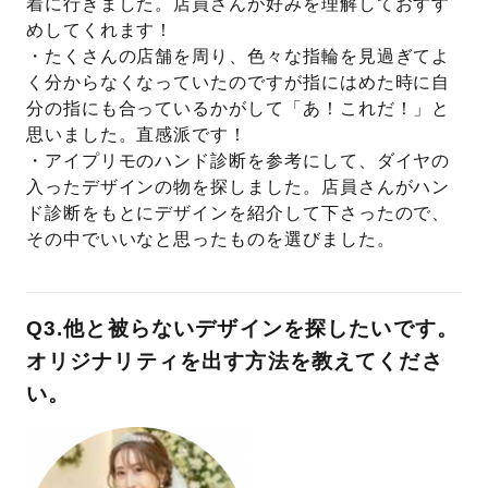
着に行きました。店員さんが好みを理解しておすす
めしてくれます！
・たくさんの店舗を周り、色々な指輪を見過ぎてよ
く分からなくなっていたのですが指にはめた時に自
分の指にも合っているかがして「あ！これだ！」と
思いました。直感派です！
・アイプリモのハンド診断を参考にして、ダイヤの
入ったデザインの物を探しました。店員さんがハン
ド診断をもとにデザインを紹介して下さったので、
その中でいいなと思ったものを選びました。
Q3.他と被らないデザインを探したいです。
オリジナリティを出す方法を教えてくださ
い。