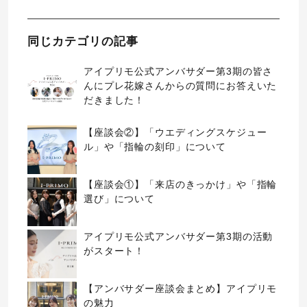
同じカテゴリの記事
アイプリモ公式アンバサダー第3期の皆さ
んにプレ花嫁さんからの質問にお答えいた
だきました！
【座談会②】「ウエディングスケジュー
ル」や「指輪の刻印」について
【座談会①】「来店のきっかけ」や「指輪
選び」について
アイプリモ公式アンバサダー第3期の活動
がスタート！
【アンバサダー座談会まとめ】アイプリモ
の魅力