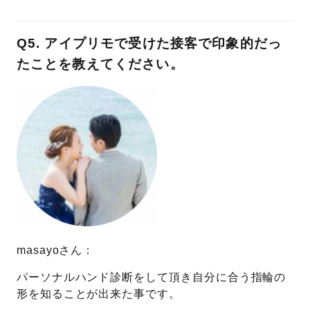
Q5. アイプリモで受けた接客で印象的だっ
たことを教えてください。
masayoさん：
パーソナルハンド診断をして頂き自分に合う指輪の
形を知ることが出来た事です。