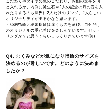
こだわりやダイヤの色のこだわり、内側の文字を何
と入れるか、内側に誕生石や2人の記念の月の石を入
れたりするのも世界に2人だけのリング、2人らしい
オリジナリティが出るかなと思います。
・婚約指輪と結婚指輪は違うものを選び、自分だけ
のオリジナルの重ね着けを楽しんでいます。セット
リングか？と思うくらいしっくりきています(笑)
Q4. むくみなどが気になり指輪のサイズを
決めるのが難しいです。どのように決めま
したか？