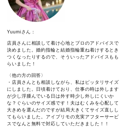
Yuumiさん：
店員さんに相談して着け心地とプロのアドバイスで
決めました。婚約指輪と結婚指輪重ね着けするとき
つくなったりするので、そういったアドバイスもも
らいました！
〈他の方の回答〉
・店員さんとも相談しながら、私はピッタリサイズ
にしました。日頃着けており、仕事の時は外します
が少し浮腫んでいる日は外す時少し外しにくいか
な？ぐらいのサイズ感です！夫はむくみを心配して
大きめを選んだのですが結局大きくてサイズ直しし
てもらいました。アイプリモの充実アフターサービ
スでなんと無料で対応していただきました！！