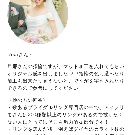
Risaさん：
旦那さんの指輪ですが、マット加工を入れてもらい
オリジナル感を出しました♡♡指輪の色も選べたり
加工も出来たり見えないとこですが文字を入れたり
できるので参考にしてください！
〈他の方の回答〉
・数あるブライダルリング専門店の中で、アイプリ
モさんは200種類以上のリングがあるので被りたく
ない人にとってはそこも魅力的な部分です！
・リングを選んだ後、例えばダイヤのカラット数の