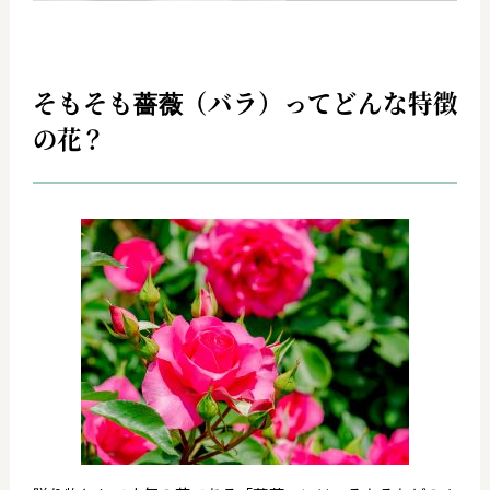
そもそも薔薇（バラ）ってどんな特徴
の花？