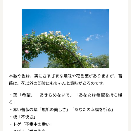
本数や色は、実にさまざまな意味や花言葉がありますが、薔
薇は、花以外の部位にもちゃんと意味があるのです。
・葉「希望」「あきらめないで」「あなたは希望を持ち帰
る」
・赤い薔薇の葉「無垢の美しさ」「あなたの幸福を祈る」
・枝「不快さ」
・トゲ「不幸中の幸い」