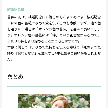
結婚記念日
薔薇の花は、結婚記念日に贈るのもおすすめです。結婚記念
日に赤色の薔薇で改めて愛を伝えるのも素敵ですが、違う色
を選びたい場合は「オレンジ色の薔薇」を選ぶと良いでしょ
う。オレンジ色の薔薇には「絆」という花言葉があるので、
ふたりの絆をより深めることができるはずです。
本数に関しては、改めて気持ちを伝える意味で「死ぬまで気
持ちは変わらない」を意味する4本を選ぶと良いかもしれませ
ん。
まとめ