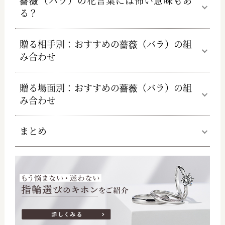
る？
贈る相手別：おすすめの薔薇（バラ）の組
み合わせ
贈る場面別：おすすめの薔薇（バラ）の組
み合わせ
まとめ