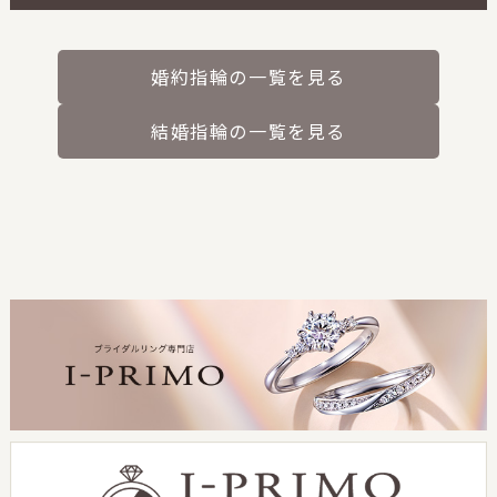
婚約指輪の一覧を見る
結婚指輪の一覧を見る