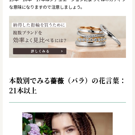
な意味になりますので注意しましょう。
本数別でみる薔薇（バラ）の花言葉：
21本以上