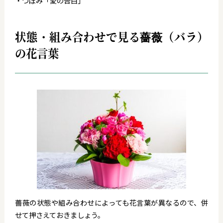
・つぼみ「愛の告白」
状態・組み合わせで見る薔薇（バラ）
の花言葉
薔薇の状態や組み合わせによっても花言葉が異なるので、併
せて押さえておきましょう。