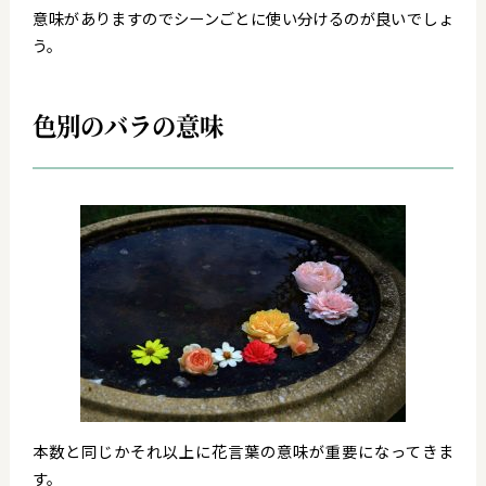
意味がありますのでシーンごとに使い分けるのが良いでしょ
う。
色別のバラの意味
本数と同じかそれ以上に花言葉の意味が重要になってきま
す。