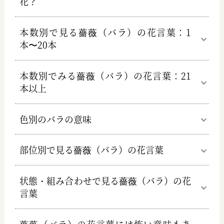
花？
本数別で見る薔薇（バラ）の花言葉：1
本〜20本
本数別でみる薔薇（バラ）の花言葉：21
本以上
色別のバラの意味
部位別で見る薔薇（バラ）の花言葉
状態・組み合わせで見る薔薇（バラ）の花
言葉
薔薇（バラ）の花言葉には怖い意味もあ