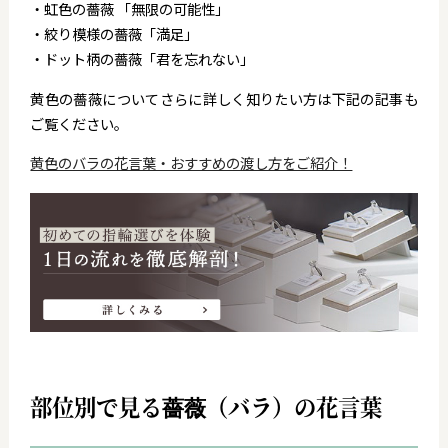
・虹色の薔薇 「無限の可能性」
・絞り模様の薔薇「満足」
・ドット柄の薔薇「君を忘れない」
黄色の薔薇についてさらに詳しく知りたい方は下記の記事も
ご覧ください。
黄色のバラの花言葉・おすすめの渡し方をご紹介！
部位別で見る薔薇（バラ）の花言葉