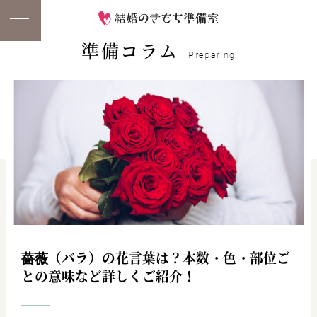
準備コラム
Preparing
薔薇（バラ）の花言葉は？本数・色・部位ご
との意味など詳しくご紹介！