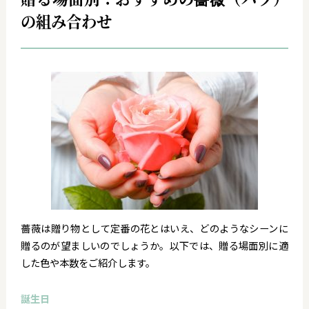
の組み合わせ
薔薇は贈り物として定番の花とはいえ、どのようなシーンに
贈るのが望ましいのでしょうか。以下では、贈る場面別に適
した色や本数をご紹介します。
誕生日