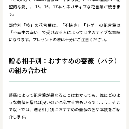
望的な愛」、 15、16、17本とネガティブな花言葉が続きま
す。
部位別「枝」の花言葉は、「不快さ」「トゲ」の花言葉は
「不幸中の幸い」で受け取る人によってはネガティブな意味
になります。プレゼントの際は十分にご注意ください。
贈る相手別：おすすめの薔薇（バラ）
の組み合わせ
薔薇によって花言葉が異なることはわかっても、誰にどのよ
うな薔薇を贈れば良いのか混乱する方もいるでしょう。そこ
で以下では、贈る相手別におすすめの薔薇の色や本数をご紹
介します。