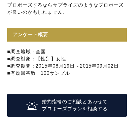
プロポーズするならサプライズのようなプロポーズ
が良いのかもしれません。
アンケート概要
■調査地域：全国
■調査対象：【性別】女性
■調査期間：2015年08月19日～2015年09月02日
■有効回答数：100サンプル
婚約指輪のご相談とあわせて
プロポーズプランを相談する