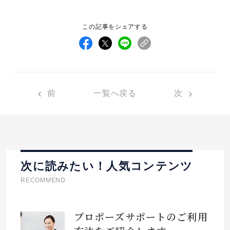
この記事をシェアする
前
一覧へ戻る
次
次に読みたい！人気コンテンツ
RECOMMEND
プロポーズサポートのご利用