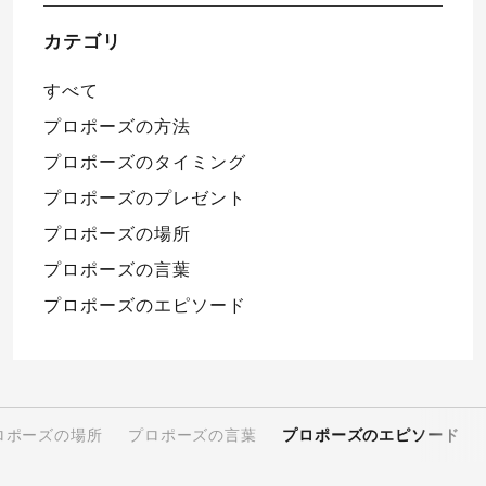
カテゴリ
すべて
プロポーズの方法
プロポーズのタイミング
プロポーズのプレゼント
プロポーズの場所
プロポーズの言葉
プロポーズのエピソード
ロポーズの場所
プロポーズの言葉
プロポーズのエピソード