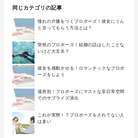
同じカテゴリの記事
憧れの片膝をつくプロポーズ！彼女にうん
と言ってもらう方法とは？
突然のプロポーズ！結婚の話はしたことな
いけど大丈夫？
彼女を感動させる！ロマンチックなプロポ
ーズをしよう
場所別！プロポーズにマストな非日常空間
でのサプライズ演出
これが実態！？プロポーズをされてない人
は多い