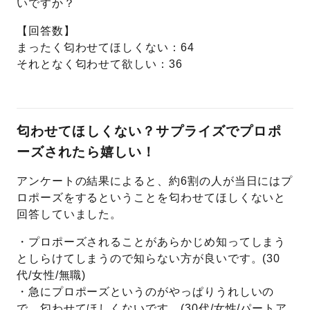
いですか？
【回答数】
まったく匂わせてほしくない：64
それとなく匂わせて欲しい：36
匂わせてほしくない？サプライズでプロポ
ーズされたら嬉しい！
アンケートの結果によると、約6割の人が当日にはプ
ロポーズをするということを匂わせてほしくないと
回答していました。
・プロポーズされることがあらかじめ知ってしまう
としらけてしまうので知らない方が良いです。(30
代/女性/無職)
・急にプロポーズというのがやっぱりうれしいの
で、匂わせてほしくないです。(30代/女性/パートア