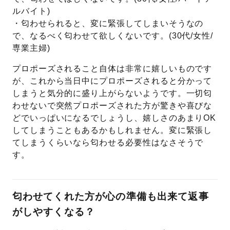
ルバイト)
・匂わせられると、変に緊張してしまいそうなの
で、なるべく匂わせて欲しくないです。(30代/女性/
専業主婦)
プロポーズされること自体は非常に嬉しいものです
が、これから当日中にプロポーズされると分かって
しまうと気分的に盛り上がらないようです。一切匂
わせないで突然プロポーズされた方が驚きや喜びな
どでいっぱいになるでしょうし、嬉しさのあまりOK
してしまうこともあるかもしれません。変に緊張し
てしまうくらいなら匂わせる必要性はなさそうで
す。
匂わせてくれた方が心の準備も出来て返事
がしやすくなる？