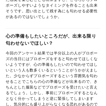
ポーズしやすいようなタイミングを作ることも出来
そうです。思い出として残す為にも匂わせる必要性
があるのではないでしょうか。
心の準備もしたいところだが、出来る限り
匂わせないでほしい？
今回のアンケート結果では半分以上の人がプロポー
ズの当日にはプロポーズをすると匂わせてほしくな
いようですが、心の準備もしたいので匂わせてほし
いという人も数多くいるということがうかがえまし
た。少なからずプロポーズするという雰囲気を匂わ
せることでこちらの心の準備などが出来るので、き
ちんとした服装などでプロポーズを受けたいと言え
るでしょう。しかし、事前にプロポーズするとなん
となく分かってしまうと逆に緊張してしまいます
し、気分的にも盛り上がらなくなる恐れがあるので