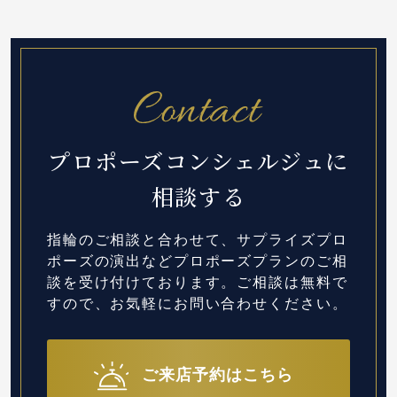
プロポーズコンシェルジュに
相談する
指輪のご相談と合わせて、サプライズプロ
ポーズの演出など
プロポーズプランのご相
談を受け付けております。
ご相談は無料で
すので、お気軽にお問い合わせください。
ご来店予約はこちら