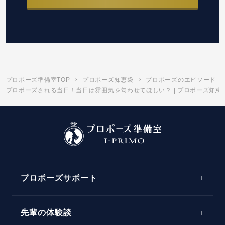
プロポーズ準備室TOP
プロポーズ知恵袋
プロポーズのエピソード
プロポーズされる当日！当日は雰囲気を匂わせてほしい？ | プロポーズ知恵
プロポーズサポート
先輩の体験談