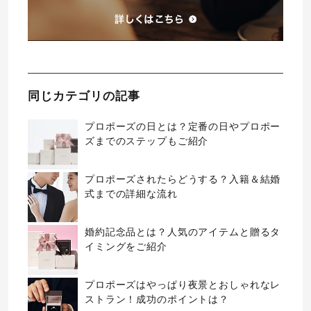
同じカテゴリの記事
プロポーズの日とは？定番の日やプロポー
ズまでのステップもご紹介
プロポーズされたらどうする？入籍＆結婚
式までの詳細な流れ
婚約記念品とは？人気のアイテムと贈るタ
イミングをご紹介
プロポーズはやっぱり夜景とおしゃれなレ
ストラン！成功のポイントは？