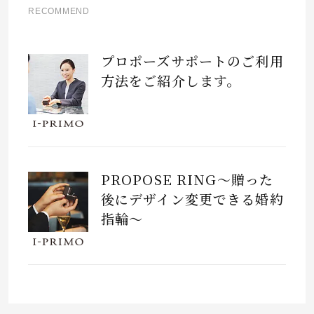
RECOMMEND
プロポーズサポートのご利用
方法をご紹介します。
PROPOSE RING～贈った
後にデザイン変更できる婚約
指輪～