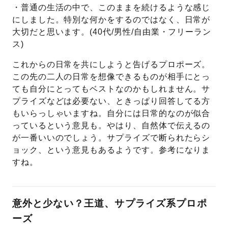
・普通の生活の中で、このままを続けるような感じ
にしました。特別な何かをするのではなく、日常が
大切だと思います。(40代/男性/自由業・フリーラン
ス)
これからの日常を共にしようと告げるプロポーズ。
この先の二人の日常を想像できるものが相手にとっ
ても自分にとってもベストなのかもしれません。サ
プライズなどは必要ない、ときっぱり回答してる方
もいらっしゃいますね。自分には日常的なのが似合
っているという意見も。やはり、自然体で伝えるの
が一番いいのでしょう。サプライズで断られたらシ
ョック、という意見もあるようです。参考になりま
すね。
意外と少ない？王道、サプライズ系プロポ
ーズ