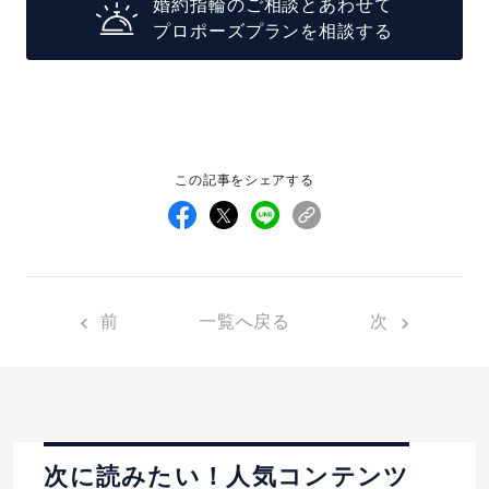
婚約指輪のご相談とあわせて
プロポーズプランを相談する
この記事をシェアする
前
一覧へ戻る
次
次に読みたい！人気コンテンツ