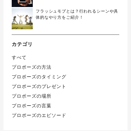
フラッシュモブとは？行われるシーンや具
体的なやり方をご紹介！
カテゴリ
すべて
プロポーズの方法
プロポーズのタイミング
プロポーズのプレゼント
プロポーズの場所
プロポーズの言葉
プロポーズのエピソード