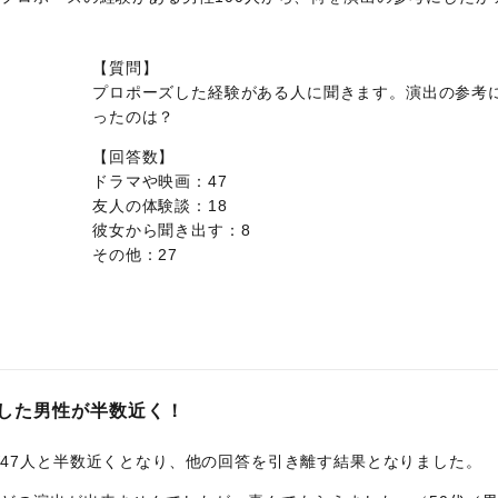
【質問】
プロポーズした経験がある人に聞きます。演出の参考
ったのは？
【回答数】
ドラマや映画：47
友人の体験談：18
彼女から聞き出す：8
その他：27
した男性が半数近く！
47人と半数近くとなり、他の回答を引き離す結果となりました。