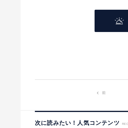
前
次に読みたい！人気コンテンツ
RE