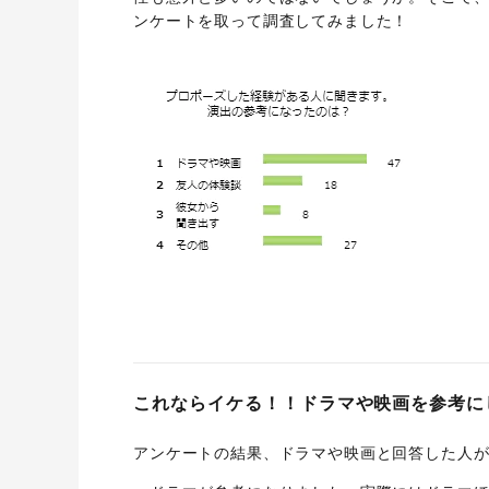
ンケートを取って調査してみました！
これならイケる！！ドラマや映画を参考に
アンケートの結果、ドラマや映画と回答した人が