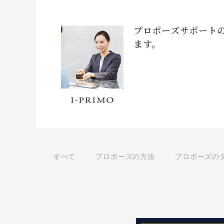
プロポーズサポート
ます。
すべて
プロポーズの方法
プロポーズの