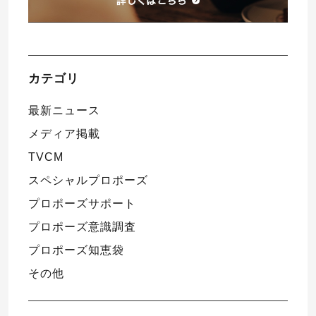
カテゴリ
最新ニュース
メディア掲載
TVCM
スペシャルプロポーズ
プロポーズサポート
プロポーズ意識調査
プロポーズ知恵袋
その他