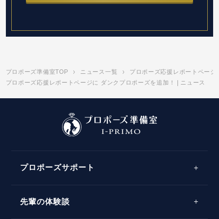
プロポーズ準備室TOP
ニュース一覧
プロポーズ応援レポートページ
プロポーズ応援レポートページに ダンクプロポーズを追加！ | ニュース
プロポーズサポート
先輩の体験談