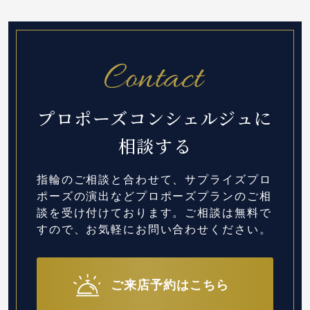
プロポーズコンシェルジュに
相談する
指輪のご相談と合わせて、サプライズプロ
ポーズの演出など
プロポーズプランのご相
談を受け付けております。
ご相談は無料で
すので、お気軽にお問い合わせください。
ご来店予約はこちら