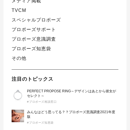
メディア掲載
TVCM
スペシャルプロポーズ
プロポーズサポート
プロポーズ意識調査
プロポーズ知恵袋
その他
注目のトピックス
PERFECT PROPOSE RING～デザインはあとから彼女が
セレクト～
#プロポーズ相談窓口
みんなはどう思ってる？？プロポーズ意識調査2021年度
版
#プロポーズ知恵袋