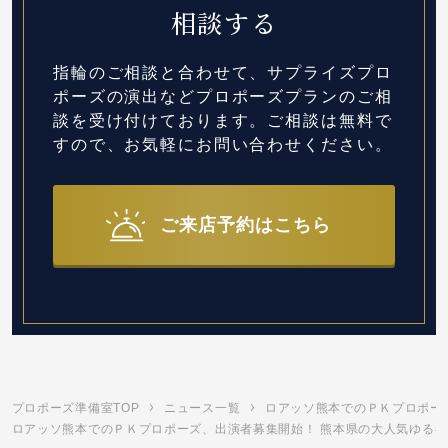
相談する
指輪のご相談と合わせて、サプライズプロ
ポーズの演出など
プロポーズプランのご相
談を受け付けております。
ご相談は無料で
すので、お気軽にお問い合わせください。
ご来店予約はこちら
プロポーズ準備室TOP
ニュース一覧
ロアッソ熊本でのＰＫプロポー
ロアッソ熊本でのＰＫプロポーズ、出演者募集開始！ 熊本県の大人気ゆるキ