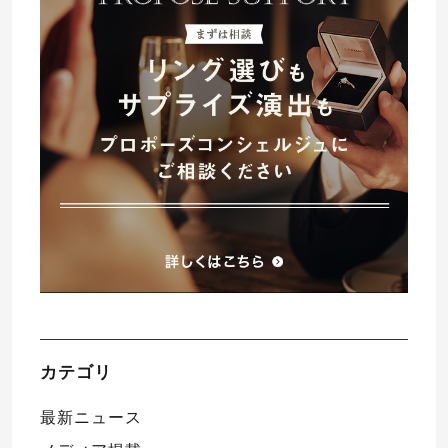
カテゴリ
最新ニュース