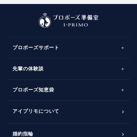
プロポーズサポート
先輩の体験談
プロポーズサポートの流れ
プロポーズ知恵袋
スペシャルプロポーズイベント
プロポーズアイテム
アイプリモについて
プロポーズ意識調査結果一覧
婚約指輪