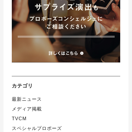
カテゴリ
最新ニュース
メディア掲載
TVCM
スペシャルプロポーズ