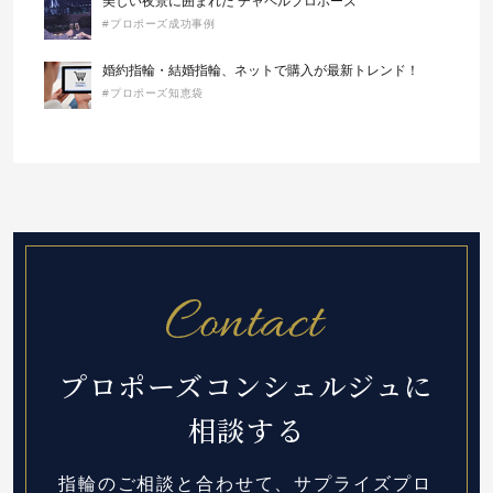
美しい夜景に囲まれた チャペルプロポーズ
#プロポーズ成功事例
婚約指輪・結婚指輪、ネットで購入が最新トレンド！
#プロポーズ知恵袋
プロポーズコンシェルジュに
相談する
指輪のご相談と合わせて、サプライズプロ