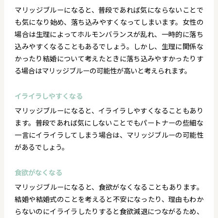
マリッジブルーになると、普段であれば気にならないことで
も気になり始め、落ち込みやすくなってしまいます。女性の
場合は生理によってホルモンバランスが乱れ、一時的に落ち
込みやすくなることもあるでしょう。しかし、生理に関係な
かったり結婚について考えたときに落ち込みやすかったりす
る場合はマリッジブルーの可能性が高いと考えられます。
イライラしやすくなる
マリッジブルーになると、イライラしやすくなることもあり
ます。普段であれば気にしないことでもパートナーの些細な
一言にイライラしてしまう場合は、マリッジブルーの可能性
があるでしょう。
食欲がなくなる
マリッジブルーになると、食欲がなくなることもあります。
結婚や結婚式のことを考えると不安になったり、理由もわか
らないのにイライラしたりすると食欲減退につながるため、