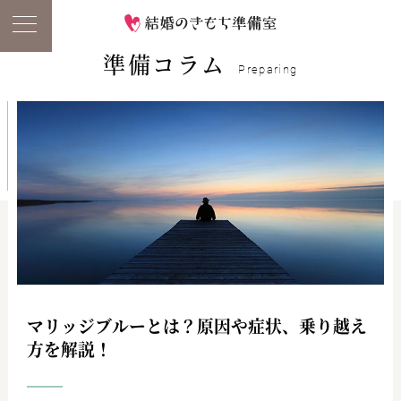
準備コラム
Preparing
マリッジブルーとは？原因や症状、乗り越え
方を解説！