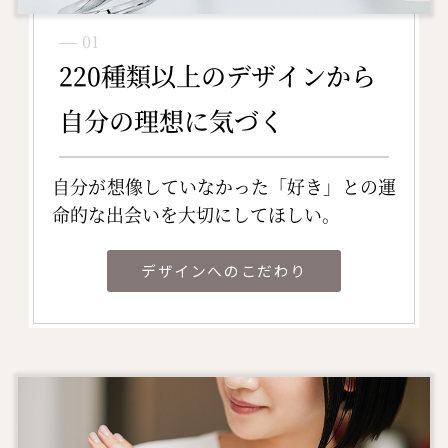
― 01
220種類以上のデザインから
自分の理想に気づく
自分が想像していなかった「好き」との運
命的な出会いを大切にしてほしい。
デザインへのこだわり