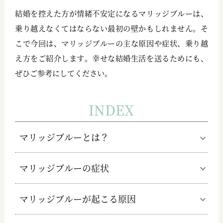
結婚を控えた方が情緒不安定になるマリッジブルーは、
乗り越えなくてはならない最初の壁かもしれません。そ
こで今回は、マリッジブルーの主な原因や症状、乗り越
え方をご紹介します。幸せな結婚生活を送るためにも、
ぜひご参考にしてください。
INDEX
マリッジブルーとは？
マリッジブルーの症状
マリッジブルーが起こる原因