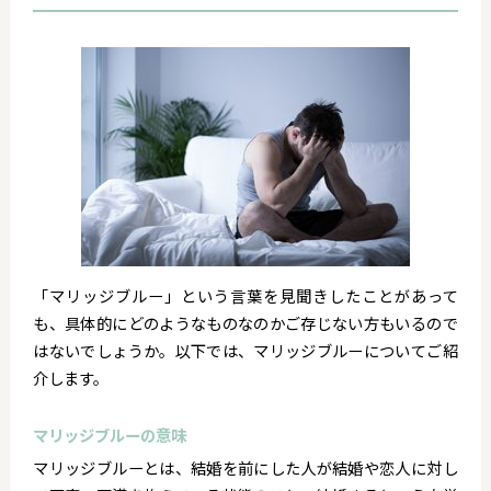
「マリッジブルー」という言葉を見聞きしたことがあって
も、具体的にどのようなものなのかご存じない方もいるので
はないでしょうか。以下では、マリッジブルーについてご紹
介します。
マリッジブルーの意味
マリッジブルーとは、結婚を前にした人が結婚や恋人に対し