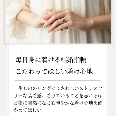
― 04
毎日身に着ける結婚指輪
こだわってほしい着け心地
一生もののリングにふさわしいストレスフ
リーな装着感。着けていることを忘れるほ
ど指に自然になじむ軽やかな着け心地を確
かめてほしい。