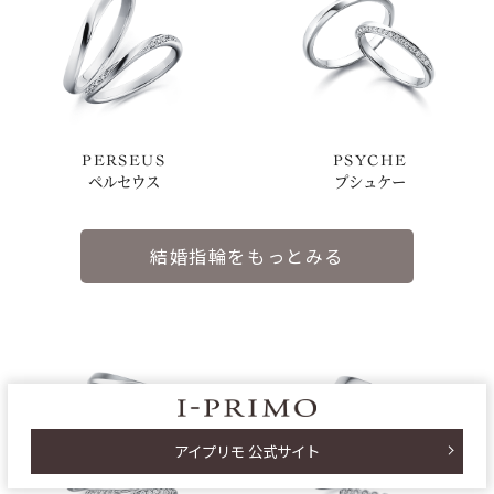
PERSEUS
PSYCHE
ペルセウス
プシュケー
結婚指輪をもっとみる
アイプリモ 公式サイト