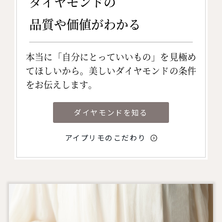
ダイヤモンドの
品質や価値がわかる
本当に「自分にとっていいもの」を見極め
てほしいから。美しいダイヤモンドの条件
をお伝えします。
ダイヤモンドを知る
アイプリモのこだわり