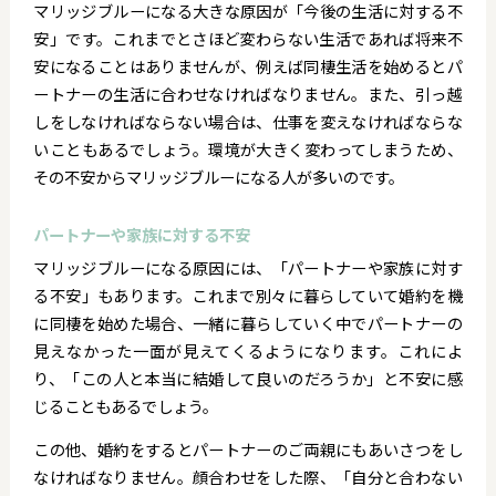
マリッジブルーになる大きな原因が「今後の生活に対する不
安」です。これまでとさほど変わらない生活であれば将来不
安になることはありませんが、例えば同棲生活を始めるとパ
ートナーの生活に合わせなければなりません。また、引っ越
しをしなければならない場合は、仕事を変えなければならな
いこともあるでしょう。環境が大きく変わってしまうため、
その不安からマリッジブルーになる人が多いのです。
パートナーや家族に対する不安
マリッジブルーになる原因には、「パートナーや家族に対す
る不安」もあります。これまで別々に暮らしていて婚約を機
に同棲を始めた場合、一緒に暮らしていく中でパートナーの
見えなかった一面が見えてくるようになります。これによ
り、「この人と本当に結婚して良いのだろうか」と不安に感
じることもあるでしょう。
この他、婚約をするとパートナーのご両親にもあいさつをし
なければなりません。顔合わせをした際、「自分と合わない