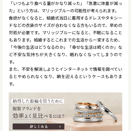
「いつもより食べる量がかなり減った」「急激に体重が減っ
た」という方は、マリッジブルーの可能性が考えられます。
食欲がなくなると、結婚式当日に着用するドレスやタキシー
ドなどの衣装のサイズが合わなくなる方もいるので、早めの
対処が必要です。マリッジブルーになると、不眠になること
もあります。結婚するとこれまでの生活から一変するため、
「今後の生活はどうなるのか」「幸せな生活は続くのか」な
ど不安な気持ちが大きくなり、眠れなくなってしまうので
す。
また、不安を解消しようとインターネットで情報を調べてい
るとやめられなくなり、朝を迎えるというケースもありま
す。