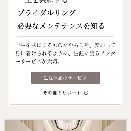
ブライダルリング
必要なメンテナンスを知る
一生を共にするものだからこそ、安心して
身に着けられるように、生涯に渡るアフタ
ーサービスが大切。
生涯保証のサービス
その他のサポート