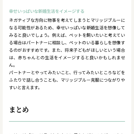
幸せいっぱいな新婚生活をイメージする
ネガティブな方向に物事を考えてしまうとマリッジブルーに
なる可能性があるため、幸せいっぱいな新婚生活を想像して
みると良いでしょう。例えば、ペットを飼いたいと考えてい
る場合はパートナーに相談し、ペットのいる暮らしを想像す
るのがおすすめです。また、将来子どもがほしいという場合
は、赤ちゃんとの生活をイメージすると良いかもしれませ
ん。
パートナーとやってみたいこと、行ってみたいところなどを
ふたりで話し合うことも、マリッジブルー克服につながりや
すいと言えます。
まとめ