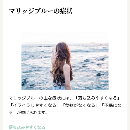
マリッジブルーの症状
マリッジブルーの主な症状には、「落ち込みやすくなる」
「イライラしやすくなる」「食欲がなくなる」「不眠にな
る」が挙げられます。
落ち込みやすくなる