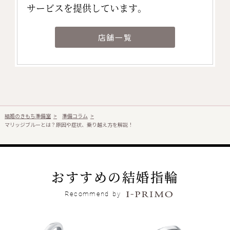
サービスを提供しています。
店舗一覧
結婚のきもち準備室
準備コラム
マリッジブルーとは？原因や症状、乗り越え方を解説！
おすすめの結婚指輪
Recommend
by