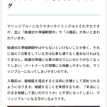
グ
マリッジブルーになりやすいタイミングは人それぞれです
が、主に「結婚式の準備期間中」や「入籍前」が多いと言わ
れています。
結婚式の準備期間中はやらないといけないことが多く、それ
に加えて仕事をしている方は仕事も滞りなく進めなければな
りません。結婚式準備と仕事の両立で心にゆとりがなくなっ
てしまい、パートナーとの喧嘩にも発展しやすいため、マリ
ッジブルーになってしまいやすいのです。
入籍前は、婚姻届を提出すると法的に夫婦として認められる
ようになります。結婚することを実感するため、「本当にこ
のまま結婚して良いのだろうか」と不安になってしまい、マ
リッジブルーになる方がいるようです。