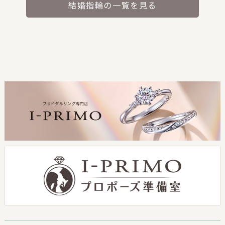
結婚指輪の一覧を見る