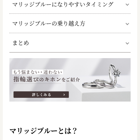
マリッジブルーになりやすいタイミング
マリッジブルーの乗り越え方
まとめ
マリッジブルーとは？