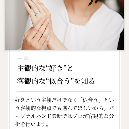
― 02
主観的な“好き”と
客観的な“似合う”を知る
好きという主観だけでなく「似合う」とい
う客観的な視点でも選んでほしいから。パ
ーソナルハンド診断ではプロが客観的な分
析を行います。