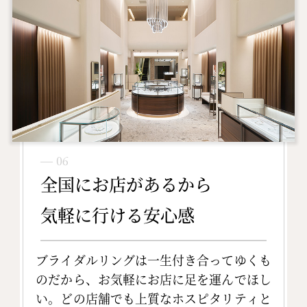
― 06
全国にお店があるから
気軽に行ける安心感
ブライダルリングは一生付き合ってゆくも
のだから、お気軽にお店に足を運んでほし
い。どの店舗でも上質なホスピタリティと