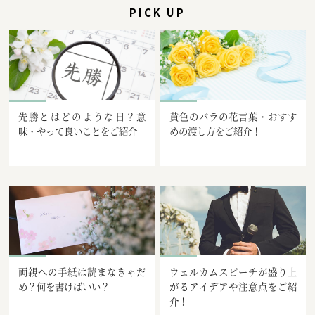
PICK UP
先勝とはどのような日？意
黄色のバラの花言葉・おすす
味・やって良いことをご紹介
めの渡し方をご紹介！
両親への手紙は読まなきゃだ
ウェルカムスピーチが盛り上
め？何を書けばいい？
がるアイデアや注意点をご紹
介！