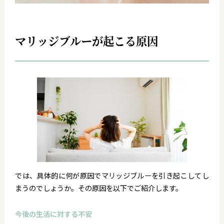
マリッジブルーが起こる原因
では、具体的に何が原因でマリッジブルーを引き起こしてし
まうのでしょうか。その原因を以下でご紹介します。
今後の生活に対する不安