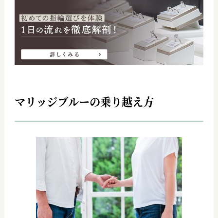
マリッジブルーの乗り越え方