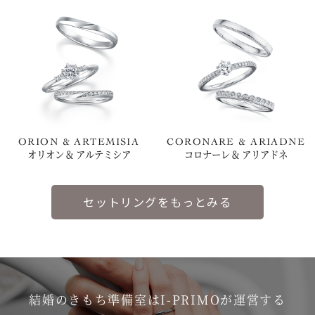
ORION & ARTEMISIA
CORONARE & ARIADNE
オリオン & アルテミシア
コロナーレ & アリアドネ
セットリングをもっとみる
結婚のきもち準備室はI-PRIMOが運営する