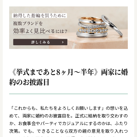
《挙式まであと8ヶ月～半年》両家に婚
約のお披露目
「これからも、私たちをよろしくお願いします」の想いを込
めて、両家に婚約のお披露目を。正式に結納を取り交わすの
か、お食事会やパーティでカジュアルにするのかは、ふたり
次第。でも、できることなら双方の親の意見を取り入れつ