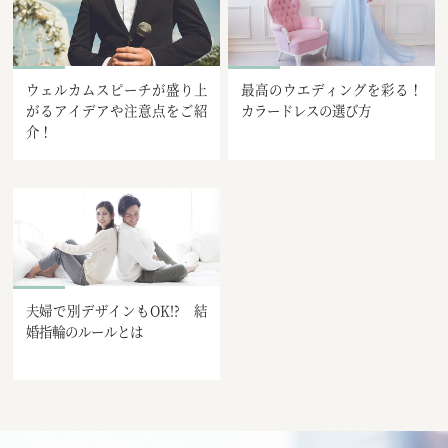
ウェルカムスピーチが盛り上
最高のウエディングを彩る！
がるアイデアや注意点をご紹
カラードレスの選び方
介！
夫婦で別デザインもOK!? 結
婚指輪のルールとは