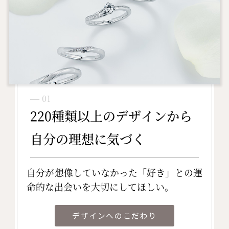
― 01
220種類以上のデザインから
自分の理想に気づく
自分が想像していなかった「好き」との運
命的な出会いを大切にしてほしい。
デザインへのこだわり