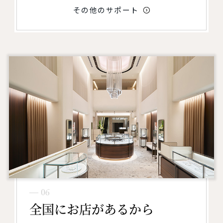
その他のサポート
― 06
全国にお店があるから