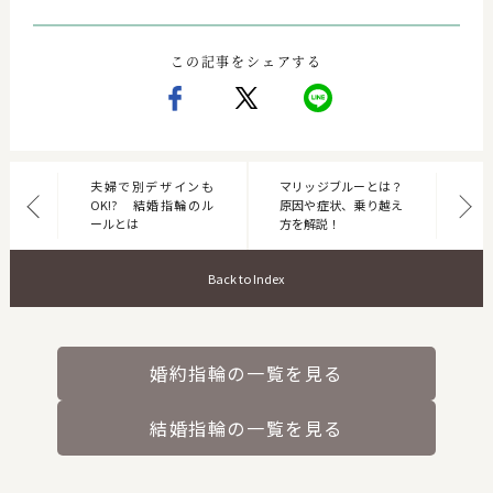
この記事をシェアする
夫婦で別デザインも
マリッジブルーとは？
OK!? 結婚指輪のル
原因や症状、乗り越え
ールとは
方を解説！
Back to Index
婚約指輪の一覧を見る
結婚指輪の一覧を見る