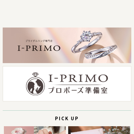
PICK UP