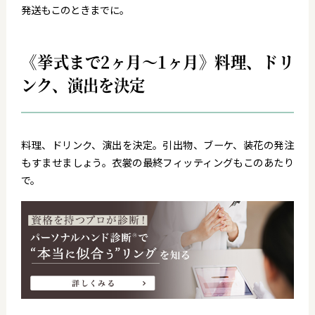
発送もこのときまでに。
《挙式まで2ヶ月～1ヶ月》料理、ドリ
ンク、演出を決定
料理、ドリンク、演出を決定。引出物、ブーケ、装花の発注
もすませましょう。衣裳の最終フィッティングもこのあたり
で。