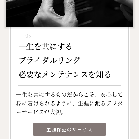
― 05
一生を共にする
ブライダルリング
必要なメンテナンスを知る
一生を共にするものだからこそ、安心して
身に着けられるように、生涯に渡るアフタ
ーサービスが大切。
生涯保証のサービス