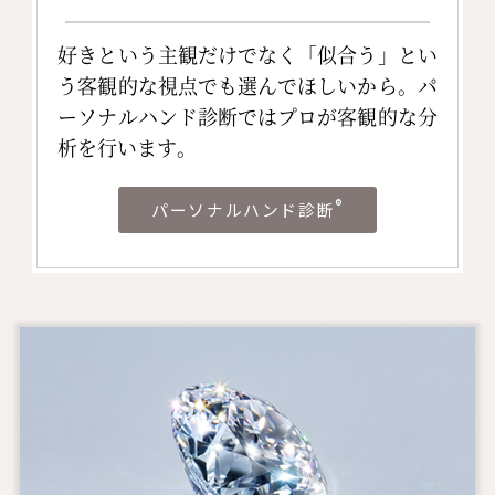
好きという主観だけでなく「似合う」とい
う客観的な視点でも選んでほしいから。パ
ーソナルハンド診断ではプロが客観的な分
析を行います。
®
パーソナルハンド診断