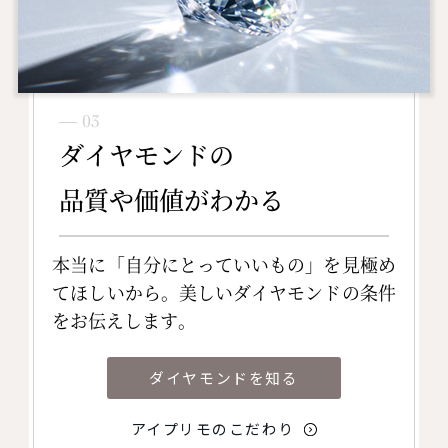
― 03
ダイヤモンドの
品質や価値がわかる
本当に「自分にとっていいもの」を見極め
てほしいから。美しいダイヤモンドの条件
をお伝えします。
ダイヤモンドを知る
アイプリモのこだわり