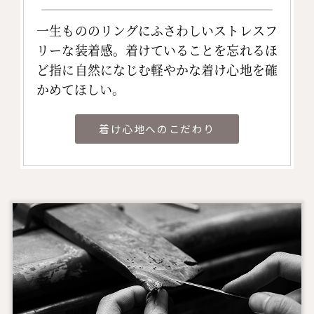
一生もののリングにふさわしいストレスフ
リーな装着感。着けていることを忘れるほ
ど指に自然になじむ軽やかな着け心地を確
かめてほしい。
着け心地へのこだわり