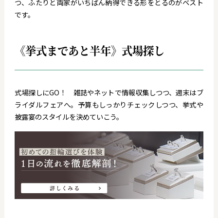
つ、ふたりと両家がいちばん納得できる形をとるのがベスト
です。
《挙式まであと半年》式場探し
式場探しにGO！ 雑誌やネットで情報収集しつつ、週末はブ
ライダルフェアへ。予算もしっかりチェックしつつ、挙式や
披露宴のスタイルを決めていこう。