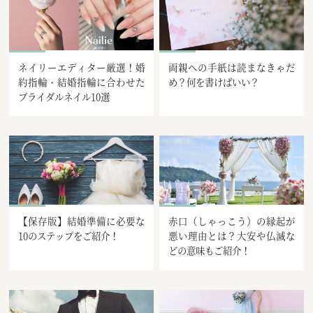
ネイリーエディター厳選！婚
両親への手紙は読まなきゃだ
約指輪・結婚指輪に合わせた
め？何を書けばいい？
ブライダルネイル10選
【保存版】結婚準備に必要な
赤口（しゃっこう）の縁起が
10のステップをご紹介！
悪い理由とは？大安や仏滅な
どの意味もご紹介！