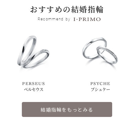
おすすめの結婚指輪
Recommend
by
PERSEUS
PSYCHE
ペルセウス
プシュケー
結婚指輪をもっとみる