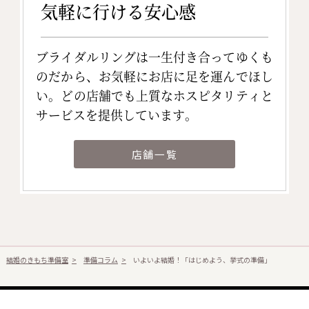
気軽に行ける安心感
ブライダルリングは一生付き合ってゆくも
のだから、お気軽にお店に足を運んでほし
い。どの店舗でも上質なホスピタリティと
サービスを提供しています。
店舗一覧
結婚のきもち準備室
準備コラム
いよいよ結婚！「はじめよう、挙式の準備」