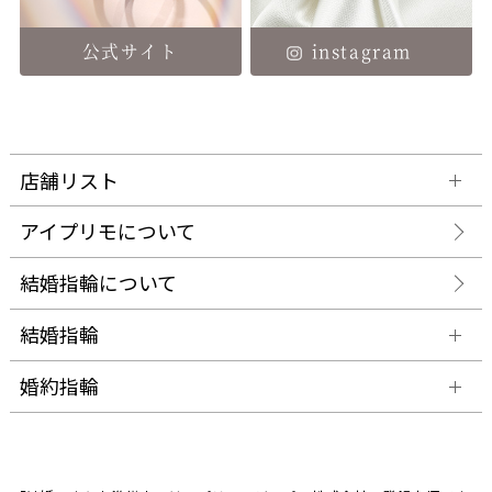
公式サイト
instagram
店舗リスト
アイプリモについて
結婚指輪について
結婚指輪
婚約指輪