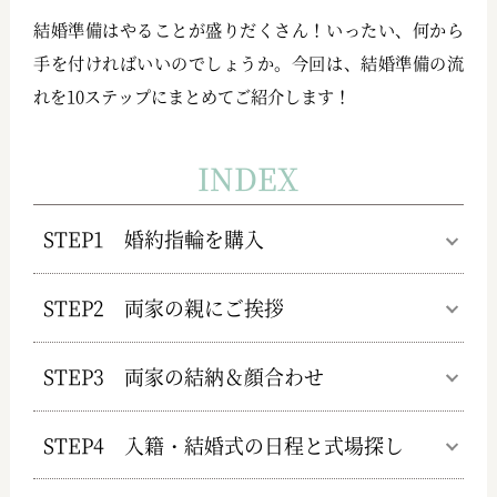
結婚準備はやることが盛りだくさん！いったい、何から
手を付ければいいのでしょうか。今回は、結婚準備の流
れを10ステップにまとめてご紹介します！
INDEX
STEP1 婚約指輪を購入
STEP2 両家の親にご挨拶
STEP3 両家の結納＆顔合わせ
STEP4 入籍・結婚式の日程と式場探し