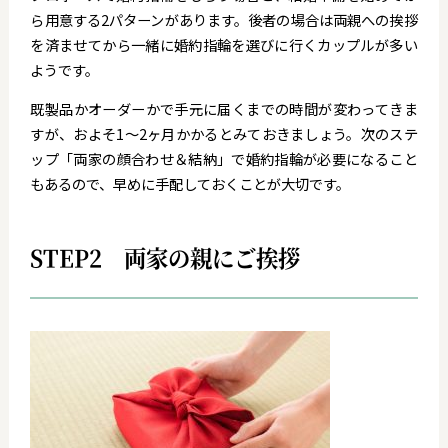
ら用意する2パターンがあります。後者の場合は両親への挨拶
を済ませてから一緒に婚約指輪を選びに行くカップルが多い
ようです。
既製品かオーダーかで手元に届くまでの時間が変わってきま
すが、およそ1～2ヶ月かかるとみておきましょう。次のステ
ップ「両家の顔合わせ＆結納」で婚約指輪が必要になること
もあるので、早めに手配しておくことが大切です。
STEP2 両家の親にご挨拶