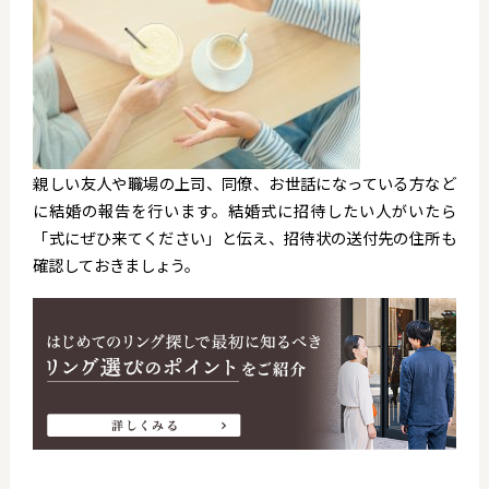
親しい友人や職場の上司、同僚、お世話になっている方など
に結婚の報告を行います。結婚式に招待したい人がいたら
「式にぜひ来てください」と伝え、招待状の送付先の住所も
確認しておきましょう。