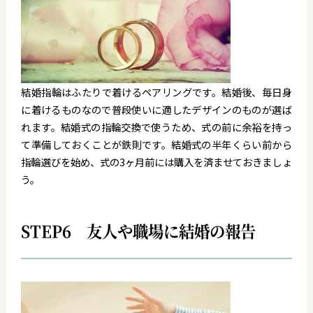
結婚指輪はふたりで着けるペアリングです。結婚後、毎日身
に着けるものなので普段使いに適したデザインのものが選ば
れます。結婚式の指輪交換で使うため、式の前に余裕を持っ
て準備しておくことが鉄則です。結婚式の半年くらい前から
指輪選びを始め、式の3ヶ月前には購入を済ませておきましょ
う。
STEP6 友人や職場に結婚の報告