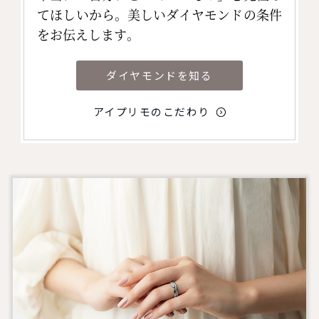
てほしいから。美しいダイヤモンドの条件
をお伝えします。
ダイヤモンドを知る
アイプリモのこだわり