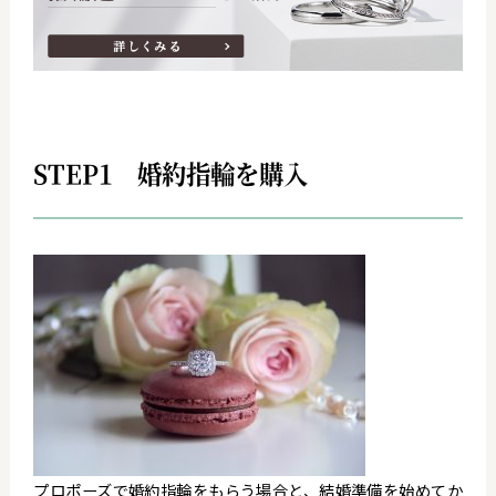
STEP1 婚約指輪を購入
プロポーズで婚約指輪をもらう場合と、結婚準備を始めてか