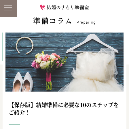
準備コラム
Preparing
【保存版】結婚準備に必要な10のステップを
ご紹介！