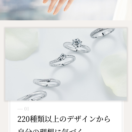
― 01
220種類以上のデザインから
自分の理想に気づく