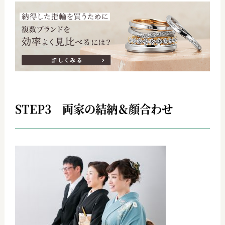
STEP3 両家の結納＆顔合わせ