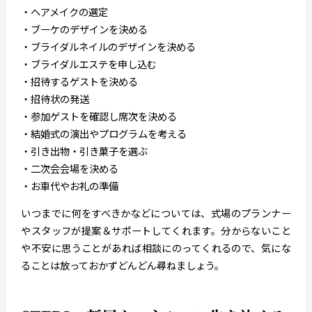
・ヘアメイクの選定
・ブーケのデザインを決める
・ブライダルネイルのデザインを決める
・ブライダルエステを申し込む
・招待するゲストを決める
・招待状の発送
・参加ゲストを確認し席次を決める
・結婚式の演出やプログラムを考える
・引き出物・引き菓子を選ぶ
・二次会会場を決める
・お車代やお礼の準備
いつまでに何をすべきかなどについては、式場のプランナー
やスタッフが提案＆サポートしてくれます。分からないこと
や不安に思うことがあれば相談にのってくれるので、気にな
ることは放っておかずどんどん尋ねましょう。