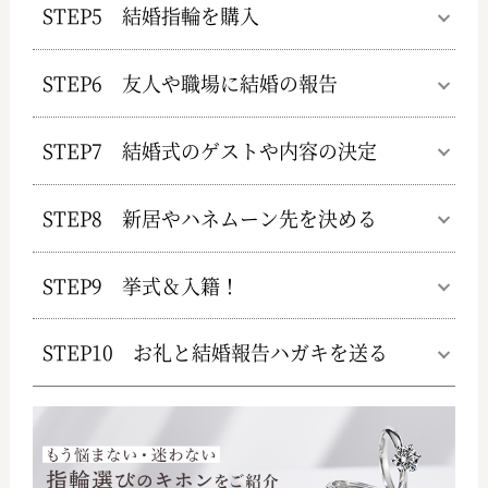
STEP5 結婚指輪を購入
STEP6 友人や職場に結婚の報告
STEP7 結婚式のゲストや内容の決定
STEP8 新居やハネムーン先を決める
STEP9 挙式＆入籍！
STEP10 お礼と結婚報告ハガキを送る