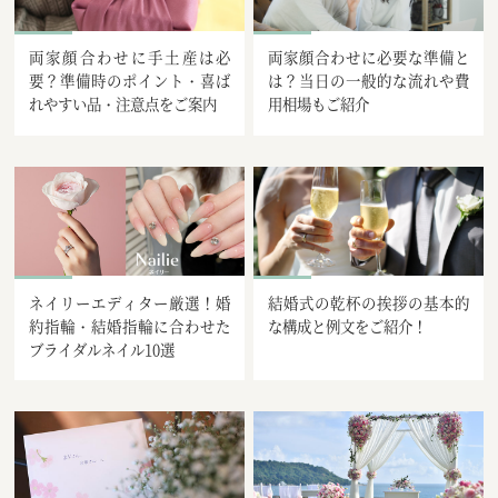
両家顔合わせに手土産は必
両家顔合わせに必要な準備と
要？準備時のポイント・喜ば
は？当日の一般的な流れや費
れやすい品・注意点をご案内
用相場もご紹介
ネイリーエディター厳選！婚
結婚式の乾杯の挨拶の基本的
約指輪・結婚指輪に合わせた
な構成と例文をご紹介！
ブライダルネイル10選