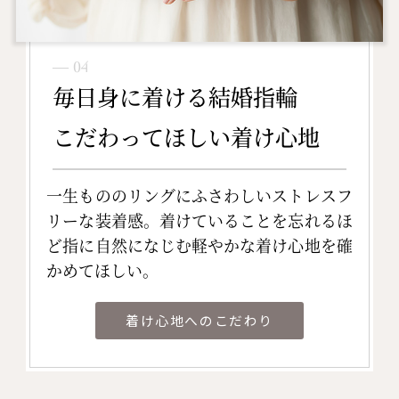
― 04
毎日身に着ける結婚指輪
こだわってほしい着け心地
一生もののリングにふさわしいストレスフ
リーな装着感。着けていることを忘れるほ
ど指に自然になじむ軽やかな着け心地を確
かめてほしい。
着け心地へのこだわり