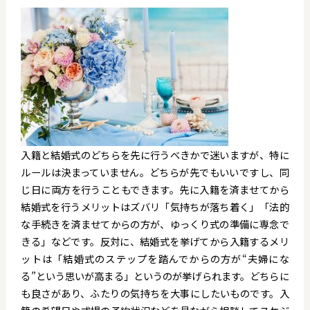
入籍と結婚式のどちらを先に行うべきかで迷いますが、特に
ルールは決まっていません。どちらが先でもいいですし、同
じ日に両方を行うこともできます。先に入籍を済ませてから
結婚式を行うメリットはズバリ「気持ちが落ち着く」「法的
な手続きを済ませてからの方が、ゆっくり式の準備に専念で
きる」などです。反対に、結婚式を挙げてから入籍するメリ
ットは「結婚式のステップを踏んでからの方が“夫婦にな
る”という思いが高まる」というのが挙げられます。どちらに
も良さがあり、ふたりの気持ちを大事にしたいものです。入