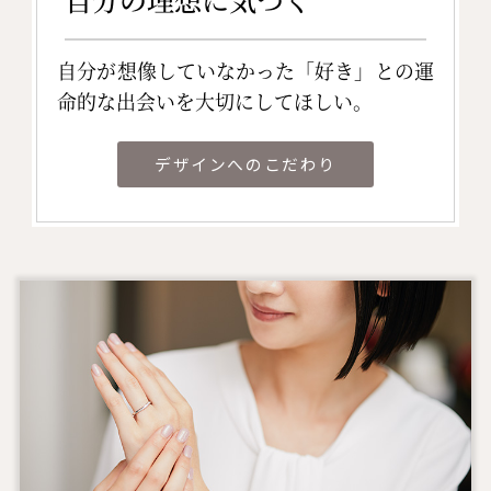
自分が想像していなかった「好き」との運
命的な出会いを大切にしてほしい。
デザインへのこだわり