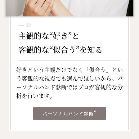
― 02
主観的な“好き”と
客観的な“似合う”を知る
好きという主観だけでなく「似合う」とい
う客観的な視点でも選んでほしいから。パ
ーソナルハンド診断ではプロが客観的な分
析を行います。
®
パーソナルハンド診断