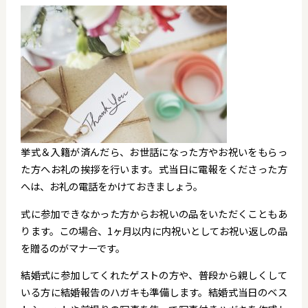
挙式＆入籍が済んだら、お世話になった方やお祝いをもらっ
た方へお礼の挨拶を行います。式当日に電報をくださった方
へは、お礼の電話をかけておきましょう。
式に参加できなかった方からお祝いの品をいただくこともあ
ります。この場合、1ヶ月以内に内祝いとしてお祝い返しの品
を贈るのがマナーです。
結婚式に参加してくれたゲストの方や、普段から親しくして
いる方に結婚報告のハガキも準備します。結婚式当日のベス