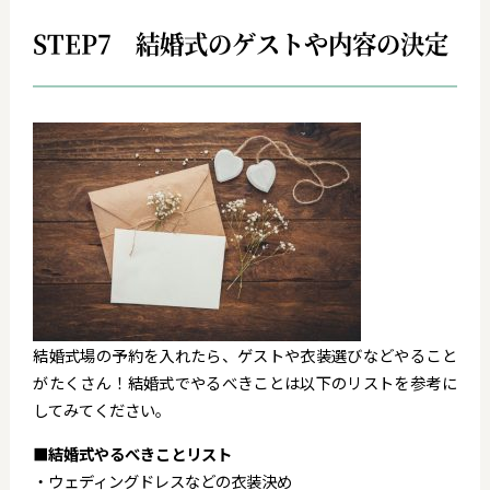
STEP7 結婚式のゲストや内容の決定
結婚式場の予約を入れたら、ゲストや衣装選びなどやること
がたくさん！結婚式でやるべきことは以下のリストを参考に
してみてください。
■結婚式やるべきことリスト
・ウェディングドレスなどの衣装決め