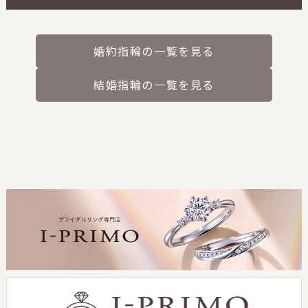
婚約指輪の一覧を見る
結婚指輪の一覧を見る