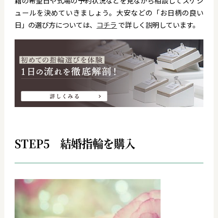
籍の希望日や式場の予約状況などを見ながら相談してスケジ
ュールを決めていきましょう。大安などの「お日柄の良い
日」の選び方については、
コチラ
で詳しく説明しています。
STEP5 結婚指輪を購入