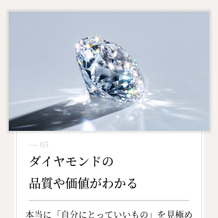
― 03
ダイヤモンドの
品質や価値がわかる
本当に「自分にとっていいもの」を見極め