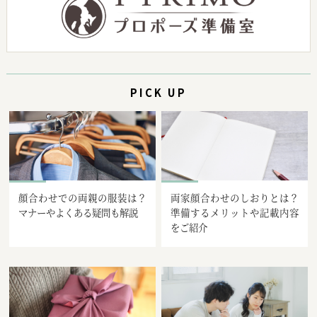
PICK UP
顔合わせでの両親の服装は？
両家顔合わせのしおりとは？
マナーやよくある疑問も解説
準備するメリットや記載内容
をご紹介