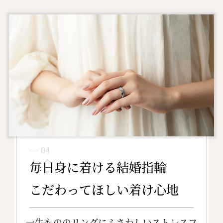
― 04
毎日身に着ける結婚指輪
こだわってほしい着け心地
一生もののリングにふさわしいストレスフ