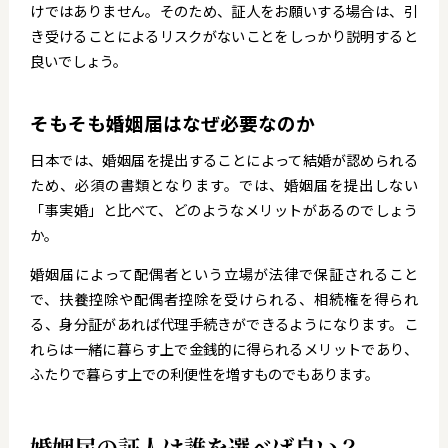
けではありません。そのため、証人をお願いする場合は、引
き受けることによるリスクがないことをしっかり説明すると
良いでしょう。
そもそも婚姻届はなぜ必要なのか
日本では、婚姻届を提出することによって結婚が認められる
ため、必須の書類となります。では、婚姻届を提出しない
「事実婚」と比べて、どのようなメリットがあるのでしょう
か。
婚姻届によって配偶者という立場が法律で保証されること
で、扶養控除や配偶者控除を受けられる、相続権を得られ
る、身分証があれば代理手続きができるようになります。こ
れらは一緒に暮らす上で金銭的に得られるメリットであり、
ふたりで暮らす上での利便性を増すものでもあります。
婚姻届の証人は誰を選べば良い？