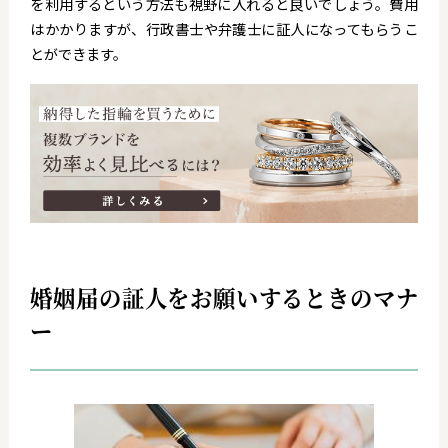
を利用するという方法も視野に入れると良いでしょう。費用
はかかりますが、行政書士や弁護士に証人になってもらうこ
とができます。
婚姻届の証人をお願いするときのマナ
ー