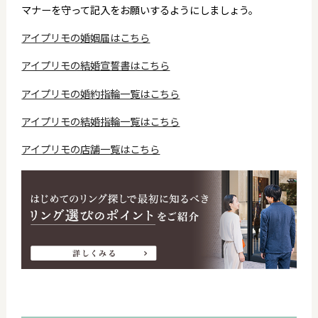
マナーを守って記入をお願いするようにしましょう。
アイプリモの婚姻届はこちら
アイプリモの結婚宣誓書はこちら
アイプリモの婚約指輪一覧はこちら
アイプリモの結婚指輪一覧はこちら
アイプリモの店舗一覧はこちら