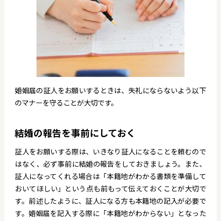
婚姻届の証人をお願いするときは、失礼にならないよう以下
のマナーを守ることが大切です。
結婚の報告を事前にしておく
証人をお願いする際は、いきなり証人になることを頼むので
はなく、必ず事前に結婚の報告をしておきましょう。また、
証人になってくれる場合は「本籍地がわかる書類を準備して
おいてほしい」という点も前もって伝えておくことが大切で
す。前述したように、証人になる方も本籍地の記入が必要で
す。婚姻届を記入する際に「本籍地がわからない」となった