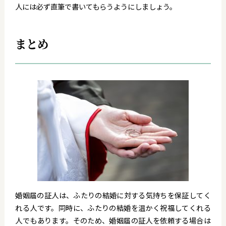
人には必ず直筆で書いてもらうようにしましょう。
まとめ
婚姻届の証人は、ふたりの結婚に対する気持ちを保証してく
れる人です。同時に、ふたりの結婚を温かく祝福してくれる
人でもあります。そのため、婚姻届の証人を依頼する場合は