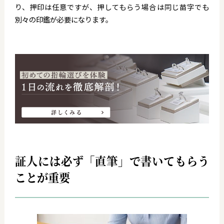
り、押印は任意ですが、押してもらう場合は同じ苗字でも
別々の印鑑が必要になります。
証人には必ず「直筆」で書いてもらう
ことが重要