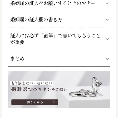
婚姻届の証人をお願いするときのマナー
婚姻届の証人欄の書き方
証人には必ず「直筆」で書いてもらうこと
が重要
まとめ