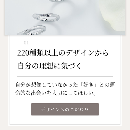
― 01
220種類以上のデザインから
自分の理想に気づく
自分が想像していなかった「好き」との運
命的な出会いを大切にしてほしい。
デザインへのこだわり