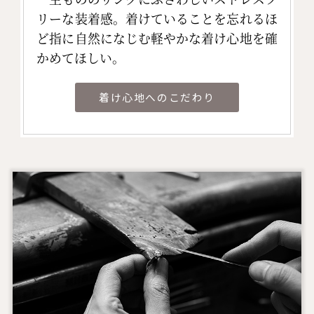
リーな装着感。着けていることを忘れるほ
ど指に自然になじむ軽やかな着け心地を確
かめてほしい。
着け心地へのこだわり