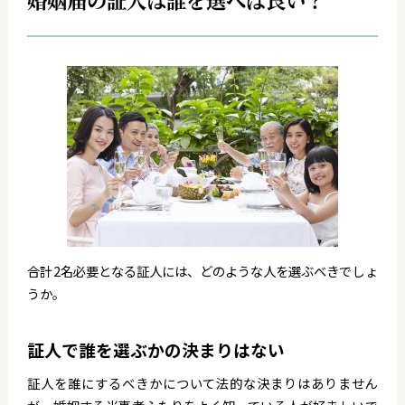
合計2名必要となる証人には、どのような人を選ぶべきでしょ
うか。
証人で誰を選ぶかの決まりはない
証人を誰にするべきかについて法的な決まりはありません