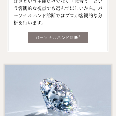
好きという主観だけでなく「似合う」とい
う客観的な視点でも選んでほしいから。パ
ーソナルハンド診断ではプロが客観的な分
析を行います。
®
パーソナルハンド診断