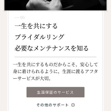
― 05
一生を共にする
ブライダルリング
必要なメンテナンスを知る
一生を共にするものだからこそ、安心して
身に着けられるように、生涯に渡るアフタ
ーサービスが大切。
生涯保証のサービス
その他のサポート