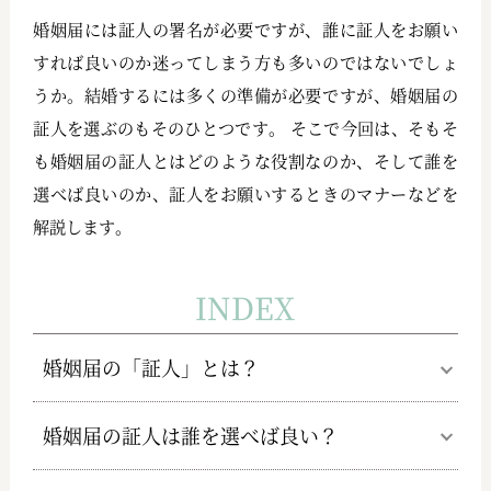
婚姻届には証人の署名が必要ですが、誰に証人をお願い
すれば良いのか迷ってしまう方も多いのではないでしょ
うか。結婚するには多くの準備が必要ですが、婚姻届の
証人を選ぶのもそのひとつです。 そこで今回は、そもそ
も婚姻届の証人とはどのような役割なのか、そして誰を
選べば良いのか、証人をお願いするときのマナーなどを
解説します。
INDEX
婚姻届の「証人」とは？
婚姻届の証人は誰を選べば良い？