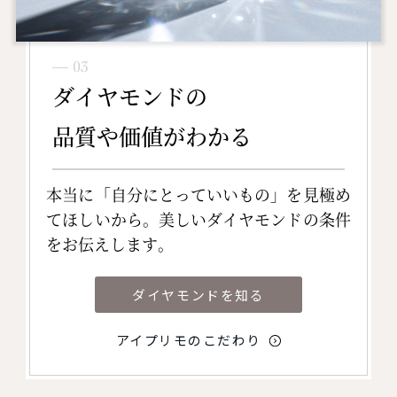
― 03
ダイヤモンドの
品質や価値がわかる
本当に「自分にとっていいもの」を見極め
てほしいから。美しいダイヤモンドの条件
をお伝えします。
ダイヤモンドを知る
アイプリモのこだわり