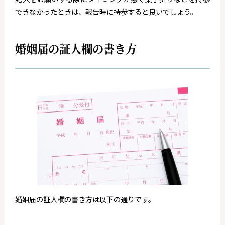
できなかったときは、報告時に持参すると良いでしょう。
婚姻届の証人欄の書き方
婚姻届の証人欄の書き方は以下の通りです。