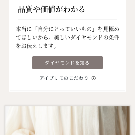
品質や価値がわかる
本当に「自分にとっていいもの」を見極め
てほしいから。美しいダイヤモンドの条件
をお伝えします。
ダイヤモンドを知る
アイプリモのこだわり