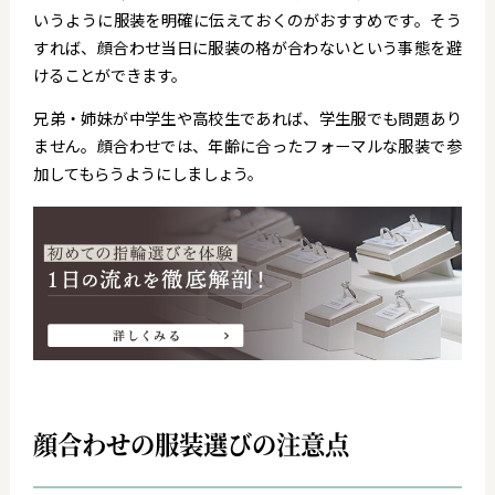
いうように服装を明確に伝えておくのがおすすめです。そう
すれば、顔合わせ当日に服装の格が合わないという事態を避
けることができます。
兄弟・姉妹が中学生や高校生であれば、学生服でも問題あり
ません。顔合わせでは、年齢に合ったフォーマルな服装で参
加してもらうようにしましょう。
顔合わせの服装選びの注意点