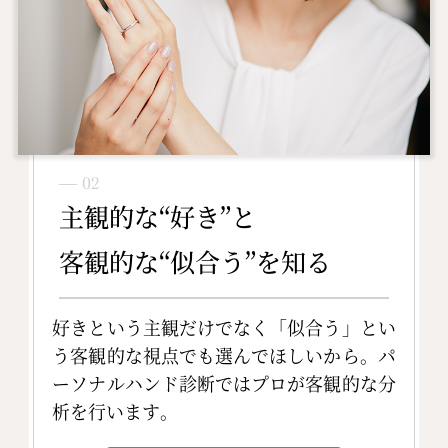
― 02
主観的な“好き”と
客観的な“似合う”を知る
好きという主観だけでなく「似合う」とい
う客観的な視点でも選んでほしいから。パ
ーソナルハンド診断ではプロが客観的な分
析を行います。