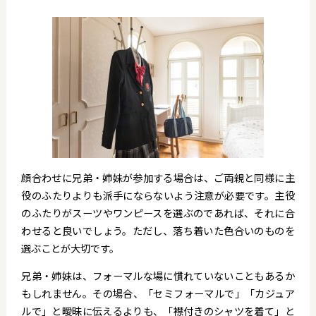
顔合わせに兄弟・姉妹が参加する場合は、ご両親と同様に主
役のふたりよりも派手にならないよう注意が必要です。主役
のふたりがスーツやワンピースを選ぶのであれば、それに合
わせると良いでしょう。ただし、落ち着いた色合いのものを
選ぶことが大切です。
兄弟・姉妹は、フォーマルな場に慣れていないこともあるか
もしれません。その場合、「セミフォーマルで」「カジュア
ルで」と曖昧に伝えるよりも、「襟付きのシャツを着て」と