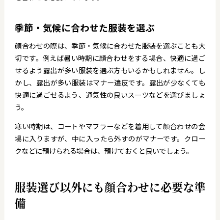
季節・気候に合わせた服装を選ぶ
顔合わせの際は、季節・気候に合わせた服装を選ぶことも大
切です。例えば暑い時期に顔合わせをする場合、快適に過ご
せるよう露出が多い服装を選ぶ方もいるかもしれません。し
かし、露出が多い服装はマナー違反です。露出が少なくても
快適に過ごせるよう、通気性の良いスーツなどを選びましょ
う。
寒い時期は、コートやマフラーなどを着用して顔合わせの会
場に入りますが、中に入ったら外すのがマナーです。クロー
クなどに預けられる場合は、預けておくと良いでしょう。
服装選び以外にも顔合わせに必要な準
備