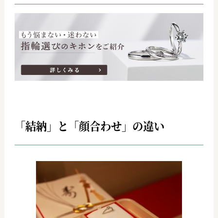
「結納」と「顔合わせ」の違い