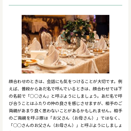
顔合わせのときは、会話にも気をつけることが大切です。例
えば、普段からあだ名で呼んでいるときは、顔合わせでは下
の名前で「◯◯さん」と呼ぶようにしましょう。あだ名で呼
び合うことはふたりの仲の良さを感じさせますが、相手のご
両親があまり良く思わないことがあるかもしれません。相手
のご両親を呼ぶ際は「お父さん（お母さん）」ではなく、
「◯◯さんのお父さん（お母さん）」と呼ぶようにしましょ