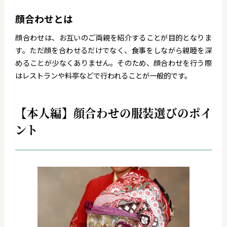
顔合わせとは
顔合わせは、お互いのご両親を紹介することが目的となりま
す。ただ顔を合わせるだけでなく、食事をしながら親睦を深
めることが少なくありません。そのため、顔合わせを行う際
はレストランや料亭などで行われることが一般的です。
【本人編】顔合わせの服装選びのポイ
ント