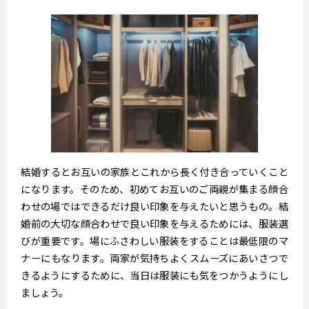
結婚するとお互いの家族とこれから長く付き合っていくこと
になります。そのため、初めてお互いのご両親が集まる顔合
わせの場ではできるだけ良い印象を与えたいと思うもの。結
婚前の大切な顔合わせで良い印象を与えるためには、服装選
びが重要です。場にふさわしい服装をすることは最低限のマ
ナーにもなります。両家が気持ちよくスムーズにあいさつで
きるようにするために、当日は服装にも気をつかうようにし
ましょう。