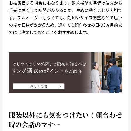
お披露目する機会にもなります。婚約指輪の準備は注文から
手元に届くまで時間がかかるため、早めに動くことが大切で
す。フルオーダーしなくても、刻印やサイズ調整などで思い
のほか日数がかかるため、遅くても顔合わせの日の3ヵ月前ま
でには注文しておくことをおすすめします。
服装以外にも気をつけたい！顔合わせ
時の会話のマナー