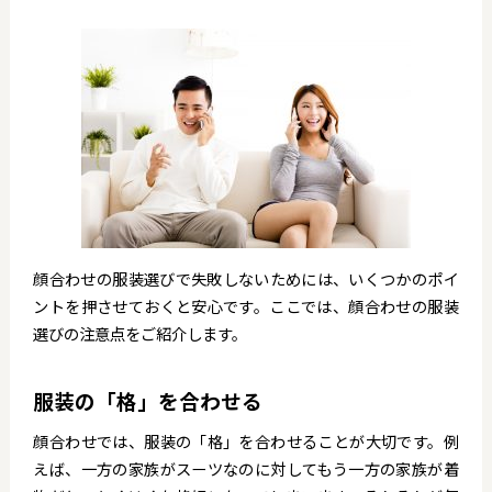
顔合わせの服装選びで失敗しないためには、いくつかのポイ
ントを押させておくと安心です。ここでは、顔合わせの服装
選びの注意点をご紹介します。
服装の「格」を合わせる
顔合わせでは、服装の「格」を合わせることが大切です。例
えば、一方の家族がスーツなのに対してもう一方の家族が着