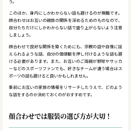
う。
このほか、身内にしかわからない話も避けるのが無難です。
顔合わせはお互いの親族の関係を深めるためのものなので、
自分たちだけにしかわからない話で盛り上がらないよう注意
しましょう。
顔合わせで良好な関係を築くためにも、宗教の話や自慢に捉
えられるような話、自分の価値観を押し付けるような話も避
ける必要があります。また、お互いのご両親が野球やサッカ
ーなどのスポーツファンでも、好きなチームが違う場合はス
ポーツの話も避けると良いかもしれません。
事前にお互いの家族の情報をリサーチしたうえで、どのよう
な話をするのか決めておくのがおすすめです。
顔合わせでは服装の選び方が大切！