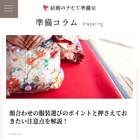
準備コラム
Preparing
顔合わせの服装選びのポイントと押さえてお
きたい注意点を解説！