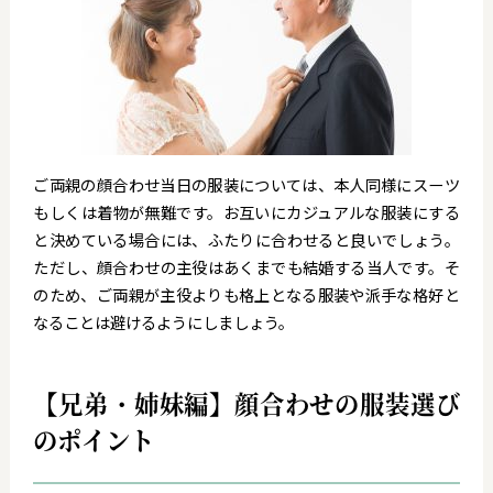
ご両親の顔合わせ当日の服装については、本人同様にスーツ
もしくは着物が無難です。お互いにカジュアルな服装にする
と決めている場合には、ふたりに合わせると良いでしょう。
ただし、顔合わせの主役はあくまでも結婚する当人です。そ
のため、ご両親が主役よりも格上となる服装や派手な格好と
なることは避けるようにしましょう。
【兄弟・姉妹編】顔合わせの服装選び
のポイント