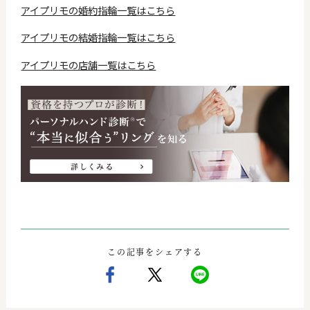
アイプリモの婚約指輪一覧はこちら
アイプリモの結婚指輪一覧はこちら
アイプリモの店舗一覧はこちら
この記事をシェアする