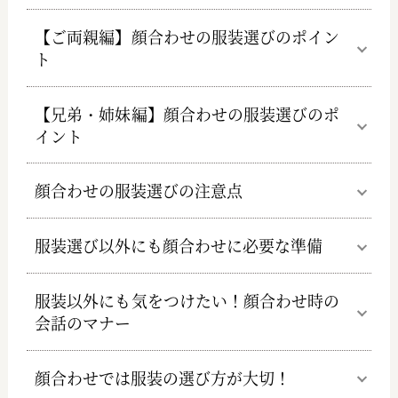
【ご両親編】顔合わせの服装選びのポイン
ト
【兄弟・姉妹編】顔合わせの服装選びのポ
イント
顔合わせの服装選びの注意点
服装選び以外にも顔合わせに必要な準備
服装以外にも気をつけたい！顔合わせ時の
会話のマナー
顔合わせでは服装の選び方が大切！