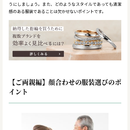
うにしましょう。また、どのようなスタイルであっても清潔
感のある服装であることは欠かせないポイントです。
【ご両親編】顔合わせの服装選びのポ
イント