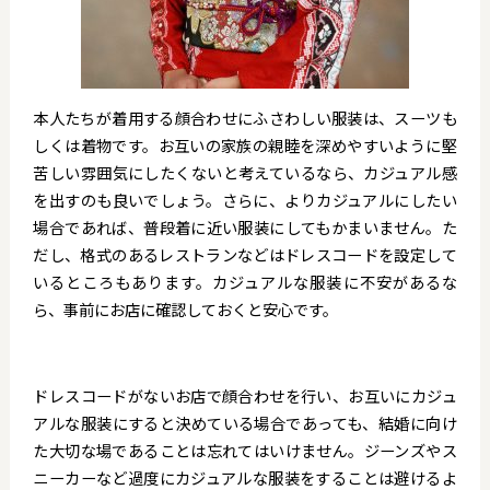
本人たちが着用する顔合わせにふさわしい服装は、スーツも
しくは着物です。お互いの家族の親睦を深めやすいように堅
苦しい雰囲気にしたくないと考えているなら、カジュアル感
を出すのも良いでしょう。さらに、よりカジュアルにしたい
場合であれば、普段着に近い服装にしてもかまいません。た
だし、格式のあるレストランなどはドレスコードを設定して
いるところもあります。カジュアルな服装に不安があるな
ら、事前にお店に確認しておくと安心です。
ドレスコードがないお店で顔合わせを行い、お互いにカジュ
アルな服装にすると決めている場合であっても、結婚に向け
た大切な場であることは忘れてはいけません。ジーンズやス
ニーカーなど過度にカジュアルな服装をすることは避けるよ