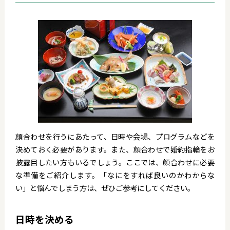
顔合わせを行うにあたって、日時や会場、プログラムなどを
決めておく必要があります。また、顔合わせで婚約指輪をお
披露目したい方もいるでしょう。ここでは、顔合わせに必要
な準備をご紹介します。「なにをすれば良いのかわからな
い」と悩んでしまう方は、ぜひご参考にしてください。
日時を決める