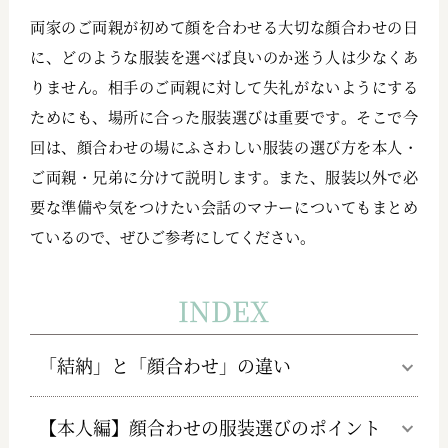
両家のご両親が初めて顔を合わせる大切な顔合わせの日
に、どのような服装を選べば良いのか迷う人は少なくあ
りません。相手のご両親に対して失礼がないようにする
ためにも、場所に合った服装選びは重要です。そこで今
回は、顔合わせの場にふさわしい服装の選び方を本人・
ご両親・兄弟に分けて説明します。また、服装以外で必
要な準備や気をつけたい会話のマナーについてもまとめ
ているので、ぜひご参考にしてください。
INDEX
「結納」と「顔合わせ」の違い
【本人編】顔合わせの服装選びのポイント