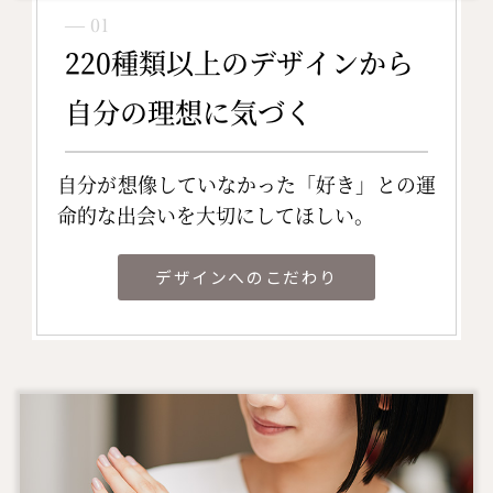
― 01
220種類以上のデザインから
自分の理想に気づく
自分が想像していなかった「好き」との運
命的な出会いを大切にしてほしい。
デザインへのこだわり