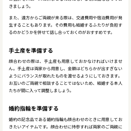
きましょう。
また、遠方からご両親が来る際は、交通費用や宿泊費用が発
生することもあります。その費用も結婚するふたりが負担す
るのかどうかを併せて話し合っておくのがおすすめです。
手土産を準備する
顔合わせの際は、手土産も用意しておかなければいけませ
ん。手土産は両家から用意し、金額はどちらかが出すぎない
ようにバランスが取れたものを渡せるようにしておきます。
お互いのご両親で相談することではないため、結婚する本人
たちが間に入って調整しましょう。
婚約指輪を準備する
婚約の記念品である婚約指輪も顔合わせのときに用意してお
きたいアイテムです。顔合わせに持参すれば両家のご両親に