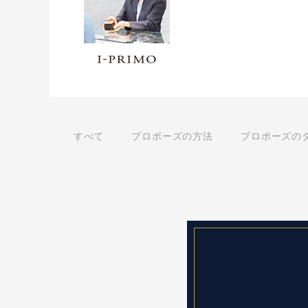
すべて
プロポーズの方法
プロポーズの