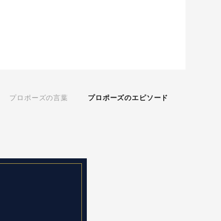
プロポーズの言葉
プロポーズのエピソード