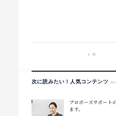
前
次に読みたい！人気コンテンツ
RE
プロポーズサポート
ます。