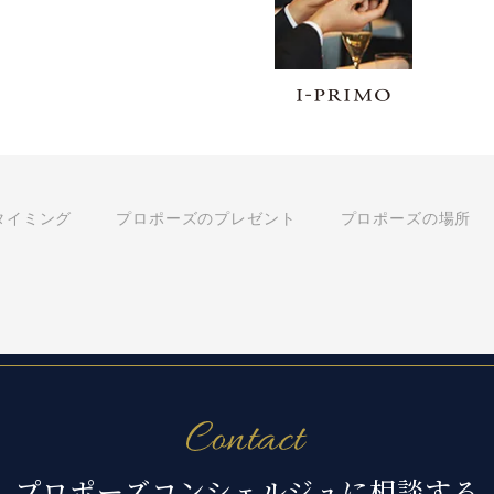
タイミング
プロポーズのプレゼント
プロポーズの場所
プロポーズコンシェルジュに相談する