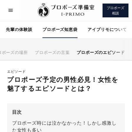
プロポーズ
相談
先輩の体験談
プロポーズ知恵袋
アイプリモについて
ロポーズの場所
プロポーズの言葉
プロポーズのエピソード
プロポーズサポート
先輩の体験談
エピソード
プロポーズ予定の男性必見！女性を
プロポーズ知恵袋
アイプリモについて
魅了するエピソードとは？
目次
プロポーズ時には泣かなかった！しかし感激し
プロポーズサポート
た女性も多い