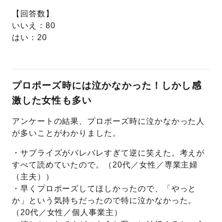
【回答数】
いいえ：80
はい：20
プロポーズ時には泣かなかった！しかし感
激した女性も多い
アンケートの結果、プロポーズ時に泣かなかった人
が多いことがわかりました。
・サプライズがバレバレすぎて逆に笑えた。考えが
すべて読めていたので。（20代／女性／専業主婦
（主夫））
・早くプロポーズしてほしかったので、「やっと
か」という気持ちだったので特に泣かなかった。
（20代／女性／個人事業主）