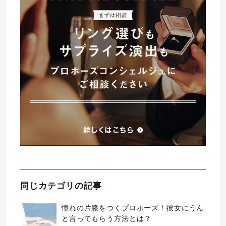
同じカテゴリの記事
憧れの片膝をつくプロポーズ！彼女にうん
と言ってもらう方法とは？