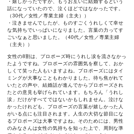
・嬉しかったですが、もうお互いに結婚するという
話になっていたので、泣くほどではなかったです。
（30代／女性／専業主婦（主夫））
・泣きませんでしたが、ものすごくうれしくて幸せ
な気持ちでいっぱいになりました。言葉の力ってす
ごいなぁと思いました。（40代／女性／専業主婦
（主夫））
女性の8割は、プロポーズ時にうれし涙を流さなかっ
たようですね。プロポーズの雰囲気を察して、おか
しくて笑った人もいますよね。プロポーズにはタイ
ミングが大事なこともわかりました。待ち焦がれて
いたとの声や、結婚話が進んでからプロポーズされ
たとの意見も挙げられています。もちろん「うれし
涙」だけがすべてではないかもしれません。泣けな
かったけれども、プロポーズの言葉が嬉しかった人
がいる点にも注目されます。人生の大切な節目にな
るプロポーズは大事ですよね。そのためには、男性
のみなさんは女性の気持ちを知った上で、周到な準