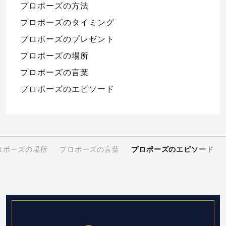
プロポーズの方法
プロポーズのタイミング
プロポーズのプレゼント
プロポーズの場所
プロポーズの言葉
プロポーズのエピソード
ロポーズの場所
プロポーズの言葉
プロポーズのエピソード