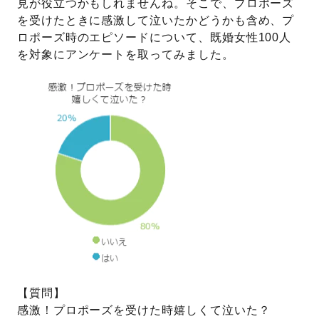
見が役立つかもしれませんね。そこで、プロポーズ
を受けたときに感激して泣いたかどうかも含め、プ
プレゼント
プロポーズプラン検索
ロポーズ時のエピソードについて、既婚女性100人
を対象にアンケートを取ってみました。
I-PRIMO公式オンラインショップ
場所
言葉
Follow us on
エピソード
【質問】
感激！プロポーズを受けた時嬉しくて泣いた？