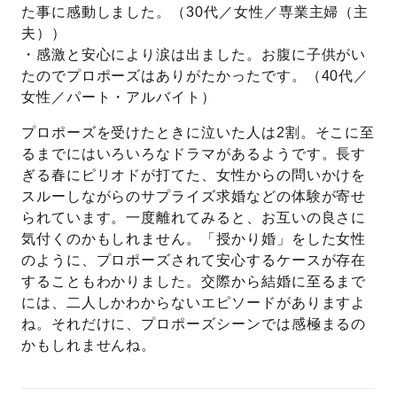
た事に感動しました。（30代／女性／専業主婦（主
夫））
・感激と安心により涙は出ました。お腹に子供がい
たのでプロポーズはありがたかったです。（40代／
女性／パート・アルバイト）
プロポーズを受けたときに泣いた人は2割。そこに至
るまでにはいろいろなドラマがあるようです。長す
ぎる春にピリオドが打てた、女性からの問いかけを
スルーしながらのサプライズ求婚などの体験が寄せ
られています。一度離れてみると、お互いの良さに
気付くのかもしれません。「授かり婚」をした女性
のように、プロポーズされて安心するケースが存在
することもわかりました。交際から結婚に至るまで
には、二人しかわからないエピソードがありますよ
ね。それだけに、プロポーズシーンでは感極まるの
かもしれませんね。