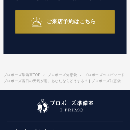
ご来店予約はこちら
プロポーズ準備室TOP
プロポーズ知恵袋
プロポーズのエピソード
プロポーズ当日の天気が雨。あなたならどうする？ | プロポーズ知恵袋