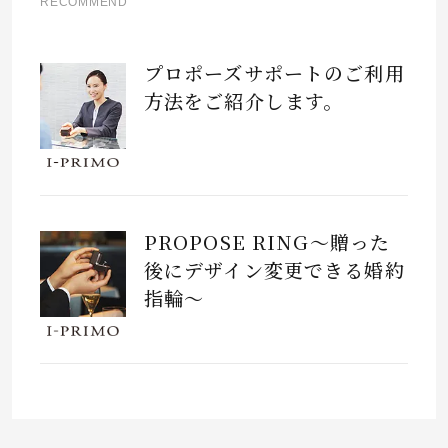
RECOMMEND
プロポーズサポートのご利用
方法をご紹介します。
PROPOSE RING～贈った
後にデザイン変更できる婚約
指輪～