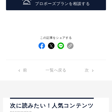
プロポーズプランを相談する
この記事をシェアする
前
一覧へ戻る
次
次に読みたい！人気コンテンツ