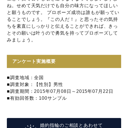
ね。せめて天気だけでも自分の味方になってほしい
と願うものです。 プロポーズ成功は誰もが願ってい
ることでしょう。『この人だ！』と思ったその気持
ちを素直にしっかりと伝えることができれば、きっ
とその願いは叶うので勇気を持ってプロポーズして
みましょう。
アンケート実施概要
■調査地域：全国
■調査対象：【性別】男性
■調査期間：2015年07月08日～2015年07月22日
■有効回答数：100サンプル
婚約指輪のご相談とあわせて