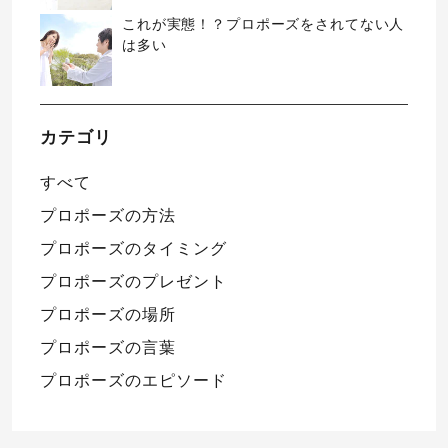
これが実態！？プロポーズをされてない人
は多い
カテゴリ
すべて
プロポーズの方法
プロポーズのタイミング
プロポーズのプレゼント
プロポーズの場所
プロポーズの言葉
プロポーズのエピソード