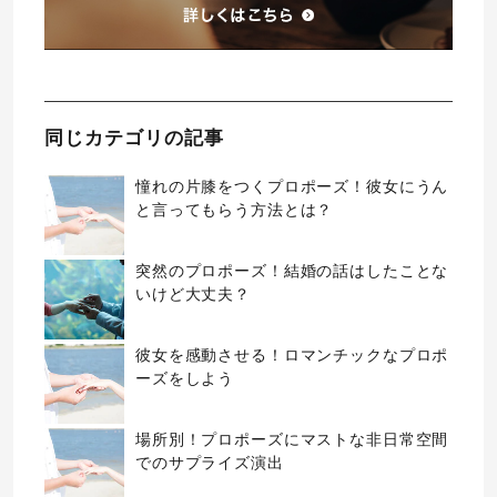
同じカテゴリの記事
憧れの片膝をつくプロポーズ！彼女にうん
と言ってもらう方法とは？
突然のプロポーズ！結婚の話はしたことな
いけど大丈夫？
彼女を感動させる！ロマンチックなプロポ
ーズをしよう
場所別！プロポーズにマストな非日常空間
でのサプライズ演出