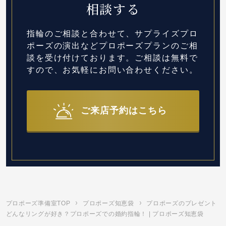
相談する
指輪のご相談と合わせて、サプライズプロ
ポーズの演出など
プロポーズプランのご相
談を受け付けております。
ご相談は無料で
すので、お気軽にお問い合わせください。
ご来店予約はこちら
プロポーズ準備室TOP
プロポーズ知恵袋
プロポーズのプレゼント
どんなリングが好き？プロポーズでの婚約指輪！ | プロポーズ知恵袋