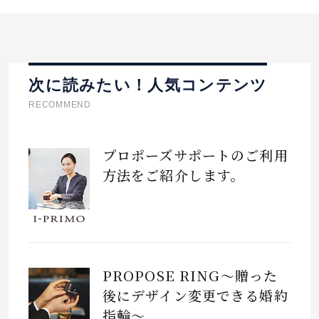
次に読みたい！人気コンテンツ
RECOMMEND
プロポーズサポートのご利用
方法をご紹介します。
PROPOSE RING～贈った
後にデザイン変更できる婚約
指輪～