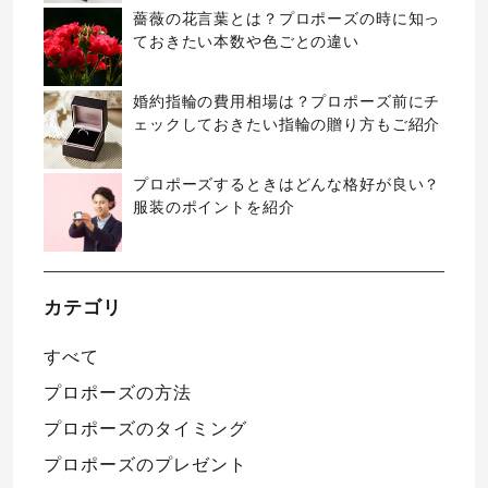
薔薇の花言葉とは？プロポーズの時に知っ
ておきたい本数や色ごとの違い
婚約指輪の費用相場は？プロポーズ前にチ
ェックしておきたい指輪の贈り方もご紹介
プロポーズするときはどんな格好が良い？
服装のポイントを紹介
カテゴリ
すべて
プロポーズの方法
プロポーズのタイミング
プロポーズのプレゼント