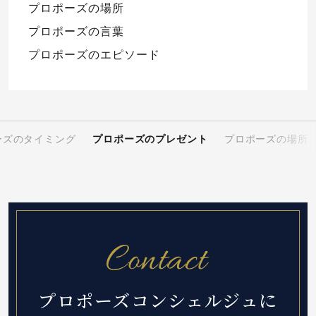
プロポーズの場所
プロポーズの言葉
プロポーズのエピソード
ーズのタイミング
プロポーズのプレゼント
プロポーズの場所
プロポーズコンシェルジュに