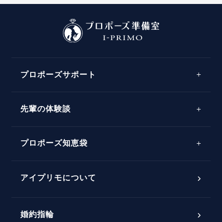
プロポーズサポート
先輩の体験談
プロポーズサポートの流れ
プロポーズ知恵袋
スペシャルプロポーズイベント
プロポーズアイテム
アイプリモについて
プロポーズ意識調査結果一覧
婚約指輪