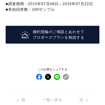
■調査期間：2015年07月08日～2015年07月22日
■有効回答数：100サンプル
婚約指輪のご相談とあわせて
プロポーズプランを相談する
この記事をシェアする
前
一覧へ戻る
次