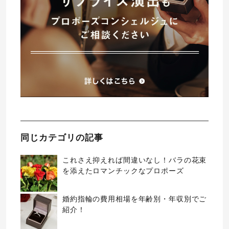
同じカテゴリの記事
これさえ抑えれば間違いなし！バラの花束
を添えたロマンチックなプロポーズ
婚約指輪の費用相場を年齢別・年収別でご
紹介！