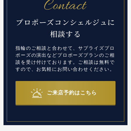
プロポーズコンシェルジュに
相談する
指輪のご相談と合わせて、サプライズプロ
ポーズの演出など
プロポーズプランのご相
談を受け付けております。
ご相談は無料で
すので、お気軽にお問い合わせください。
ご来店予約はこちら