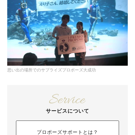
思い出の場所でのサプライズプロポーズ大成功
サービスについて
プロポーズサポートとは？