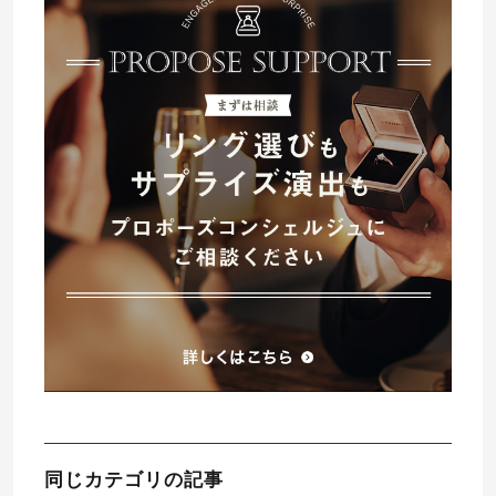
同じカテゴリの記事