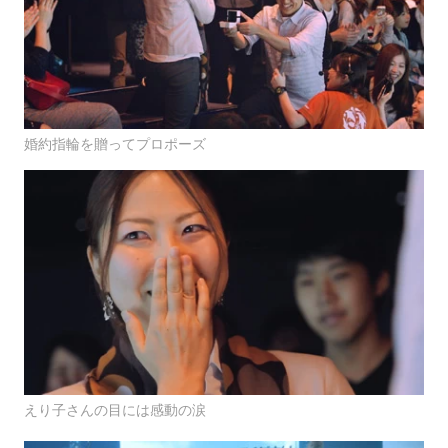
婚約指輪を贈ってプロポーズ
えり子さんの目には感動の涙