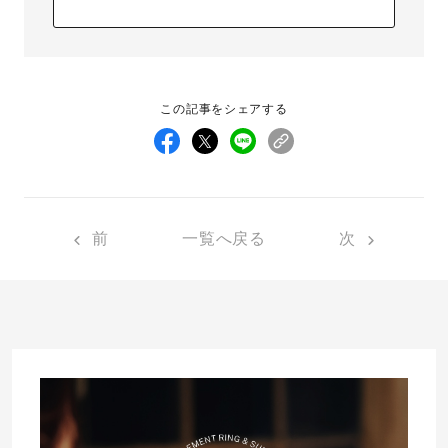
この記事をシェアする
前
一覧へ戻る
次