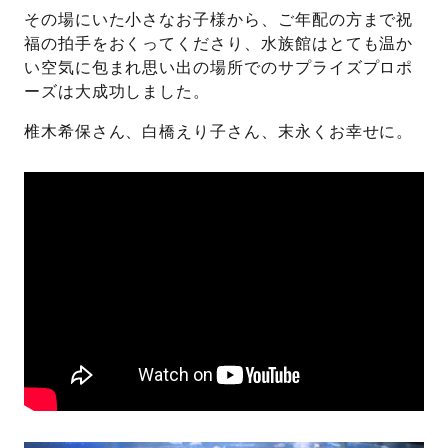
その場にいた小さなお子様から、ご年配の方まで祝
福の拍手をおくってくださり、水族館はとても温か
い空気に包まれ思い出の場所でのサプライズプロポ
ーズは大成功しました。
椎木希保さん、白橋えり子さん、末永くお幸せに。