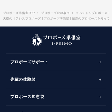
プロポーズ準備室TOP
プロポーズ成功事例
スペシャルプロポーズイ
天空のオアシスプロポーズ | プロポーズ準備室 | 最高のプロポーズを知っ
プロポーズサポート
先輩の体験談
プロポーズサポートの流れ
プロポーズ知恵袋
スペシャルプロポーズイベント