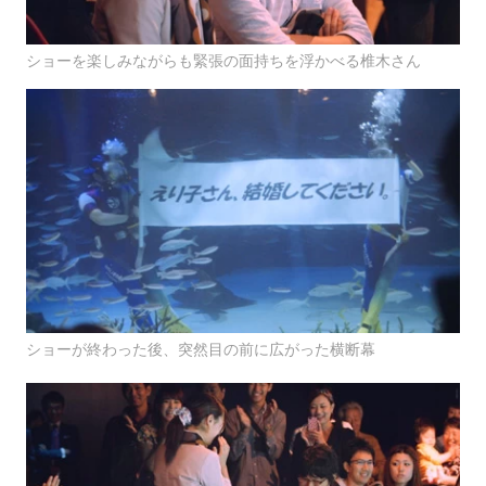
ショーを楽しみながらも緊張の面持ちを浮かべる椎木さん
ショーが終わった後、突然目の前に広がった横断幕