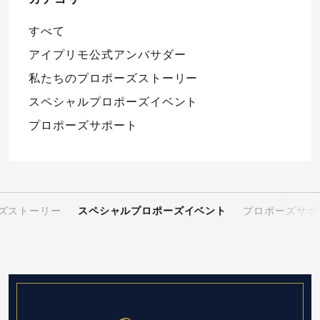
すべて
アイプリモ公式アンバサダー
私たちのプロポーズストーリー
スペシャルプロポーズイベント
プロポーズサポート
ズストーリー
スペシャルプロポーズイベント
プロポーズサポ