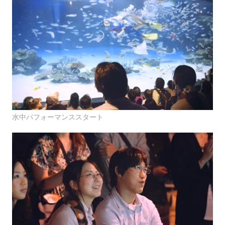
水中パフォーマンススタート