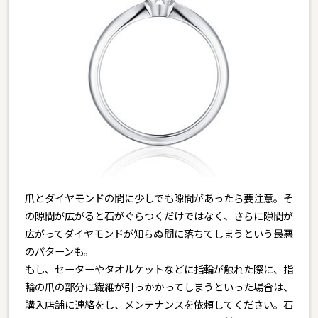
爪とダイヤモンドの間に少しでも隙間があったら要注意。そ
の隙間が広がると石がぐらつくだけではなく、さらに隙間が
広がってダイヤモンドが知らぬ間に落ちてしまうという最悪
のパターンも。
もし、セーターやタオルケットなどに指輪が触れた際に、指
輪の爪の部分に繊維が引っかかってしまうといった場合は、
購入店舗に連絡をし、メンテナンスを依頼してください。石