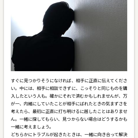
すぐに見つかりそうになければ、相手に正直に伝えてくださ
い。中には、相手に相談できずに、こっそりと同じものを購
入したという人も。確かにそれで済むかもしれませんが、万
が一、内緒にしていたことが相手にばれたときの気まずさを
考えたら、最初に正直に打ち明けるに越したことはありませ
ん。一緒に探してもらい、見つからない場合はどうするかも
一緒に考えましょう。
どちらかにトラブルが起きたときは、一緒に向き合って解決