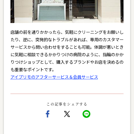
店舗の前を通りかかったら、気軽にクリーニングをお願いし
たり、逆に、突発的なトラブルがあれば、専用のカスタマー
サービスから問い合わせをすることも可能。体調が悪いとき
に気軽に相談できるかかりつけの病院のように、指輪のかか
りつけショップとして、購入するブランドやお店を決めるの
も重要なポイントです。
アイプリモのアフターサービス＆会員サービス
この記事をシェアする