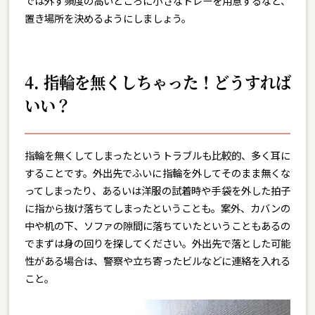
では外す頻度の高いところに小さなトレーを用意するなど、
置き場所を決めるようにしましょう。
4. 指輪を無くしちゃった！どうすれば
いい？
指輪を無くしてしまったというトラブルも比較的、多く耳に
することです。外出先でふいに指輪を外してそのまま無くな
ってしまったり、あるいは洋服の試着時や手袋を外した拍子
に指から抜け落ちてしまったということも。案外、カバンの
中や机の下、ソファの隙間に落ちていたということもあるの
でまずは身の回りを探してください。外出先で落とした可能
性がある場合は、警察や立ち寄ったビルなどに連絡を入れる
こと。