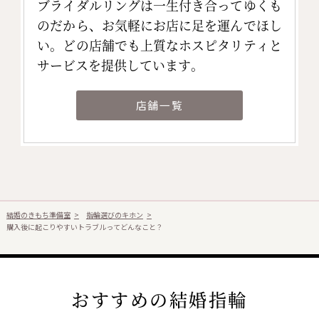
ブライダルリングは一生付き合ってゆくも
のだから、お気軽にお店に足を運んでほし
い。どの店舗でも上質なホスピタリティと
サービスを提供しています。
店舗一覧
結婚のきもち準備室
指輪選びのキホン
購入後に起こりやすいトラブルってどんなこと？
おすすめの結婚指輪