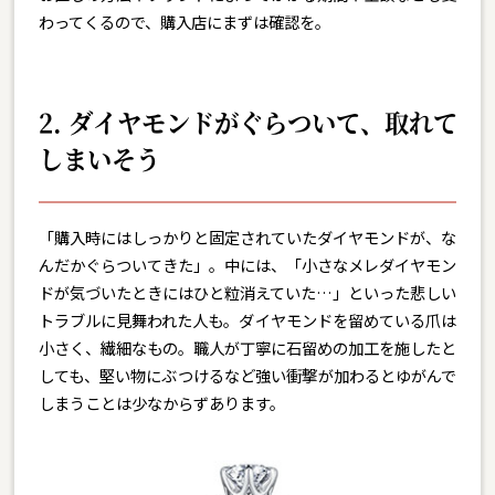
わってくるので、購入店にまずは確認を。
2. ダイヤモンドがぐらついて、取れて
しまいそう
「購入時にはしっかりと固定されていたダイヤモンドが、な
んだかぐらついてきた」。中には、「小さなメレダイヤモン
ドが気づいたときにはひと粒消えていた…」といった悲しい
トラブルに見舞われた人も。ダイヤモンドを留めている爪は
小さく、繊細なもの。職人が丁寧に石留めの加工を施したと
しても、堅い物にぶつけるなど強い衝撃が加わるとゆがんで
しまうことは少なからずあります。