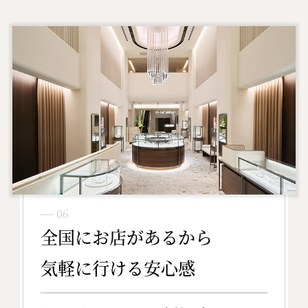
― 06
全国にお店があるから
気軽に行ける安心感