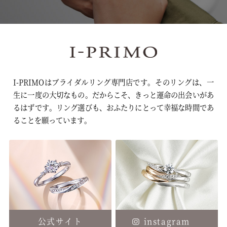
I-PRIMOはブライダルリング専門店です。そのリングは、一
生に一度の大切なもの。
だからこそ、きっと運命の出会いがあ
るはずです。
リング選びも、おふたりにとって幸福な時間であ
ることを願っています。
公式サイト
instagram