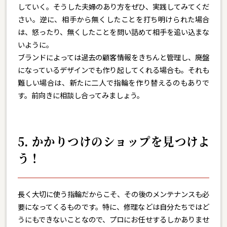
していく。そうした夫婦のあり方をぜひ、実践してみてくだ
さい。逆に、相手から無くしたことを打ち明けられた場合
は、怒ったり、無くしたことを問い詰めて相手を追い込まな
いように。
ブランドによっては過去の顧客情報をきちんと管理し、廃盤
になっているデザインでも作り起してくれる場合も。それも
難しい場合は、新たに二人で指輪を作り替えるのもありで
す。前向きに相談し合ってみましょう。
5. かかりつけのショップを見つけよ
う！
長く大切に使う指輪だからこそ、その後のメンテナンスも必
要になってくるものです。特に、修理などは自分たちではど
うにもできないことなので、プロにお任せするしかありませ