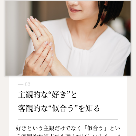
― 02
主観的な“好き”と
客観的な“似合う”を知る
好きという主観だけでなく「似合う」とい