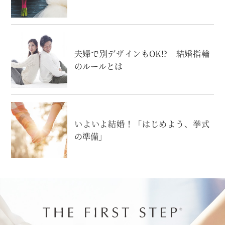
夫婦で別デザインもOK!? 結婚指輪
のルールとは
いよいよ結婚！「はじめよう、挙式
の準備」