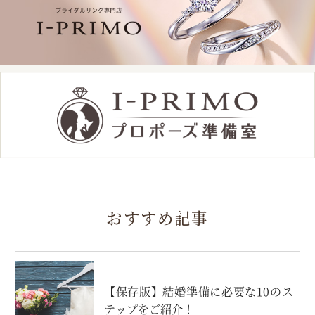
おすすめ記事
【保存版】結婚準備に必要な10のス
テップをご紹介！