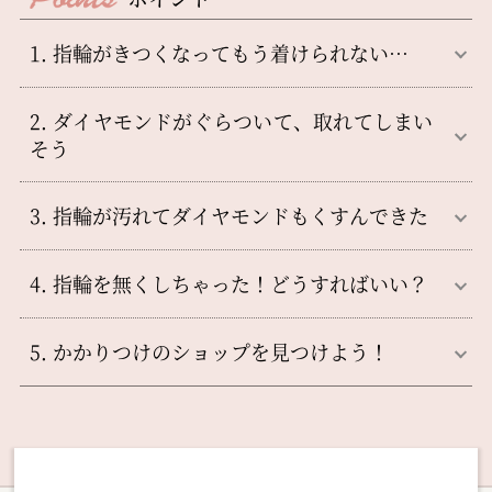
1. 指輪がきつくなってもう着けられない…
2. ダイヤモンドがぐらついて、取れてしまい
そう
3. 指輪が汚れてダイヤモンドもくすんできた
4. 指輪を無くしちゃった！どうすればいい？
5. かかりつけのショップを見つけよう！