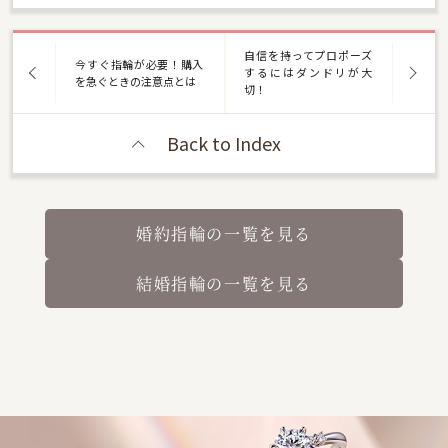
自信を持ってプロポーズ
今すぐ指輪が必要！購入
するにはダンドリが大
を急ぐときの注意点とは
切！
Back to Index
婚約指輪の一覧を見る
結婚指輪の一覧を見る