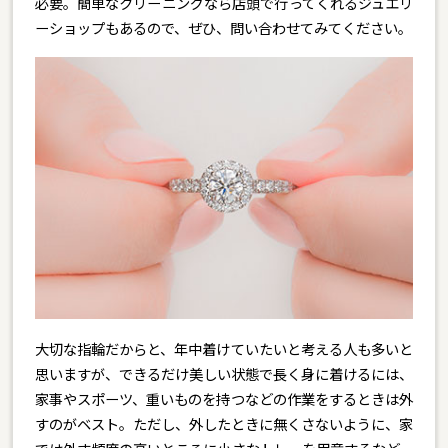
必要。簡単なクリーニングなら店頭で行ってくれるジュエリ
ーショップもあるので、ぜひ、問い合わせてみてください。
大切な指輪だからと、年中着けていたいと考える人も多いと
思いますが、できるだけ美しい状態で長く身に着けるには、
家事やスポーツ、重いものを持つなどの作業をするときは外
すのがベスト。ただし、外したときに無くさないように、家