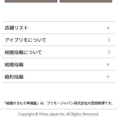
店舗リスト
アイプリモについて
結婚指輪について
結婚指輪
婚約指輪
「結婚のきもち準備室」は、プリモ・ジャパン株式会社の登録商標です。
Copyright © Primo Japan Inc. All Rights Reserved.