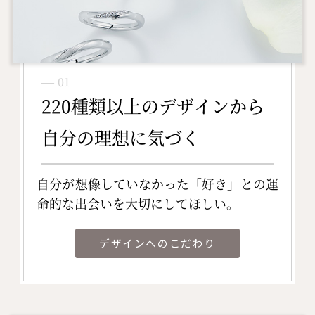
― 01
220種類以上のデザインから
自分の理想に気づく
自分が想像していなかった「好き」との運
命的な出会いを大切にしてほしい。
デザインへのこだわり