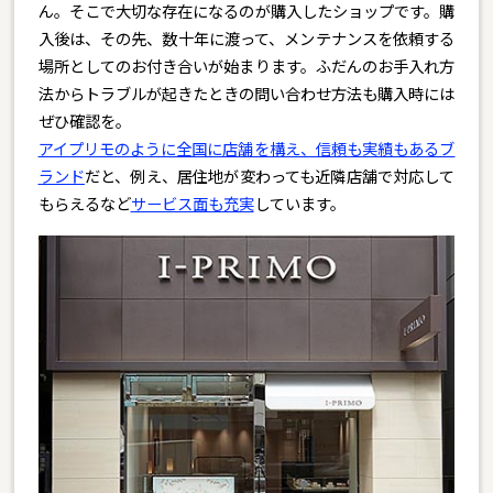
ん。そこで大切な存在になるのが購入したショップです。購
入後は、その先、数十年に渡って、メンテナンスを依頼する
場所としてのお付き合いが始まります。ふだんのお手入れ方
法からトラブルが起きたときの問い合わせ方法も購入時には
ぜひ確認を。
アイプリモのように全国に店舗を構え、信頼も実績もあるブ
ランド
だと、例え、居住地が変わっても近隣店舗で対応して
もらえるなど
サービス面も充実
しています。