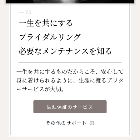
― 05
一生を共にする
ブライダルリング
必要なメンテナンスを知る
一生を共にするものだからこそ、安心して
身に着けられるように、生涯に渡るアフタ
ーサービスが大切。
生涯保証のサービス
その他のサポート