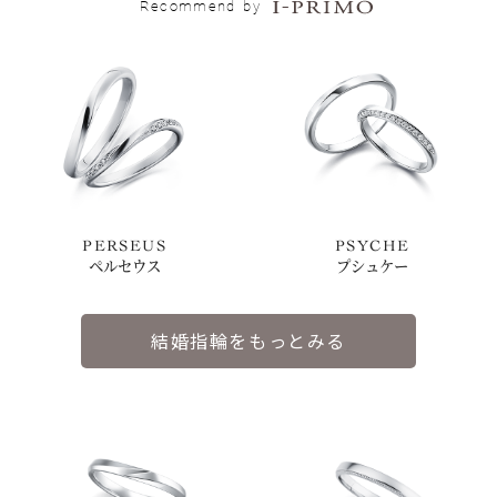
Recommend
by
PERSEUS
PSYCHE
ペルセウス
プシュケー
結婚指輪をもっとみる