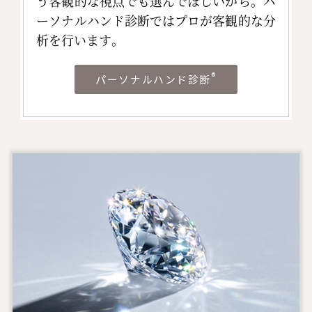
う客観的な視点でも選んでほしいから。パ
ーソナルハンド診断ではプロが客観的な分
析を行います。
®
パーソナルハンド診断