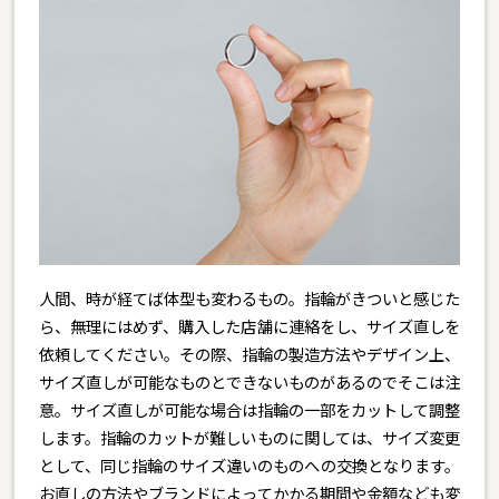
人間、時が経てば体型も変わるもの。指輪がきついと感じた
ら、無理にはめず、購入した店舗に連絡をし、サイズ直しを
依頼してください。その際、指輪の製造方法やデザイン上、
サイズ直しが可能なものとできないものがあるのでそこは注
意。サイズ直しが可能な場合は指輪の一部をカットして調整
します。指輪のカットが難しいものに関しては、サイズ変更
として、同じ指輪のサイズ違いのものへの交換となります。
お直しの方法やブランドによってかかる期間や金額なども変