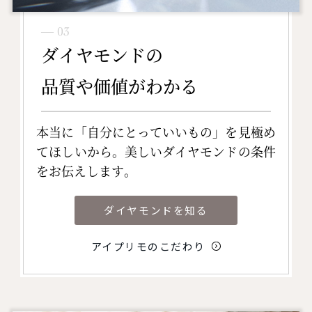
― 03
ダイヤモンドの
品質や価値がわかる
本当に「自分にとっていいもの」を見極め
てほしいから。美しいダイヤモンドの条件
をお伝えします。
ダイヤモンドを知る
アイプリモのこだわり