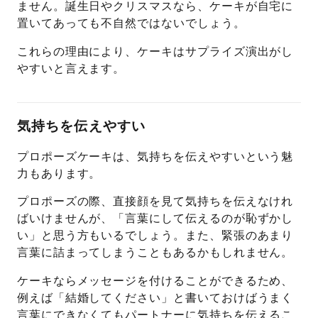
ません。誕生日やクリスマスなら、ケーキが自宅に
置いてあっても不自然ではないでしょう。
これらの理由により、ケーキはサプライズ演出がし
やすいと言えます。
気持ちを伝えやすい
プロポーズケーキは、気持ちを伝えやすいという魅
力もあります。
プロポーズの際、直接顔を見て気持ちを伝えなけれ
ばいけませんが、「言葉にして伝えるのが恥ずかし
い」と思う方もいるでしょう。また、緊張のあまり
言葉に詰まってしまうこともあるかもしれません。
ケーキならメッセージを付けることができるため、
例えば「結婚してください」と書いておけばうまく
言葉にできなくてもパートナーに気持ちを伝えるこ