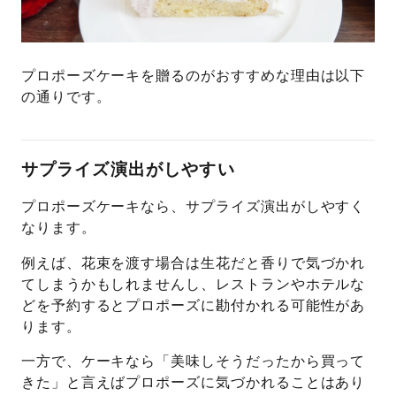
プロポーズケーキを贈るのがおすすめな理由は以下
の通りです。
サプライズ演出がしやすい
プロポーズケーキなら、サプライズ演出がしやすく
なります。
例えば、花束を渡す場合は生花だと香りで気づかれ
てしまうかもしれませんし、レストランやホテルな
どを予約するとプロポーズに勘付かれる可能性があ
ります。
一方で、ケーキなら「美味しそうだったから買って
きた」と言えばプロポーズに気づかれることはあり