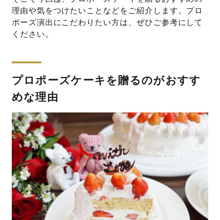
理由や気をつけたいことなどをご紹介します。プロ
ポーズ演出にこだわりたい方は、ぜひご参考にして
ください。
プロポーズケーキを贈るのがおすす
めな理由