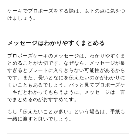
ケーキでプロポーズをする際は、以下の点に気をつ
けましょう。
メッセージはわかりやすくまとめる
プロポーズケーキのメッセージは、わかりやすくま
とめることが大切です。なぜなら、メッセージが長
すぎるとプレートに入りきらない可能性があるから
です。また、長いとなにを伝えたいのかがわかりに
くいこともあるでしょう。パッと見てプロポーズケ
ーキだとわかってもらうように、メッセージは一言
でまとめるのがおすすめです。
もし「伝えたいことが多い」という場合は、手紙も
一緒に渡すと良いでしょう。