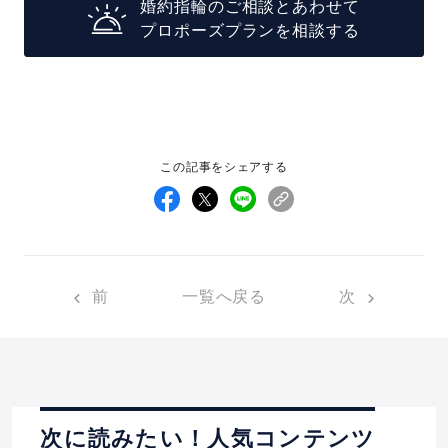
婚約指輪のご相談とあわせて
プロポーズプランを相談する
この記事をシェアする
前
一覧へ戻る
次
次に読みたい！人気コンテンツ