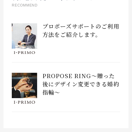
RECOMMEND
プロポーズサポートのご利用
方法をご紹介します。
PROPOSE RING～贈った
後にデザイン変更できる婚約
指輪～