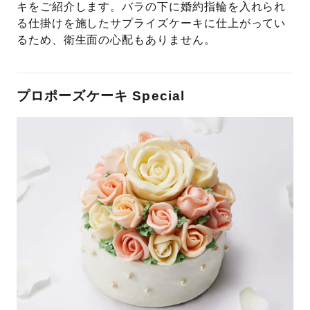
キをご紹介します。バラの下に婚約指輪を入れられ
る仕掛けを施したサプライズケーキに仕上がってい
るため、衛生面の心配もありません。
プロポーズケーキ Special