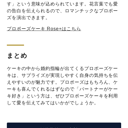
す」という意味が込められています。花言葉でも愛
の告白を伝えられるので、ロマンチックなプロポー
ズを演出できます。
プロポーズケーキ Rose+はこちら
まとめ
ケーキの中から婚約指輪が出てくるプロポーズケー
キは、サプライズが実現しやすく自身の気持ちを伝
えやすいのが魅力です。プロポーズはもちろん、ケ
ーキも喜んでくれるはずなので「パートナーがケー
キ好き」という方は、ぜひプロポーズケーキを利用
して愛を伝えてみてはいかがでしょうか。