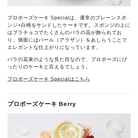
プロポーズケーキ Specialは、通常のプレーンスポ
ンジ+白桃をサンドしたケーキです。スポンジの上に
はプラチョコでたくさんのバラの花が飾られてお
り、側面にはパール（アラザン）をあしらうことで
エレガントな仕上がりになっています。
バラの花束のような見た目なので、プロポーズにぴ
ったりのケーキと言えるでしょう。
プロポーズケーキ Specialはこちら
プロポーズケーキ Berry