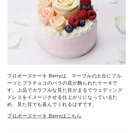
プロポーズケーキ Berryは、マーブルの土台にフル
ーツとプラチョコのバラの花が飾られたケーキで
す。上品でカラフルな見た目がまるでウェディング
ドレスをイメージさせる仕上がりになっているた
め、見た目でも喜んでくれるはずです。
プロポーズケーキ Berryはこちら