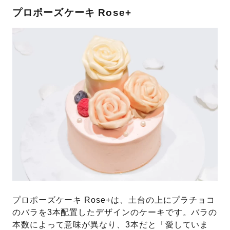
プロポーズケーキ Rose+
プロポーズケーキ Rose+は、土台の上にプラチョコ
のバラを3本配置したデザインのケーキです。バラの
本数によって意味が異なり、3本だと「愛していま