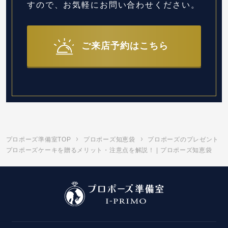
すので、お気軽にお問い合わせください。
ご来店予約はこちら
プロポーズ準備室TOP
プロポーズ知恵袋
プロポーズのプレゼント
プロポーズケーキを贈るメリット・注意点を解説！ | プロポーズ知恵袋