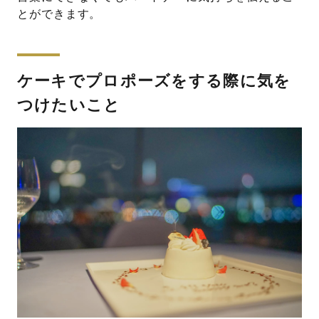
とができます。
ケーキでプロポーズをする際に気を
つけたいこと