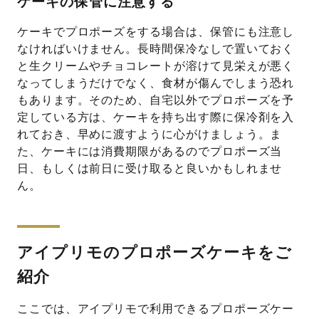
ケーキの保管に注意する
ケーキでプロポーズをする場合は、保管にも注意し
なければいけません。長時間保冷なしで置いておく
と生クリームやチョコレートが溶けて見栄えが悪く
なってしまうだけでなく、食材が傷んでしまう恐れ
もあります。そのため、自宅以外でプロポーズを予
定している方は、ケーキを持ち出す際に保冷剤を入
れておき、早めに渡すように心がけましょう。
ま
た、ケーキには消費期限があるのでプロポーズ当
日、もしくは前日に受け取ると良いかもしれませ
ん。
アイプリモのプロポーズケーキをご
紹介
ここでは、アイプリモで利用できるプロポーズケー