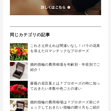
同じカテゴリの記事
これさえ抑えれば間違いなし！バラの花束
を添えたロマンチックなプロポーズ
婚約指輪の費用相場を年齢別・年収別でご
紹介！
薔薇の花言葉とは？プロポーズの時に知っ
ておきたい本数や色ごとの違い
婚約指輪の費用相場は？プロポーズ前にチ
ェックしておきたい指輪の贈り方もご紹介