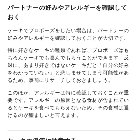
パートナーの好みやアレルギーを確認して
おく
ケーキでプロポーズをしたい場合は、パートナーの
好みやアレルギーを確認しておくことが大切です。
特に好きなケーキの種類であれば、プロポーズはも
ちろんケーキでも喜んでもらうことができます。反
対に、あまり好きではないケーキだと「自分の好み
をわかっていない」と悲しませてしまう可能性があ
るため、事前にリサーチしておきましょう。
このほか、アレルギーは特に確認しておくことが重
要です。アレルギーの原因となる食材が含まれてい
るとケーキを食べてもらえないため、その食材は避
けるのが望ましいと言えます。