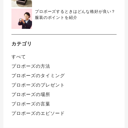
プロポーズするときはどんな格好が良い？
服装のポイントを紹介
カテゴリ
すべて
プロポーズの方法
プロポーズのタイミング
プロポーズのプレゼント
プロポーズの場所
プロポーズの言葉
プロポーズのエピソード