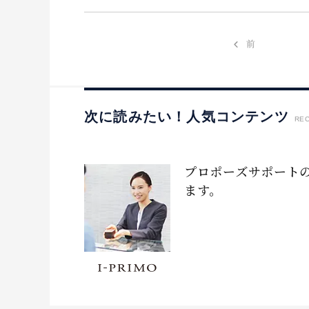
前
次に読みたい！人気コンテンツ
RE
プロポーズサポート
ます。