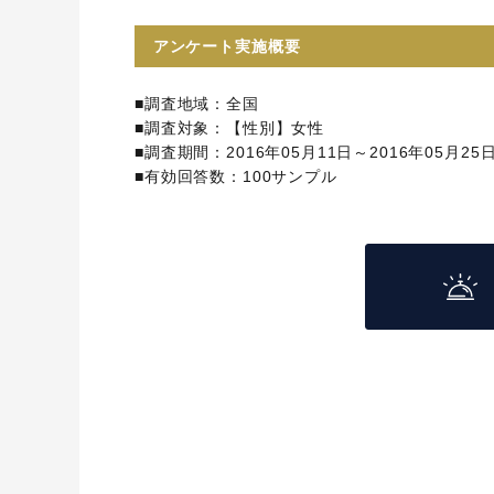
アンケート実施概要
■調査地域：全国
■調査対象：【性別】女性
■調査期間：2016年05月11日～2016年05月25
■有効回答数：100サンプル