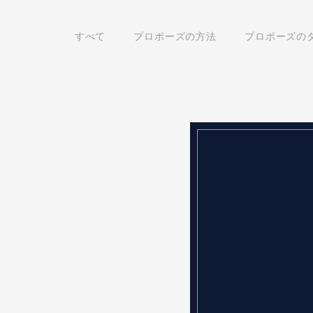
すべて
プロポーズの方法
プロポーズの