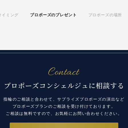
タイミング
プロポーズのプレゼント
プロポーズの場所
プロポーズコンシェルジュに相談する
指輪のご相談と合わせて、サプライズプロポーズの演出など
プロポーズプランのご相談を受け付けております。
ご相談は無料ですので、お気軽にお問い合わせください。