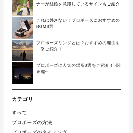
ナーが結婚を意識しているサインもご紹介
これは外さない！プロポーズにおすすめの
BGM8選
プロポーズリングとは？おすすめの理由を
一挙ご紹介！
プロポーズに人気の場所8選をご紹介！~関
東編~
カテゴリ
すべて
プロポーズの方法
プロポーズのタイミング