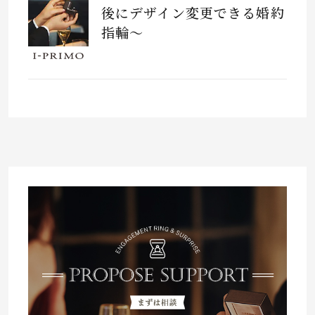
後にデザイン変更できる婚約
指輪～