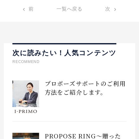
前
一覧へ戻る
次
次に読みたい！人気コンテンツ
RECOMMEND
プロポーズサポートのご利用
方法をご紹介します。
PROPOSE RING～贈った