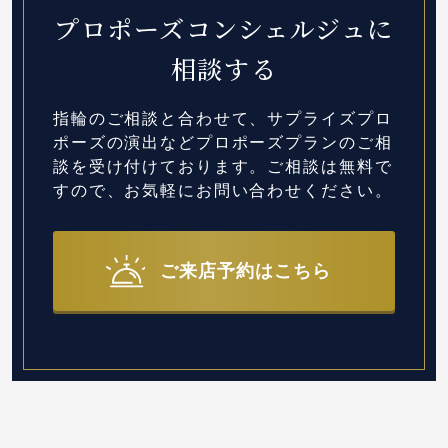
プロポーズコンシェルジュに
相談する
指輪のご相談と合わせて、サプライズプロ
ポーズの演出など
プロポーズプランのご相
談を受け付けております。
ご相談は無料で
すので、お気軽にお問い合わせください。
ご来店予約はこちら