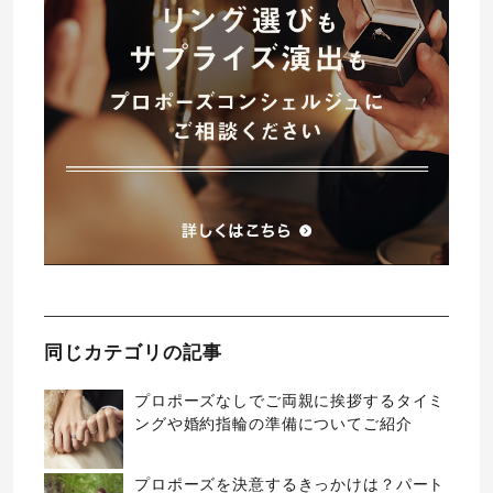
同じカテゴリの記事
プロポーズなしでご両親に挨拶するタイミ
ングや婚約指輪の準備についてご紹介
プロポーズを決意するきっかけは？パート