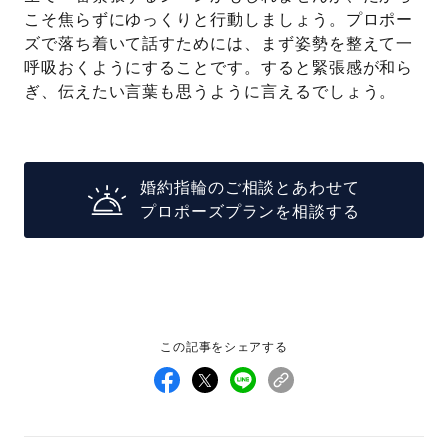
こそ焦らずにゆっくりと行動しましょう。プロポー
ズで落ち着いて話すためには、まず姿勢を整えて一
呼吸おくようにすることです。すると緊張感が和ら
ぎ、伝えたい言葉も思うように言えるでしょう。
婚約指輪のご相談とあわせて
プロポーズプランを相談する
この記事をシェアする