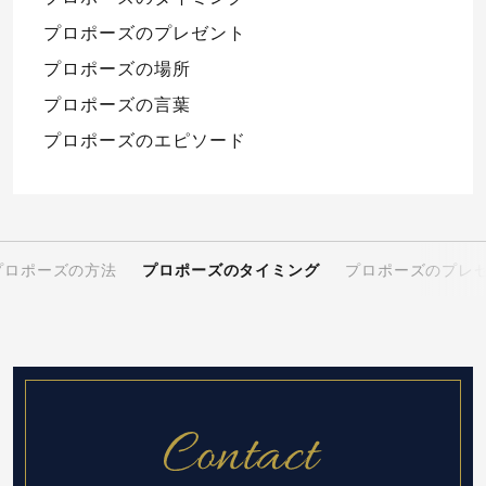
プロポーズのプレゼント
プロポーズの場所
プロポーズの言葉
プロポーズのエピソード
プロポーズの方法
プロポーズのタイミング
プロポーズのプレ