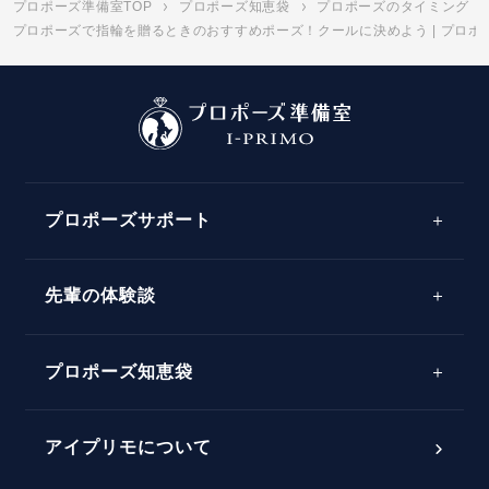
プロポーズ準備室TOP
プロポーズ知恵袋
プロポーズのタイミング
プロポーズで指輪を贈るときのおすすめポーズ！クールに決めよう | プロポ
プロポーズサポート
先輩の体験談
プロポーズサポートの流れ
プロポーズ知恵袋
スペシャルプロポーズイベント
プロポーズアイテム
アイプリモについて