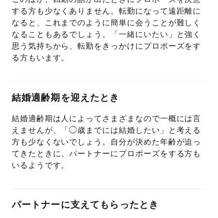
する方も少なくありません。転勤になって遠距離に
なると、これまでのように簡単に会うことが難しく
なることもあるでしょう。「一緒にいたい」と強く
思う気持ちから、転勤をきっかけにプロポーズをす
る方もいます。
結婚適齢期を迎えたとき
結婚適齢期は人によってさまざまなので一概には言
えませんが、「◯歳までには結婚したい」と考える
方も少なくないでしょう。自分が決めた年齢が迫っ
てきたときに、パートナーにプロポーズをする方も
いるようです。
パートナーに支えてもらったとき