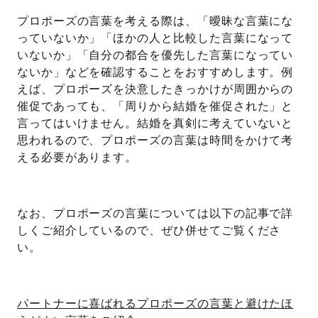
プロポーズの言葉を考える際は、「曖昧な言葉にな
っていないか」「ほかの人と比較した言葉になって
いないか」「自分の都合を優先した言葉になってい
ないか」などを確認することをおすすめします。例
えば、プロポーズを決意したきっかけが周囲からの
催促であっても、「周りから結婚を催促された」と
言ってはいけません。結婚を真剣に考えていないと
思われるので、プロポーズの言葉は時間をかけて考
える必要があります。
なお、プロポーズの言葉については以下の記事で詳
しくご紹介しているので、ぜひ併せてご覧くださ
い。
パートナーに喜ばれるプロポーズの言葉と避けたほ