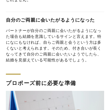
自分のご両親に会いたがるようになった
パートナーが自分のご両親に会いたがるようになっ
た場合も結婚を意識しているサインと言えます。特
になにもなければ、自らご両親と会うという方は多
くないと考えられます。そのため、付き合いが長く
なってきて自分のご両親に会いたいようでしたら、
結婚を見据えている可能性があるでしょう。
プロポーズ前に必要な準備