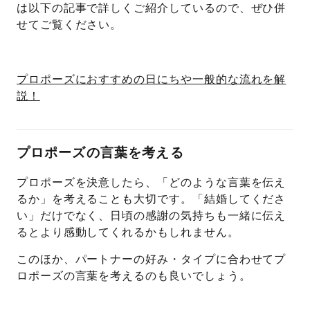
は以下の記事で詳しくご紹介しているので、ぜひ併
せてご覧ください。
プロポーズにおすすめの日にちや一般的な流れを解
説！
プロポーズの言葉を考える
プロポーズを決意したら、「どのような言葉を伝え
るか」を考えることも大切です。「結婚してくださ
い」だけでなく、日頃の感謝の気持ちも一緒に伝え
るとより感動してくれるかもしれません。
このほか、パートナーの好み・タイプに合わせてプ
ロポーズの言葉を考えるのも良いでしょう。