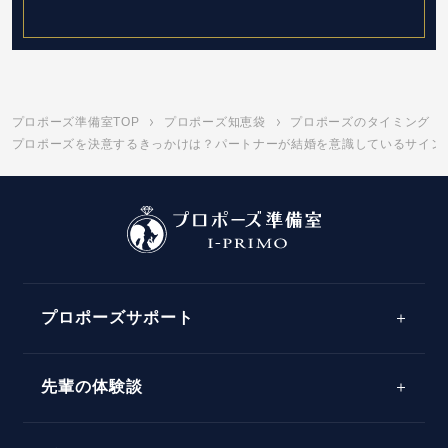
プロポーズ準備室TOP
プロポーズ知恵袋
プロポーズのタイミング
プロポーズを決意するきっかけは？パートナーが結婚を意識しているサインも
プロポーズサポート
先輩の体験談
プロポーズサポートの流れ