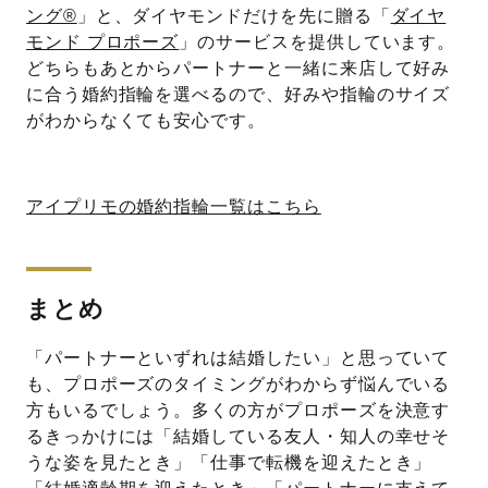
ング®
」と、ダイヤモンドだけを先に贈る「
ダイヤ
モンド プロポーズ
」のサービスを提供しています。
どちらもあとからパートナーと一緒に来店して好み
に合う婚約指輪を選べるので、好みや指輪のサイズ
がわからなくても安心です。
アイプリモの婚約指輪一覧はこちら
まとめ
「パートナーといずれは結婚したい」と思っていて
も、プロポーズのタイミングがわからず悩んでいる
方もいるでしょう。多くの方がプロポーズを決意す
るきっかけには「結婚している友人・知人の幸せそ
うな姿を見たとき」「仕事で転機を迎えたとき」