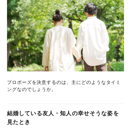
プロポーズを決意するのは、主にどのようなタイミ
ングなのでしょうか。
結婚している友人・知人の幸せそうな姿を
見たとき