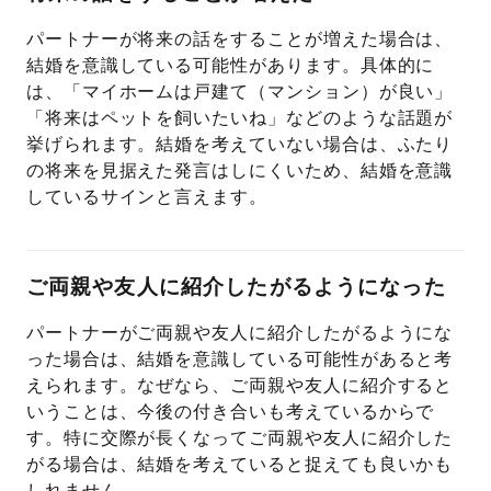
パートナーが将来の話をすることが増えた場合は、
結婚を意識している可能性があります。具体的に
は、「マイホームは戸建て（マンション）が良い」
「将来はペットを飼いたいね」などのような話題が
挙げられます。結婚を考えていない場合は、ふたり
の将来を見据えた発言はしにくいため、結婚を意識
しているサインと言えます。
ご両親や友人に紹介したがるようになった
パートナーがご両親や友人に紹介したがるようにな
った場合は、結婚を意識している可能性があると考
えられます。なぜなら、ご両親や友人に紹介すると
いうことは、今後の付き合いも考えているからで
す。特に交際が長くなってご両親や友人に紹介した
がる場合は、結婚を考えていると捉えても良いかも
しれません。