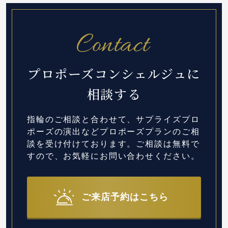
プロポーズコンシェルジュに
相談する
指輪のご相談と合わせて、サプライズプロ
ポーズの演出など
プロポーズプランのご相
談を受け付けております。
ご相談は無料で
すので、お気軽にお問い合わせください。
ご来店予約はこちら