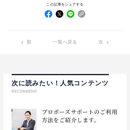
この記事をシェアする
前
一覧へ戻る
次
次に読みたい！人気コンテンツ
RECOMMEND
プロポーズサポートのご利用
方法をご紹介します。