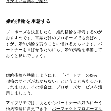
うがよい言葉をご紹介
婚約指輪を用意する
プロポーズを決意したら、婚約指輪を準備するのが
おすすめです。言葉だけのプロポーズでも喜ばれま
すが、婚約指輪を貰うことに憧れる方もいます。パ
ートナーを喜ばせるためにも、婚約指輪を準備して
おくと良いでしょう。
婚約指輪を準備しようにも、「パートナーの好み・
指輪のサイズがわからない」ということもあるかも
しれません。その場合は、プロポーズサービスを活
用しましょう。
アイプリモでは、あとからパートナーの好みに合う
婚約指輪に変更できる「
パーフェクトプロポーズリ