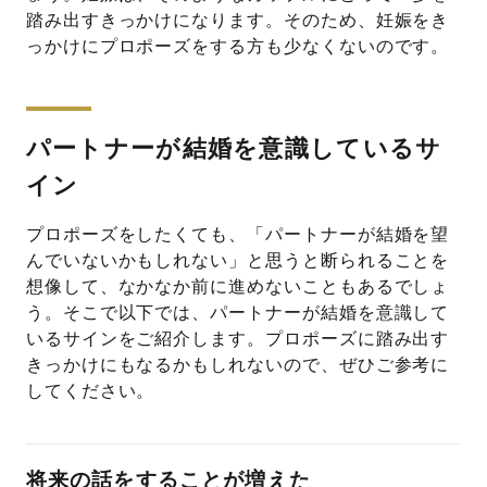
踏み出すきっかけになります。そのため、妊娠をき
っかけにプロポーズをする方も少なくないのです。
パートナーが結婚を意識しているサ
イン
プロポーズをしたくても、「パートナーが結婚を望
んでいないかもしれない」と思うと断られることを
想像して、なかなか前に進めないこともあるでしょ
う。そこで以下では、パートナーが結婚を意識して
いるサインをご紹介します。プロポーズに踏み出す
きっかけにもなるかもしれないので、ぜひご参考に
してください。
将来の話をすることが増えた