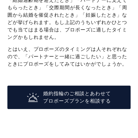
「結婚適齢期を迎えたとき」「パートナーに支えて
もらったとき」「交際期間が長くなったとき」「周
囲から結婚を催促されたとき」「妊娠したとき」な
どが挙げられます。もし上記のうちいずれかひとつ
でも当てはまる場合は、プロポーズに適したタイミ
ングかもしれません。
とはいえ、プロポーズのタイミングは人それぞれな
ので、「パートナーと一緒に過ごしたい」と思った
ときにプロポーズをしてみてはいかがでしょうか。
婚約指輪のご相談とあわせて
プロポーズプランを相談する