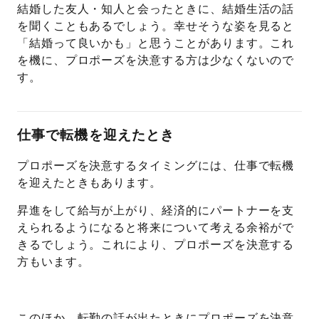
結婚した友人・知人と会ったときに、結婚生活の話
を聞くこともあるでしょう。幸せそうな姿を見ると
「結婚って良いかも」と思うことがあります。これ
を機に、プロポーズを決意する方は少なくないので
す。
仕事で転機を迎えたとき
プロポーズを決意するタイミングには、仕事で転機
を迎えたときもあります。
昇進をして給与が上がり、経済的にパートナーを支
えられるようになると将来について考える余裕がで
きるでしょう。これにより、プロポーズを決意する
方もいます。
このほか、転勤の話が出たときにプロポーズを決意