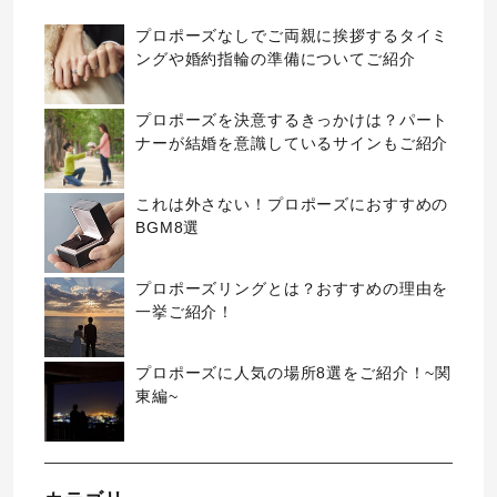
プロポーズなしでご両親に挨拶するタイミ
ングや婚約指輪の準備についてご紹介
プロポーズを決意するきっかけは？パート
ナーが結婚を意識しているサインもご紹介
これは外さない！プロポーズにおすすめの
BGM8選
プロポーズリングとは？おすすめの理由を
一挙ご紹介！
プロポーズに人気の場所8選をご紹介！~関
東編~