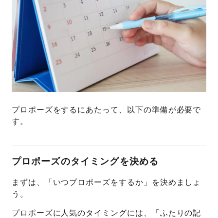
プロポーズをするにあたって、以下の準備が必要で
す。
プロポーズのタイミングを決める
まずは、「いつプロポーズをするか」を決めましょ
う。
プロポーズに人気のタイミングには、「ふたりの記