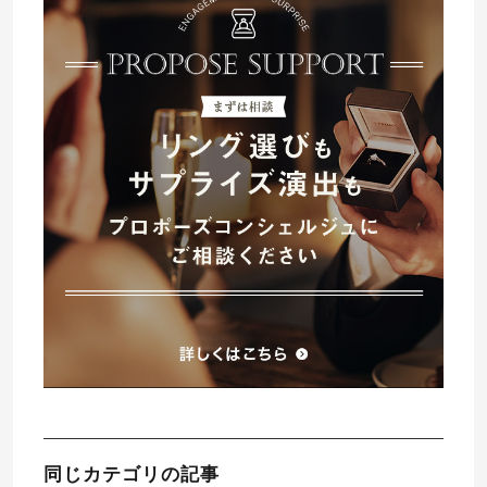
同じカテゴリの記事