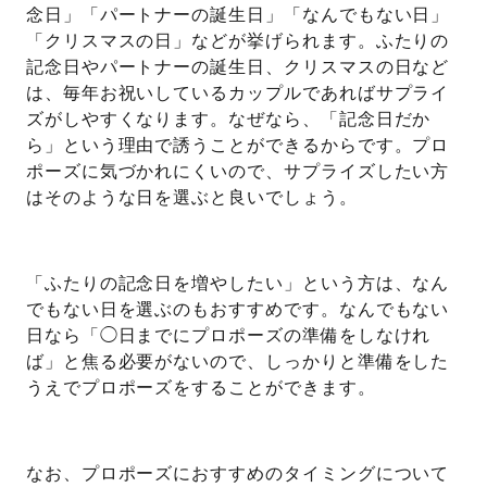
念日」「パートナーの誕生日」「なんでもない日」
「クリスマスの日」などが挙げられます。ふたりの
記念日やパートナーの誕生日、クリスマスの日など
は、毎年お祝いしているカップルであればサプライ
ズがしやすくなります。なぜなら、「記念日だか
ら」という理由で誘うことができるからです。プロ
ポーズに気づかれにくいので、サプライズしたい方
はそのような日を選ぶと良いでしょう。
「ふたりの記念日を増やしたい」という方は、なん
でもない日を選ぶのもおすすめです。なんでもない
日なら「◯日までにプロポーズの準備をしなけれ
ば」と焦る必要がないので、しっかりと準備をした
うえでプロポーズをすることができます。
なお、プロポーズにおすすめのタイミングについて