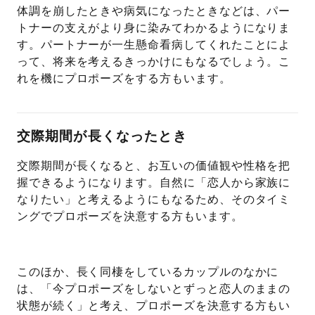
体調を崩したときや病気になったときなどは、パー
トナーの支えがより身に染みてわかるようになりま
す。パートナーが一生懸命看病してくれたことによ
って、将来を考えるきっかけにもなるでしょう。こ
れを機にプロポーズをする方もいます。
交際期間が長くなったとき
交際期間が長くなると、お互いの価値観や性格を把
握できるようになります。自然に「恋人から家族に
なりたい」と考えるようにもなるため、そのタイミ
ングでプロポーズを決意する方もいます。
このほか、長く同棲をしているカップルのなかに
は、「今プロポーズをしないとずっと恋人のままの
状態が続く」と考え、プロポーズを決意する方もい