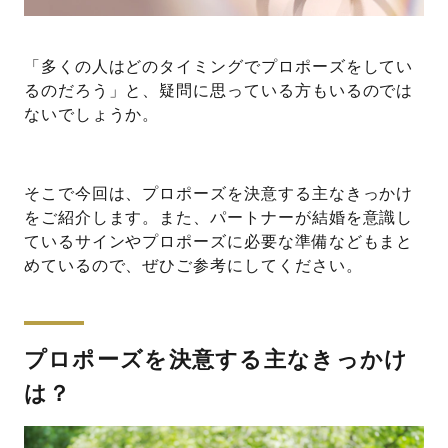
「多くの人はどのタイミングでプロポーズをしてい
るのだろう」と、疑問に思っている方もいるのでは
ないでしょうか。
そこで今回は、プロポーズを決意する主なきっかけ
をご紹介します。また、パートナーが結婚を意識し
ているサインやプロポーズに必要な準備などもまと
めているので、ぜひご参考にしてください。
プロポーズを決意する主なきっかけ
は？