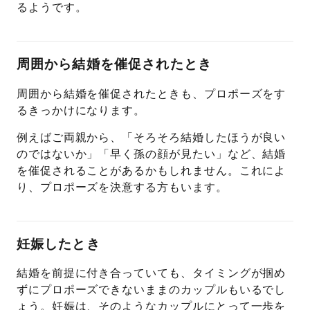
るようです。
周囲から結婚を催促されたとき
周囲から結婚を催促されたときも、プロポーズをす
るきっかけになります。
例えばご両親から、「そろそろ結婚したほうが良い
のではないか」「早く孫の顔が見たい」など、結婚
を催促されることがあるかもしれません。これによ
り、プロポーズを決意する方もいます。
妊娠したとき
結婚を前提に付き合っていても、タイミングが掴め
ずにプロポーズできないままのカップルもいるでし
ょう。妊娠は、そのようなカップルにとって一歩を