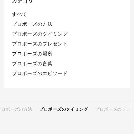
カテゴリ
すべて
プロポーズの方法
プロポーズのタイミング
プロポーズのプレゼント
プロポーズの場所
プロポーズの言葉
プロポーズのエピソード
プロポーズの方法
プロポーズのタイミング
プロポーズのプレ