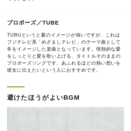
プロポーズ／TUBE
TUBUというと夏のイメージが強いですが、これは
フジテレビ系「めざましテレビ」のテーマ曲として
冬をイメージした楽曲となっています。情熱的な愛
をしっとりと愛を歌い上げる、タイトルそのままの
プロポーズソングです。あふれるほどの熱い想いを
彼女に伝えたいという人におすすめです。
避けたほうがよいBGM