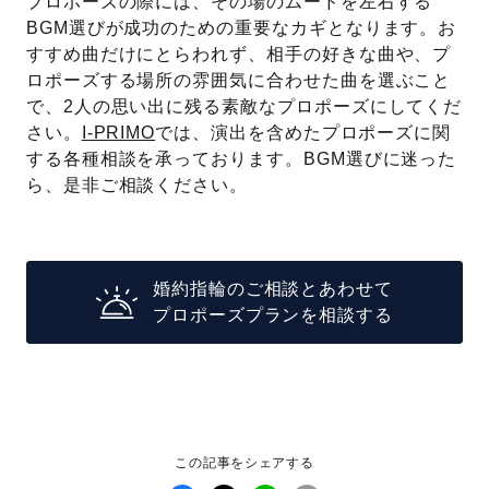
プロポーズの際には、その場のムードを左右する
BGM選びが成功のための重要なカギとなります。お
すすめ曲だけにとらわれず、相手の好きな曲や、プ
ロポーズする場所の雰囲気に合わせた曲を選ぶこと
で、2人の思い出に残る素敵なプロポーズにしてくだ
さい。
I-PRIMO
では、演出を含めたプロポーズに関
する各種相談を承っております。BGM選びに迷った
ら、是非ご相談ください。
婚約指輪のご相談とあわせて
プロポーズプランを相談する
この記事をシェアする