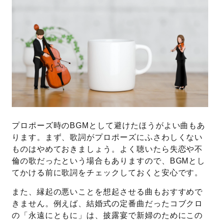
プロポーズ時のBGMとして避けたほうがよい曲もあ
ります。まず、歌詞がプロポーズにふさわしくない
ものはやめておきましょう。よく聴いたら失恋や不
倫の歌だったという場合もありますので、BGMとし
てかける前に歌詞をチェックしておくと安心です。
また、縁起の悪いことを想起させる曲もおすすめで
きません。例えば、結婚式の定番曲だったコブクロ
の「永遠にともに」は、披露宴で新婦のためにこの