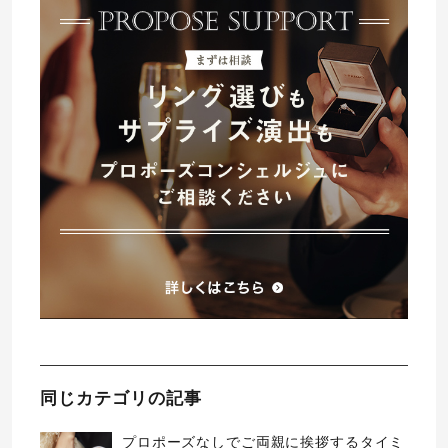
同じカテゴリの記事
プロポーズなしでご両親に挨拶するタイミ