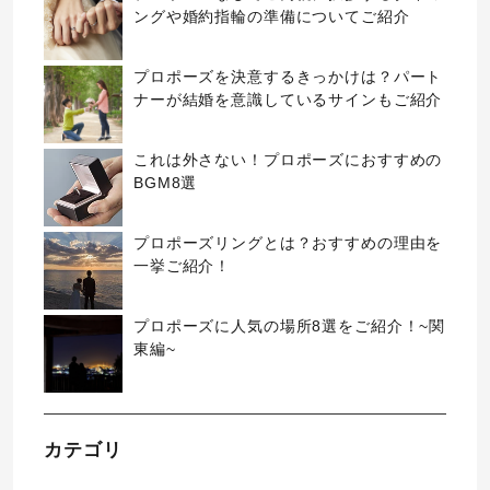
ングや婚約指輪の準備についてご紹介
プロポーズを決意するきっかけは？パート
ナーが結婚を意識しているサインもご紹介
これは外さない！プロポーズにおすすめの
BGM8選
プロポーズリングとは？おすすめの理由を
一挙ご紹介！
プロポーズに人気の場所8選をご紹介！~関
東編~
カテゴリ