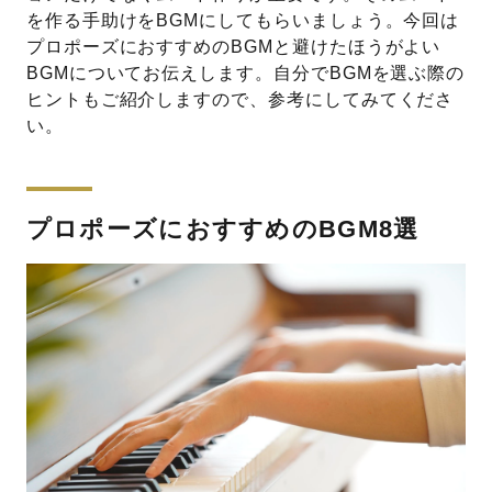
を作る手助けをBGMにしてもらいましょう。今回は
プロポーズにおすすめのBGMと避けたほうがよい
BGMについてお伝えします。自分でBGMを選ぶ際の
ヒントもご紹介しますので、参考にしてみてくださ
い。
プロポーズにおすすめのBGM8選