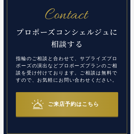
プロポーズコンシェルジュに
相談する
指輪のご相談と合わせて、サプライズプロ
ポーズの演出など
プロポーズプランのご相
談を受け付けております。
ご相談は無料で
すので、お気軽にお問い合わせください。
ご来店予約はこちら