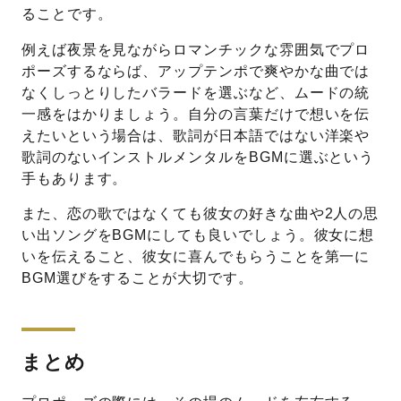
ることです。
例えば夜景を見ながらロマンチックな雰囲気でプロ
ポーズするならば、アップテンポで爽やかな曲では
なくしっとりしたバラードを選ぶなど、ムードの統
一感をはかりましょう。自分の言葉だけで想いを伝
えたいという場合は、歌詞が日本語ではない洋楽や
歌詞のないインストルメンタルをBGMに選ぶという
手もあります。
また、恋の歌ではなくても彼女の好きな曲や2人の思
い出ソングをBGMにしても良いでしょう。彼女に想
いを伝えること、彼女に喜んでもらうことを第一に
BGM選びをすることが大切です。
まとめ