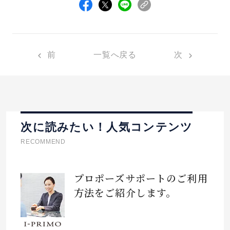
前
一覧へ戻る
次
次に読みたい！人気コンテンツ
RECOMMEND
プロポーズサポートのご利用
方法をご紹介します。