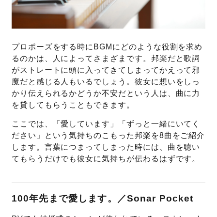
プロポーズをする時にBGMにどのような役割を求め
るのかは、人によってさまざまです。邦楽だと歌詞
がストレートに頭に入ってきてしまってかえって邪
魔だと感じる人もいるでしょう。彼女に想いをしっ
かり伝えられるかどうか不安だという人は、曲に力
を貸してもらうこともできます。
ここでは、「愛しています」「ずっと一緒にいてく
ださい」という気持ちのこもった邦楽を8曲をご紹介
します。言葉につまってしまった時には、曲を聴い
てもらうだけでも彼女に気持ちが伝わるはずです。
100年先まで愛します。／Sonar Pocket