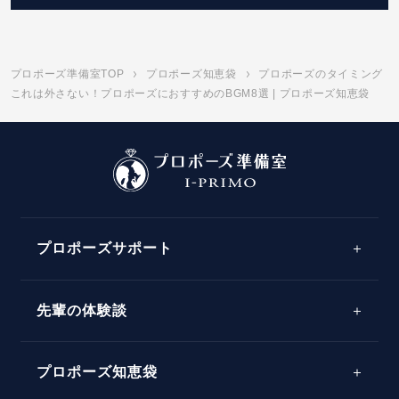
プロポーズ準備室TOP
プロポーズ知恵袋
プロポーズのタイミング
これは外さない！プロポーズにおすすめのBGM8選 | プロポーズ知恵袋
プロポーズサポート
先輩の体験談
プロポーズサポートの流れ
プロポーズ知恵袋
スペシャルプロポーズイベント