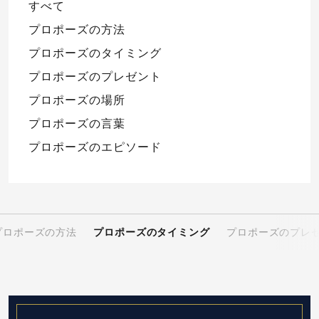
すべて
プロポーズの方法
プロポーズのタイミング
プロポーズのプレゼント
プロポーズの場所
プロポーズの言葉
プロポーズのエピソード
プロポーズの方法
プロポーズのタイミング
プロポーズのプレ