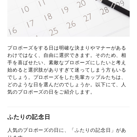
プロポーズをする日は明確な決まりやマナーがある
わけではなく、自由に選択できます。そのため、相
手を喜ばせたい、素敵なプロポーズにしたいと考え
始めると選択肢がありすぎて迷ってしまう方もいる
でしょう。プロポーズをした先輩カップルたちは、
どのような日を選んだのでしょうか。以下にて、人
気のプロポーズの日をご紹介します。
ふたりの記念日
人気のプロポーズの日に、「ふたりの記念日」があ