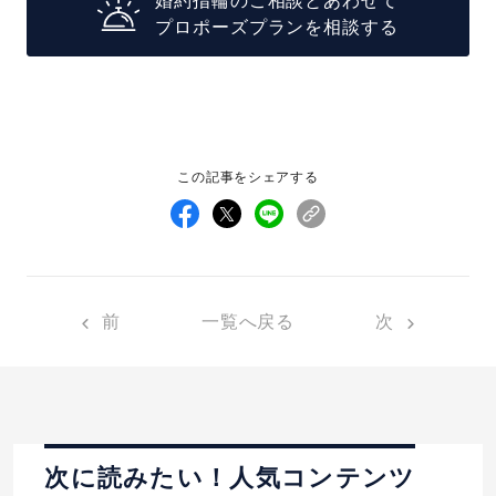
婚約指輪のご相談とあわせて
プロポーズプランを相談する
この記事をシェアする
前
一覧へ戻る
次
次に読みたい！人気コンテンツ