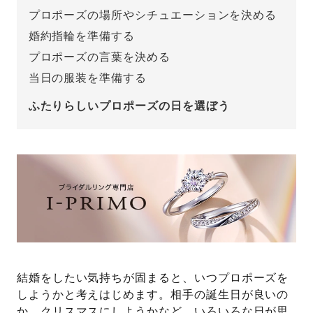
プロポーズの場所やシチュエーションを決める
婚約指輪を準備する
プロポーズの言葉を決める
当日の服装を準備する
ふたりらしいプロポーズの日を選ぼう
結婚をしたい気持ちが固まると、いつプロポーズを
しようかと考えはじめます。相手の誕生日が良いの
か、クリスマスにしようかなど、いろいろな日が思