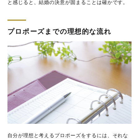
と感じると、結婚の決意が固まることは確かです。
プロポーズまでの理想的な流れ
自分が理想と考えるプロポーズをするには、それな