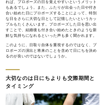
れば、プロポーズの日を覚えやすいというメリット
もあるでしょう。また、ふたりが出会った日や付き
合い始めた日にプロポーズすることによって、特別
な日をさらに大切な日として記憶したいというカッ
プルもたくさんいます。プロポーズした日を思い出
すことで、結婚後も付き合い始めたときのような新
鮮な気持ちになれるといった声も多く聞かれます。
このように、日取り自体を重視するのではなく、プ
ロポーズの演出と将来のことを含めて日にちを決め
るのが良いのではないでしょうか。
大切なのは日にちよりも交際期間と
タイミング