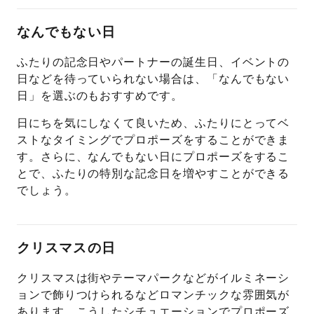
なんでもない日
ふたりの記念日やパートナーの誕生日、イベントの
日などを待っていられない場合は、「なんでもない
日」を選ぶのもおすすめです。
日にちを気にしなくて良いため、ふたりにとってベ
ストなタイミングでプロポーズをすることができま
す。さらに、なんでもない日にプロポーズをするこ
とで、ふたりの特別な記念日を増やすことができる
でしょう。
クリスマスの日
クリスマスは街やテーマパークなどがイルミネーシ
ョンで飾りつけられるなどロマンチックな雰囲気が
あります。こうしたシチュエーションでプロポーズ