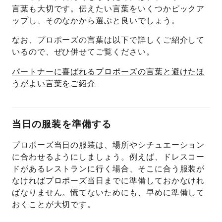
言葉も大切です。伝えたい言葉をいくつかピックア
ップし、そのなかから選ぶと良いでしょう。
なお、プロポーズの言葉は以下で詳しくご紹介して
いるので、ぜひ併せてご覧ください。
パートナーに喜ばれるプロポーズの言葉と避けたほ
うがよい言葉をご紹介
当日の服装を準備する
プロポーズ当日の服装は、場所やシチュエーション
に合わせるようにしましょう。例えば、ドレスコー
ドがあるレストランに行く場合、そこに合う服装が
なければプロポーズ当日までに準備しておかなけれ
ばなりません。慌てないためにも、早めに準備して
おくことが大切です。