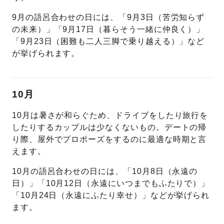
9月の語呂合わせの日には、「9月3日（苦労知らず
の未来）」「9月17日（暮らそう一緒に仲良く）」
「9月23日（困難も二人三脚で乗り越える）」など
が挙げられます。
10月
10月は暑さが和らぐため、ドライブをしたり旅行を
したりするカップルは少なくないもの。デートの帰
り際、屋外でプロポーズをするのに最適な時期と言
えます。
10月の語呂合わせの日には、「10月8日（永遠の
日）」「10月12日（永遠にいつまでもふたりで）」
「10月24日（永遠にふたり幸せ）」などが挙げられ
ます。