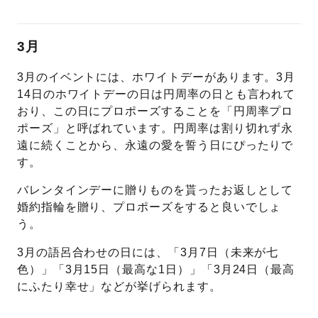
3月
3月のイベントには、ホワイトデーがあります。3月
14日のホワイトデーの日は円周率の日とも言われて
おり、この日にプロポーズすることを「円周率プロ
ポーズ」と呼ばれています。円周率は割り切れず永
遠に続くことから、永遠の愛を誓う日にぴったりで
す。
バレンタインデーに贈りものを貰ったお返しとして
婚約指輪を贈り、プロポーズをすると良いでしょ
う。
3月の語呂合わせの日には、「3月7日（未来が七
色）」「3月15日（最高な1日）」「3月24日（最高
にふたり幸せ」などが挙げられます。