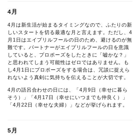
4月
4月は新生活が始まるタイミングなので、ふたりの新
しいスタートを切る最適な月と言えます。ただし、4
月1日はエイプリルフールの日のため、避けるのが無
難です。パートナーがエイプリルフールの日を意識
していると、プロポーズをしたときに「嘘かな？」
と思われてしまう可能性はゼロではありません。も
し4月1日にプロポーズをする場合は、冗談に捉えら
れないよう真剣に気持ちを伝えることが大切です。
4月の語呂合わせの日には、「4月9日（幸せに暮ら
そう）」「4月17日（幸せにいつまでも仲良く）」
「4月22日（幸せな夫婦）」などが挙げられます。
5月