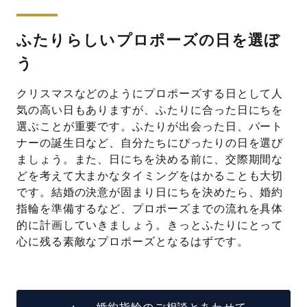
ふたりらしいプロポーズの日を選ぼ
う
クリスマスなどのようにプロポーズする日として人
気の高い日もありますが、ふたりに合った日にちを
選ぶことが重要です。ふたりが出会った日、パート
ナーの誕生日など、自分たちにぴったりの日を選び
ましょう。また、日にちを決める前に、交際期間な
どを考えて大まかなタイミングをはかることも大切
です。結婚の決意が固まり日にちを決めたら、婚約
指輪を準備するなど、プロポーズまでの流れを具体
的に計画していきましょう。きっとふたりにとって
心に残る素敵なプロポーズとなるはずです。