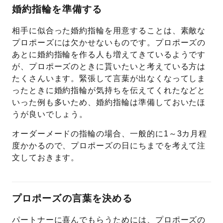
婚約指輪を準備する
相手に似合った婚約指輪を用意することは、素敵な
プロポーズには欠かせないものです。プロポーズの
あとに婚約指輪を作る人も増えてきているようです
が、プロポーズのときに貰いたいと考えている方は
たくさんいます。緊張して言葉が出なくなってしま
ったときに婚約指輪が気持ちを伝えてくれたなどと
いった例も多いため、婚約指輪は準備しておいたほ
うが良いでしょう。
オーダーメードの指輪の場合、一般的に1～3カ月程
度かかるので、プロポーズの日にちまでを考えて注
文しておきます。
プロポーズの言葉を決める
パートナーに喜んでもらうためには、プロポーズの