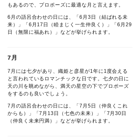
もあるので、プロポーズに最適な月と言えます。
6月の語呂合わせの日には、「6月3日（結ばれる未
来）」「6月17日（睦まじく一生仲良く）」「6月29
日（無限に福あれ）」などが挙げられます。
7月
7月には七夕があり、織姫と彦星が1年に1度会える
と言われているロマンチックな日です。七夕の日に
天の川を眺めながら、満天の星空の下でプロポーズ
をするのも良いでしょう。
7月の語呂合わせの日には、「7月5日（仲良くこれ
からも）」「7月13日（七色の未来）」「7月30日
（仲良く未来円満）」などが挙げられます。