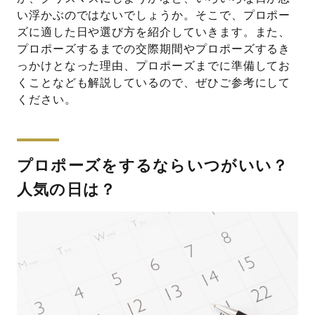
い浮かぶのではないでしょうか。そこで、プロポー
ズに適した日や選び方を紹介していきます。また、
プロポーズするまでの交際期間やプロポーズするき
っかけとなった理由、プロポーズまでに準備してお
くことなども解説しているので、ぜひご参考にして
ください。
プロポーズをするならいつがいい？
人気の日は？