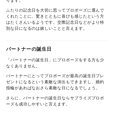
ります。
ふたりの記念日を大切に思ってプロポーズに選んで
くれたことに、驚きとともに喜びも感じたという方
はたくさんいるようです。交際記念日などがより特
別な日になるのは嬉しいことと言えます。
パートナーの誕生日
「パートナーの誕生日」にプロポーズをする方も少
なくありません。
パートナーにとってプロポーズが最高の誕生日プレ
ゼントになるという素敵な演出もできますし、婚約
指輪があればなおさら素敵な日になるでしょう。
さらに、パートナーの誕生日ならサプライズプロポ
ーズも成功しやすいと言えます。