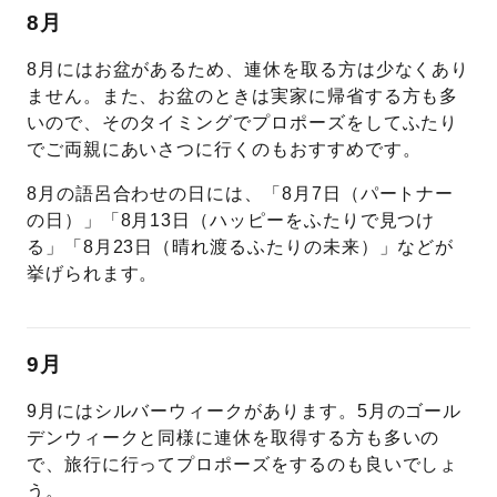
8月
8月にはお盆があるため、連休を取る方は少なくあり
ません。また、お盆のときは実家に帰省する方も多
いので、そのタイミングでプロポーズをしてふたり
でご両親にあいさつに行くのもおすすめです。
8月の語呂合わせの日には、「8月7日（パートナー
の日）」「8月13日（ハッピーをふたりで見つけ
る」「8月23日（晴れ渡るふたりの未来）」などが
挙げられます。
9月
9月にはシルバーウィークがあります。5月のゴール
デンウィークと同様に連休を取得する方も多いの
で、旅行に行ってプロポーズをするのも良いでしょ
う。