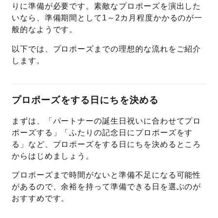
りに準備が必要です。素敵なプロポーズを演出した
いなら、準備期間として1～2カ月程度かかるのが一
般的なようです。
以下では、プロポーズまでの理想的な流れをご紹介
します。
プロポーズをする日にちを決める
まずは、「パートナーの誕生日祝いに合わせてプロ
ポーズする」「ふたりの記念日にプロポーズをす
る」など、プロポーズをする日にちを決めるところ
からはじめましょう。
プロポーズまで時間がないと準備不足になる可能性
があるので、余裕を持って準備できる日を選ぶのが
おすすめです。