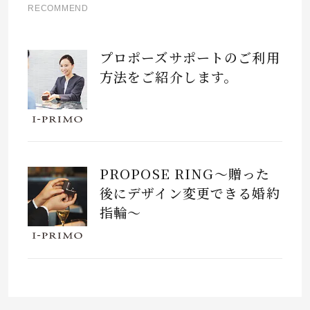
RECOMMEND
プロポーズサポートのご利用
方法をご紹介します。
PROPOSE RING～贈った
後にデザイン変更できる婚約
指輪～