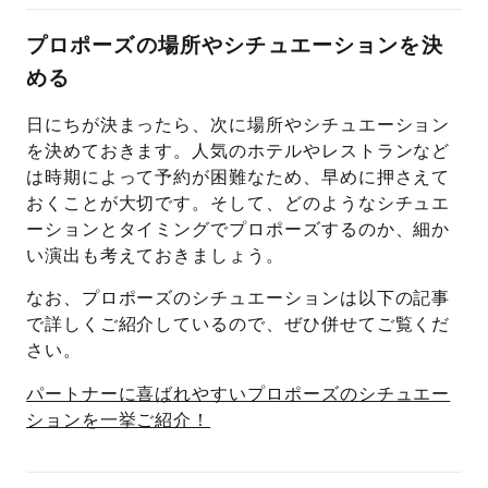
プロポーズの場所やシチュエーションを決
める
日にちが決まったら、次に場所やシチュエーション
を決めておきます。人気のホテルやレストランなど
は時期によって予約が困難なため、早めに押さえて
おくことが大切です。そして、どのようなシチュエ
ーションとタイミングでプロポーズするのか、細か
い演出も考えておきましょう。
なお、プロポーズのシチュエーションは以下の記事
で詳しくご紹介しているので、ぜひ併せてご覧くだ
さい。
パートナーに喜ばれやすいプロポーズのシチュエー
ションを一挙ご紹介！