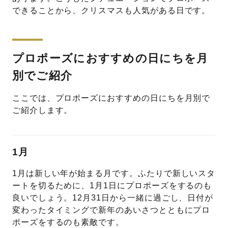
できることから、クリスマスも人気がある日です。
プロポーズにおすすめの日にちを月
別でご紹介
ここでは、プロポーズにおすすめの日にちを月別で
ご紹介します。
1月
1月は新しい年が始まる月です。ふたりで新しいスタ
ートを切るために、1月1日にプロポーズをするのも
良いでしょう。12月31日から一緒に過ごし、日付が
変わったタイミングで新年のあいさつとともにプロ
ポーズをするのも素敵です。