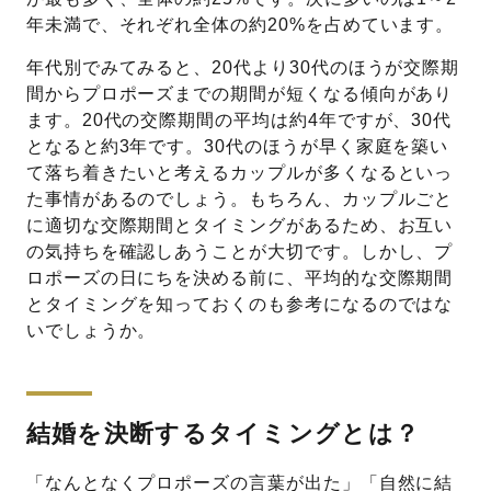
年未満で、それぞれ全体の約20%を占めています。
年代別でみてみると、20代より30代のほうが交際期
間からプロポーズまでの期間が短くなる傾向があり
ます。20代の交際期間の平均は約4年ですが、30代
となると約3年です。30代のほうが早く家庭を築い
て落ち着きたいと考えるカップルが多くなるといっ
た事情があるのでしょう。もちろん、カップルごと
に適切な交際期間とタイミングがあるため、お互い
の気持ちを確認しあうことが大切です。しかし、プ
ロポーズの日にちを決める前に、平均的な交際期間
とタイミングを知っておくのも参考になるのではな
いでしょうか。
結婚を決断するタイミングとは？
「なんとなくプロポーズの言葉が出た」「自然に結