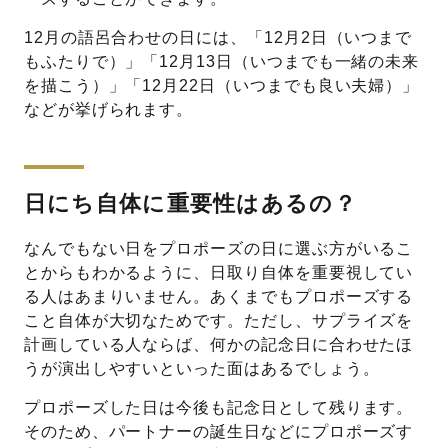
12月の語呂合わせの日には、「12月2日（いつまで
もふたりで）」「12月13日（いつまでも一緒の未来
を描こう）」「12月22日（いつまでも良い夫婦）」
などが挙げられます。
日にち自体に重要性はあるの？
なんでもない日をプロポーズの日に選ぶ方がいるこ
とからもわかるように、日取り自体を重要視してい
る人はあまりいません。あくまでもプロポーズする
こと自体が大切なためです。ただし、サプライズを
計画している人ならば、何かの記念日に合わせたほ
うが演出しやすいといった面はあるでしょう。
プロポーズした日は今後も記念日として残ります。
そのため、パートナーの誕生日などにプロポーズす