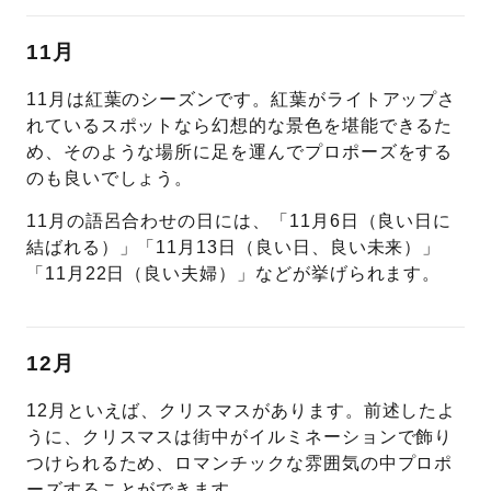
11月
11月は紅葉のシーズンです。紅葉がライトアップさ
れているスポットなら幻想的な景色を堪能できるた
め、そのような場所に足を運んでプロポーズをする
のも良いでしょう。
11月の語呂合わせの日には、「11月6日（良い日に
結ばれる）」「11月13日（良い日、良い未来）」
「11月22日（良い夫婦）」などが挙げられます。
12月
12月といえば、クリスマスがあります。前述したよ
うに、クリスマスは街中がイルミネーションで飾り
つけられるため、ロマンチックな雰囲気の中プロポ
ーズすることができます。