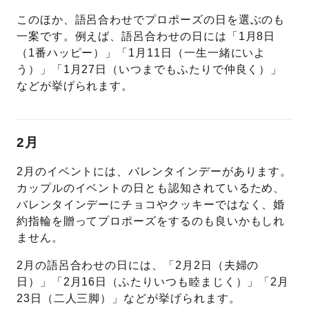
このほか、語呂合わせでプロポーズの日を選ぶのも
一案です。例えば、語呂合わせの日には「1月8日
（1番ハッピー）」「1月11日（一生一緒にいよ
う）」「1月27日（いつまでもふたりで仲良く）」
などが挙げられます。
2月
2月のイベントには、バレンタインデーがあります。
カップルのイベントの日とも認知されているため、
バレンタインデーにチョコやクッキーではなく、婚
約指輪を贈ってプロポーズをするのも良いかもしれ
ません。
2月の語呂合わせの日には、「2月2日（夫婦の
日）」「2月16日（ふたりいつも睦まじく）」「2月
23日（二人三脚）」などが挙げられます。