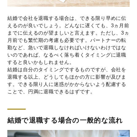
結婚で会社を退職する場合は、できる限り早めに伝
えるのが良いでしょう。どんなに遅くても、3ヵ月前
までに伝えるのが望ましいと言えます。ただし、3ヵ
月前でも繁忙期の考慮も必要です。パートナーの転
勤など、急いで退職しなければいけないわけではな
いのであれば、なるべく落ち着くタイミングに退職
すると良いかもしれません。
結婚は自分のタイミングでするものですが、会社を
退職する以上、どうしてもほかの方に影響が及びま
す。できる限り人に迷惑がかからないよう配慮する
ことで、円満に退職できるはずです。
結婚で退職する場合の一般的な流れ