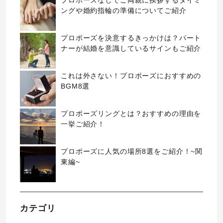
プロポーズなしでご両親に挨拶するタイミ
ングや婚約指輪の準備についてご紹介
プロポーズを決意するきっかけは？パート
ナーが結婚を意識しているサインもご紹介
これは外さない！プロポーズにおすすめの
BGM8選
プロポーズリングとは？おすすめの理由を
一挙ご紹介！
プロポーズに人気の場所8選をご紹介！~関
東編~
カテゴリ