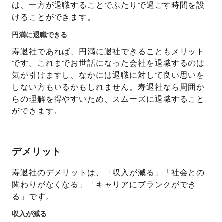
は、一方が退職することでふたりで過ごす時間を設
けることができます。
円満に退職できる
寿退社であれば、円満に退社できることもメリット
です。これまでお世話になった会社を退職するのは
気が引けますし、なかには退職に対して良い思いを
しない方もいるかもしれません。寿退社なら周囲か
らの理解を得やすいため、スムーズに退職すること
ができます。
デメリット
寿退社のデメリットは、「収入が減る」「社会との
関わりがなくなる」「キャリアにブランクができ
る」です。
収入が減る