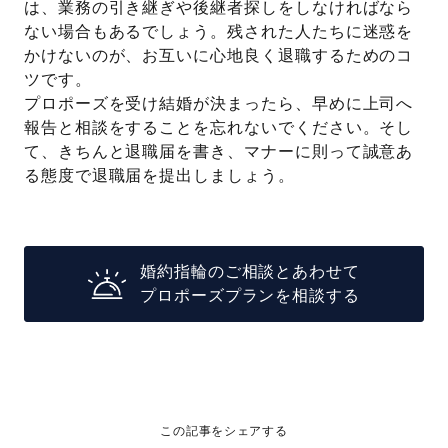
は、業務の引き継ぎや後継者探しをしなければなら
ない場合もあるでしょう。残された人たちに迷惑を
かけないのが、お互いに心地良く退職するためのコ
ツです。
プロポーズを受け結婚が決まったら、早めに上司へ
報告と相談をすることを忘れないでください。そし
て、きちんと退職届を書き、マナーに則って誠意あ
る態度で退職届を提出しましょう。
婚約指輪のご相談とあわせて
プロポーズプランを相談する
この記事をシェアする