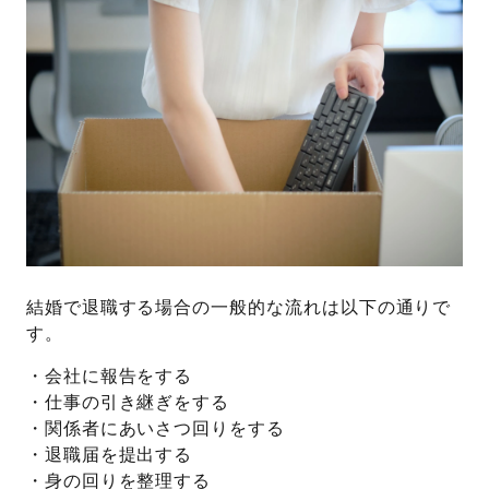
結婚で退職する場合の一般的な流れは以下の通りで
す。
・会社に報告をする
・仕事の引き継ぎをする
・関係者にあいさつ回りをする
・退職届を提出する
・身の回りを整理する