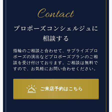
プロポーズコンシェルジュに
相談する
指輪のご相談と合わせて、サプライズプロ
ポーズの演出など
プロポーズプランのご相
談を受け付けております。
ご相談は無料で
すので、お気軽にお問い合わせください。
ご来店予約はこちら