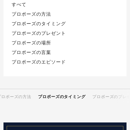
すべて
プロポーズの方法
プロポーズのタイミング
プロポーズのプレゼント
プロポーズの場所
プロポーズの言葉
プロポーズのエピソード
プロポーズの方法
プロポーズのタイミング
プロポーズのプレ