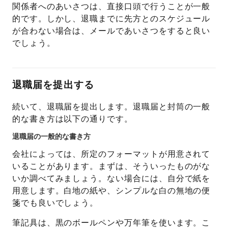
関係者へのあいさつは、直接口頭で行うことが一般
的です。しかし、退職までに先方とのスケジュール
が合わない場合は、メールであいさつをすると良い
でしょう。
退職届を提出する
続いて、退職届を提出します。退職届と封筒の一般
的な書き方は以下の通りです。
退職届の一般的な書き方
会社によっては、所定のフォーマットが用意されて
いることがあります。まずは、そういったものがな
いか調べてみましょう。ない場合には、自分で紙を
用意します。白地の紙や、シンプルな白の無地の便
箋でも良いでしょう。
筆記具は、黒のボールペンや万年筆を使います。こ