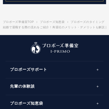
プロポーズ準備室TOP
プロポーズ知恵袋
プロポーズのタイミング
結婚で退職する際の流れをご紹介！寿退社のメリット・デメリットも解説 | 
プロポーズサポート
先輩の体験談
プロポーズサポートの流れ
プロポーズ知恵袋
スペシャルプロポーズイベント