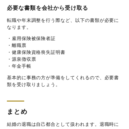
必要な書類を会社から受け取る
転職や年末調整を行う際など、以下の書類が必要に
なります。
・雇用保険被保険者証
・離職票
・健康保険資格喪失証明書
・源泉徴収票
・年金手帳
基本的に事務の方が準備をしてくれるので、必要書
類を受け取りましょう。
まとめ
結婚の退職は自己都合として扱われます。退職時に