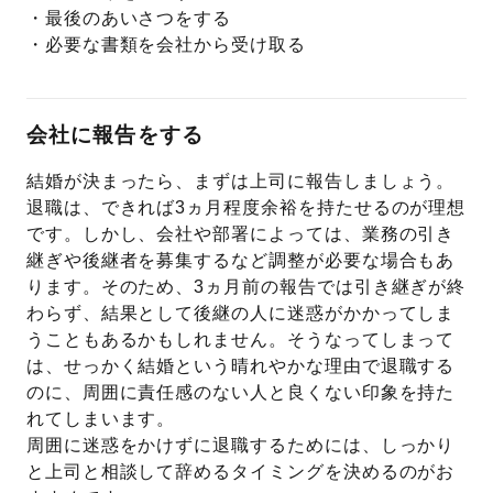
・最後のあいさつをする
・必要な書類を会社から受け取る
会社に報告をする
結婚が決まったら、まずは上司に報告しましょう。
退職は、できれば3ヵ月程度余裕を持たせるのが理想
です。しかし、会社や部署によっては、業務の引き
継ぎや後継者を募集するなど調整が必要な場合もあ
ります。そのため、3ヵ月前の報告では引き継ぎが終
わらず、結果として後継の人に迷惑がかかってしま
うこともあるかもしれません。そうなってしまって
は、せっかく結婚という晴れやかな理由で退職する
のに、周囲に責任感のない人と良くない印象を持た
れてしまいます。
周囲に迷惑をかけずに退職するためには、しっかり
と上司と相談して辞めるタイミングを決めるのがお