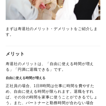
まずは寿退社のメリット・デメリットをご紹介しま
す。
メリット
寿退社のメリットは、「自由に使える時間が増え
る」「円満に退職できる」です。
自由に使える時間が増える
正社員の場合、1日8時間は仕事に時間を費やすた
め、自由に使える時間が限られます。退職をすれ
ば、その分の時間を家事に使うことができるでしょ
う。また、パートナーと勤務時間が合わない場合