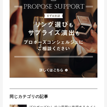
同じカテゴリの記事