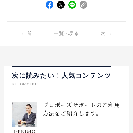
前
一覧へ戻る
次
次に読みたい！人気コンテンツ
RECOMMEND
プロポーズサポートのご利用
方法をご紹介します。