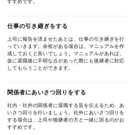
すすめです。
仕事の引き継ぎをする
上司に報告を済ませたあとは、仕事の引き継ぎを行
っていきます。余裕がある場合は、マニュアルを作
成しておくと良いでしょう。マニュアルがあれば、
仮に退職後に不明な点があった際にも後継者に対応
してもらうことができます。
関係者にあいさつ回りをする
社内・社外の関係者に退職する旨を伝えるため、あ
いさつ回りを行いましょう。社外にあいさつ回りを
する場合は、上司や後継者の方と一緒に回るのがお
すすめです。