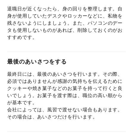
退職日が近くなったら、身の回りを整理します。自
身が使用していたデスクやロッカーなどに、私物を
残さないようにしましょう。また、パソコンのデー
タも使用しないものがあれば、削除しておくのがお
すすめです。
最後のあいさつをする
最終日には、最後のあいさつを行います。その際、
必須ではありませんが感謝の気持ちを伝えるために
クッキーや焼き菓子などのお菓子を持って行くと良
いでしょう。お菓子を渡す際は、職位の高い順から
が基本です。
会社によっては、風習で渡せない場合もあります。
その場合は、あいさつだけを行います。