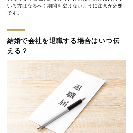
いる方はなるべく期間を空けないように注意が必要
です。
結婚で会社を退職する場合はいつ伝
える？