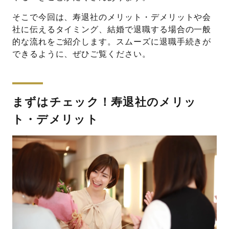
そこで今回は、寿退社のメリット・デメリットや会
社に伝えるタイミング、結婚で退職する場合の一般
的な流れをご紹介します。スムーズに退職手続きが
できるように、ぜひご覧ください。
まずはチェック！寿退社のメリッ
ト・デメリット