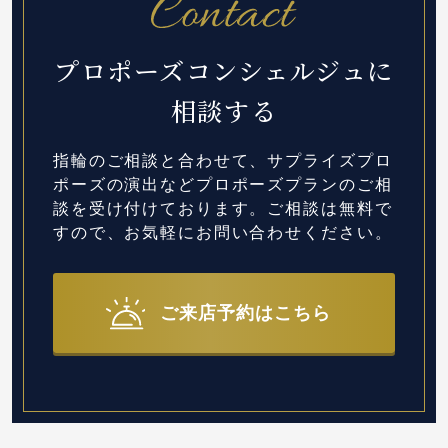
プロポーズコンシェルジュに
相談する
指輪のご相談と合わせて、サプライズプロ
ポーズの演出など
プロポーズプランのご相
談を受け付けております。
ご相談は無料で
すので、お気軽にお問い合わせください。
ご来店予約はこちら