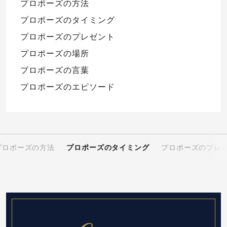
プロポーズの方法
プロポーズのタイミング
プロポーズのプレゼント
プロポーズの場所
プロポーズの言葉
プロポーズのエピソード
プロポーズの方法
プロポーズのタイミング
プロポーズのプレ