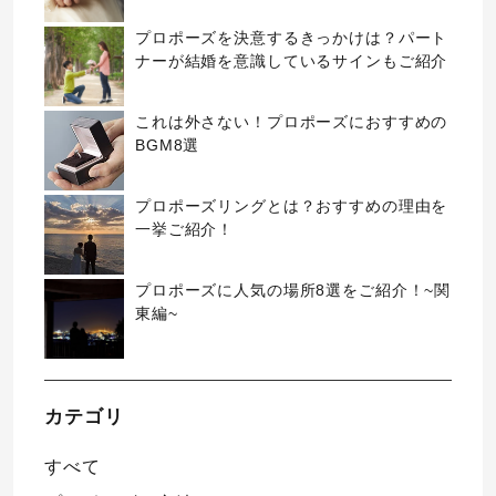
プロポーズを決意するきっかけは？パート
ナーが結婚を意識しているサインもご紹介
これは外さない！プロポーズにおすすめの
BGM8選
プロポーズリングとは？おすすめの理由を
一挙ご紹介！
プロポーズに人気の場所8選をご紹介！~関
東編~
カテゴリ
すべて