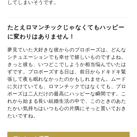
してしまいそうです。
たとえロマンチックじゃなくてもハッピー
に変わりはありません！
夢見ていた大好きな彼からのプロポーズは、どんな
シチュエーションでも幸せで嬉しいものですよね。
きっと彼も、いつどこでしようか相当悩んでいたは
ずです。プロポーズする日は、前日からドキドキ緊
張して夜も眠れなかったのかもしれません。ムード
に欠けていても、ロマンチックではなくても、プロ
ポーズは二人だけの最高にハッピーな瞬間です。こ
れから始まる長い結婚生活の中で、このときのあた
たかい気持ちはいつも心の片隅にそっと置いておき
たいですね。