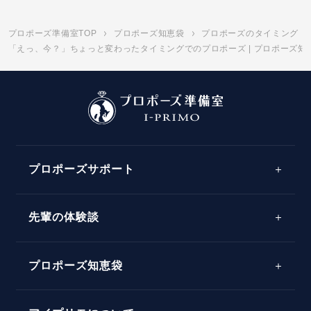
プロポーズ準備室TOP
プロポーズ知恵袋
プロポーズのタイミング
「えっ、今？」ちょっと変わったタイミングでのプロポーズ | プロポーズ知
プロポーズサポート
先輩の体験談
プロポーズサポートの流れ
プロポーズ知恵袋
スペシャルプロポーズイベント