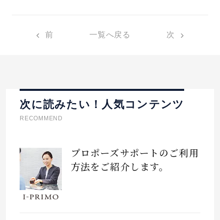
前
一覧へ戻る
次
次に読みたい！人気コンテンツ
RECOMMEND
プロポーズサポートのご利用
方法をご紹介します。