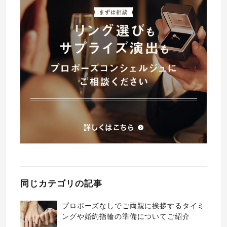
同じカテゴリの記事
プロポーズなしでご両親に挨拶するタイミ
ングや婚約指輪の準備についてご紹介