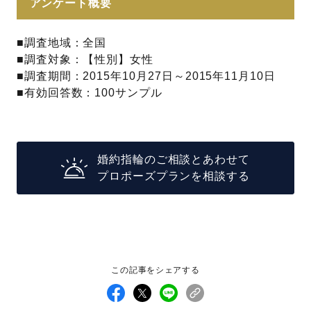
アンケート概要
■調査地域：全国
■調査対象：【性別】女性
■調査期間：2015年10月27日～2015年11月10日
■有効回答数：100サンプル
婚約指輪のご相談とあわせて
プロポーズプランを相談する
この記事をシェアする