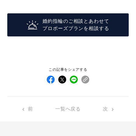
婚約指輪のご相談とあわせて
プロポーズプランを相談する
この記事をシェアする
前
一覧へ戻る
次