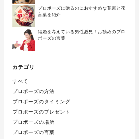
プロポーズに贈るのにおすすめな花束と花
言葉を紹介！
結婚を考えている男性必見！お勧めのプロ
ポーズの言葉
カテゴリ
すべて
プロポーズの方法
プロポーズのタイミング
プロポーズのプレゼント
プロポーズの場所
プロポーズの言葉