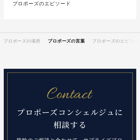
プロポーズのエピソード
プロポーズの場所
プロポーズの言葉
プロポーズのエピソー
プロポーズコンシェルジュに
相談する