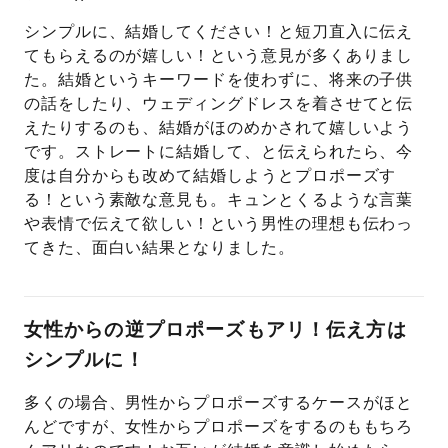
シンプルに、結婚してください！と短刀直入に伝え
てもらえるのが嬉しい！という意見が多くありまし
た。結婚というキーワードを使わずに、将来の子供
の話をしたり、ウェディングドレスを着させてと伝
えたりするのも、結婚がほのめかされて嬉しいよう
です。ストレートに結婚して、と伝えられたら、今
度は自分からも改めて結婚しようとプロポーズす
る！という素敵な意見も。キュンとくるような言葉
や表情で伝えて欲しい！という男性の理想も伝わっ
てきた、面白い結果となりました。
女性からの逆プロポーズもアリ！伝え方は
シンプルに！
多くの場合、男性からプロポーズするケースがほと
んどですが、女性からプロポーズをするのももちろ