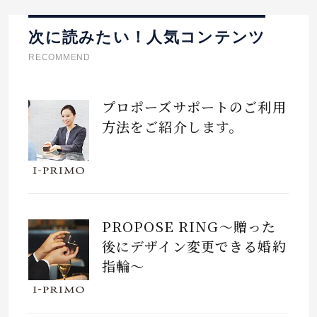
次に読みたい！人気コンテンツ
RECOMMEND
プロポーズサポートのご利用
方法をご紹介します。
PROPOSE RING～贈った
後にデザイン変更できる婚約
指輪～