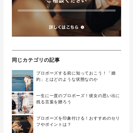
同じカテゴリの記事
プロポーズする前に知っておこう！「婚
約」とはどのような状態なのか
一生に一度のプロポーズ！彼女の思い出に
残る言葉を贈ろう
プロポーズを印象付ける！おすすめのセリ
フやポイントは？