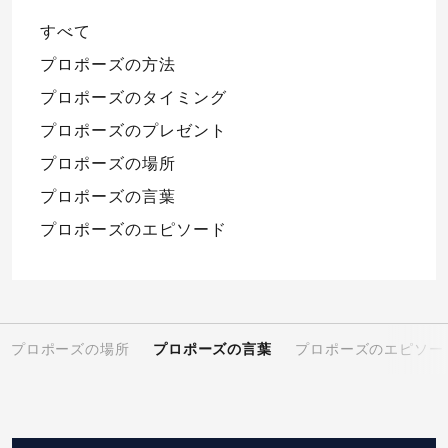
すべて
プロポーズの方法
プロポーズのタイミング
プロポーズのプレゼント
プロポーズの場所
プロポーズの言葉
プロポーズのエピソード
プロポーズの場所
プロポーズの言葉
プロポーズのエピソー