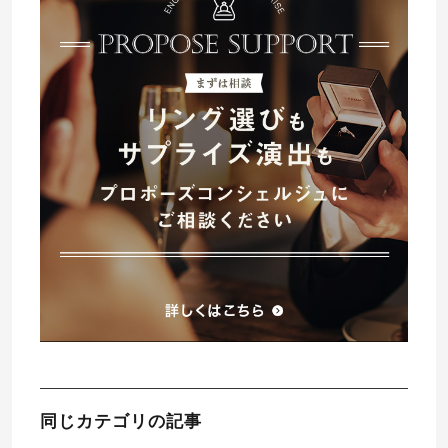
同じカテゴリの記事