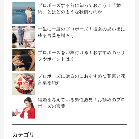
プロポーズする前に知っておこう！「婚
約」とはどのような状態なのか
一生に一度のプロポーズ！彼女の思い出に
残る言葉を贈ろう
プロポーズを印象付ける！おすすめのセリ
フやポイントは？
プロポーズに贈るのにおすすめな花束と花
言葉を紹介！
結婚を考えている男性必見！お勧めのプロ
ポーズの言葉
カテゴリ