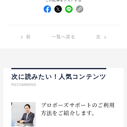
前
一覧へ戻る
次
次に読みたい！人気コンテンツ
RECOMMEND
プロポーズサポートのご利用
方法をご紹介します。