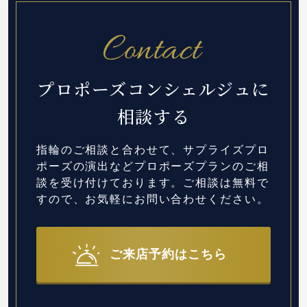
プロポーズコンシェルジュに
相談する
指輪のご相談と合わせて、サプライズプロ
ポーズの演出など
プロポーズプランのご相
談を受け付けております。
ご相談は無料で
すので、お気軽にお問い合わせください。
ご来店予約はこちら