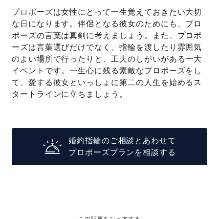
プロポーズは女性にとって一生覚えておきたい大切
な日になります。伴侶となる彼女のためにも、プロ
ポーズの言葉は真剣に考えましょう。また、プロポ
ーズは言葉選びだけでなく、指輪を渡したり雰囲気
のよい場所で行ったりと、工夫のしがいがある一大
イベントです。一生心に残る素敵なプロポーズをし
て、愛する彼女といっしょに第二の人生を始めるス
タートラインに立ちましょう。
婚約指輪のご相談とあわせて
プロポーズプランを相談する
この記事をシェアする