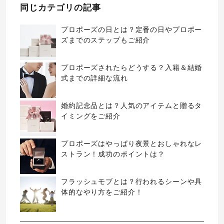
同じカテゴリの記事
プロポーズの日とは？定番の日やプロポー
ズまでのステップもご紹介
プロポーズされたらどうする？入籍＆結婚
式までの詳細な流れ
婚約記念品とは？人気のアイテムと贈るタ
イミングをご紹介
プロポーズはやっぱり夜景とおしゃれなレ
ストラン！成功のポイントは？
フラッシュモブとは？行われるシーンや具
体的なやり方をご紹介！