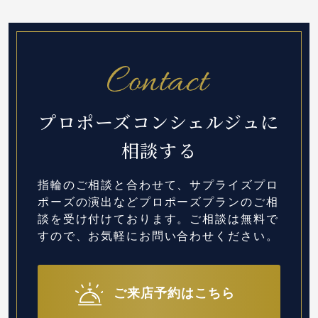
プロポーズコンシェルジュに
相談する
指輪のご相談と合わせて、サプライズプロ
ポーズの演出など
プロポーズプランのご相
談を受け付けております。
ご相談は無料で
すので、お気軽にお問い合わせください。
ご来店予約はこちら