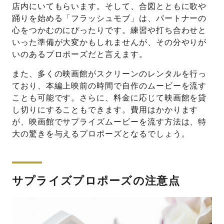
店内にいてもらいます。そして、合図とともに歌や
踊りを始める「フラッシュモブ」は、パートナーの
心をつかむのにぴったりです。練習や打ち合わせと
いった準備が大変かもしれませんが、その分やりが
いのあるプロポーズだと言えます。
また、多くの映画館がスクリーンのレンタルを行っ
ており、本編上映前の時間で自作のムービーを流す
ことも可能です。さらに、料金に応じて映画館を貸
し切りにすることもできます。費用はかかります
が、映画館でサプライズムービーを流す方法は、特
大の驚きを与えるプロポーズとなるでしょう。
サプライズプロポーズの注意点