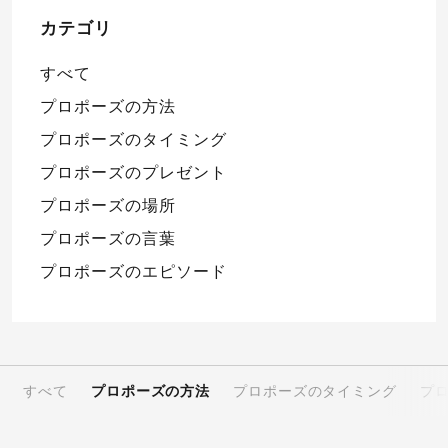
カテゴリ
すべて
プロポーズの方法
プロポーズのタイミング
プロポーズのプレゼント
プロポーズの場所
プロポーズの言葉
プロポーズのエピソード
すべて
プロポーズの方法
プロポーズのタイミング
プ