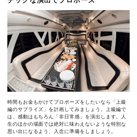
チックな演出でプロポーズ
時間もお金もかけてプロポーズをしたいなら「上級
編のサプライズ」を計画してみましょう。上級編で
は、感動はもちろん「非日常感」を演出します。人
生のほかの場面では絶対に味わえないような特別な
思い出になるよう、入念に準備をしましょう。