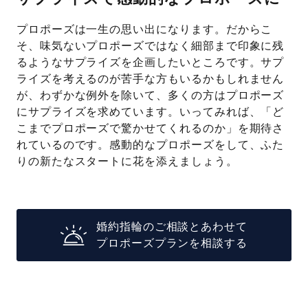
プロポーズは一生の思い出になります。だからこ
そ、味気ないプロポーズではなく細部まで印象に残
るようなサプライズを企画したいところです。サプ
ライズを考えるのが苦手な方もいるかもしれません
が、わずかな例外を除いて、多くの方はプロポーズ
にサプライズを求めています。いってみれば、「ど
こまでプロポーズで驚かせてくれるのか」を期待さ
れているのです。感動的なプロポーズをして、ふた
りの新たなスタートに花を添えましょう。
婚約指輪のご相談とあわせて
プロポーズプランを相談する