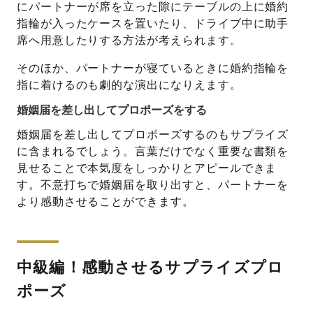
にパートナーが席を立った隙にテーブルの上に婚約
指輪が入ったケースを置いたり、ドライブ中に助手
席へ用意したりする方法が考えられます。
そのほか、パートナーが寝ているときに婚約指輪を
指に着けるのも劇的な演出になりえます。
婚姻届を差し出してプロポーズをする
婚姻届を差し出してプロポーズするのもサプライズ
に含まれるでしょう。言葉だけでなく重要な書類を
見せることで本気度をしっかりとアピールできま
す。不意打ちで婚姻届を取り出すと、パートナーを
より感動させることができます。
中級編！感動させるサプライズプロ
ポーズ