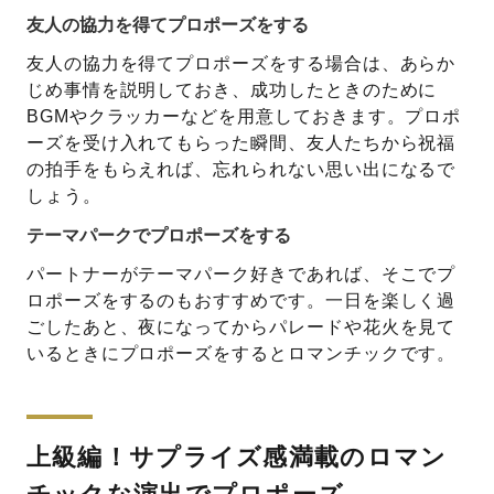
友人の協力を得てプロポーズをする
友人の協力を得てプロポーズをする場合は、あらか
じめ事情を説明しておき、成功したときのために
BGMやクラッカーなどを用意しておきます。プロポ
ーズを受け入れてもらった瞬間、友人たちから祝福
の拍手をもらえれば、忘れられない思い出になるで
しょう。
テーマパークでプロポーズをする
パートナーがテーマパーク好きであれば、そこでプ
ロポーズをするのもおすすめです。一日を楽しく過
ごしたあと、夜になってからパレードや花火を見て
いるときにプロポーズをするとロマンチックです。
上級編！サプライズ感満載のロマン