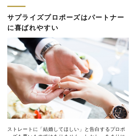
サプライズプロポーズはパートナー
に喜ばれやすい
ストレートに「結婚してほしい」と告白するプロポ