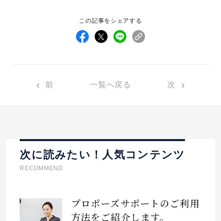
この記事をシェアする
前
一覧へ戻る
次
次に読みたい！人気コンテンツ
RECOMMEND
プロポーズサポートのご利用
方法をご紹介します。