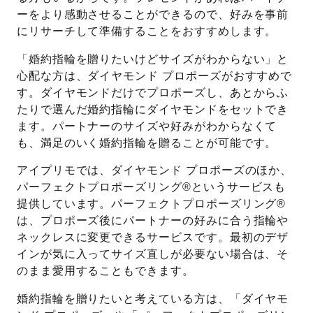
ーをより感動させることができるので、好みを事前
にリサーチして準備することをおすすめします。
「婚約指輪を贈りたいけどサイズがわからない」と
心配な方は、ダイヤモンド プロポーズがおすすめで
す。ダイヤモンドだけでプロポーズし、あとからふ
たりで選んだ婚約指輪にダイヤモンドをセットでき
ます。パートナーのサイズや好みがわからなくて
も、満足のいく婚約指輪を贈ることが可能です。
アイプリモでは、ダイヤモンド プロポーズのほか、
パーフェクトプロポーズリング®というサービスも
提供しています。パーフェクトプロポーズリング®
は、プロポーズ後にパートナーの好みに合う指輪や
ネックレスに変更できるサービスです。最初のデザ
インが気に入ってサイズ直しが必要ない場合は、そ
のまま愛用することもできます。
婚約指輪を贈りたいと考えている方は、「ダイヤモ