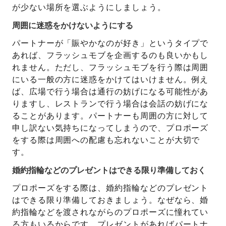
が少ない場所を選ぶようにしましょう。
周囲に迷惑をかけないようにする
パートナーが「賑やかなのが好き」というタイプで
あれば、フラッシュモブを企画するのも良いかもし
れません。ただし、フラッシュモブを行う際は周囲
にいる一般の方に迷惑をかけてはいけません。例え
ば、広場で行う場合は通行の妨げになる可能性があ
りますし、レストランで行う場合は会話の妨げにな
ることがあります。パートナーも周囲の方に対して
申し訳ない気持ちになってしまうので、プロポーズ
をする際は周囲への配慮も忘れないことが大切で
す。
婚約指輪などのプレゼントはできる限り準備しておく
プロポーズをする際は、婚約指輪などのプレゼント
はできる限り準備しておきましょう。なぜなら、婚
約指輪などを渡されながらのプロポーズに憧れてい
る方もいるからです。プレゼントがあればパートナ