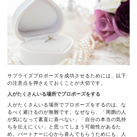
サプライズプロポーズを成功させるためには、以下
の注意点を押さえておくことが大切です。
人がたくさんいる場所でプロポーズをする
人がたくさんいる場所でプロポーズをするのは、な
るべく避けるのが無難です。なぜなら、「周囲の人
が気になって素直に喜べない」「自分の本当の気持
ちを伝えにくい」と思ってしまう可能性があるた
め。パートナーに心から喜んでもらうためにも、人