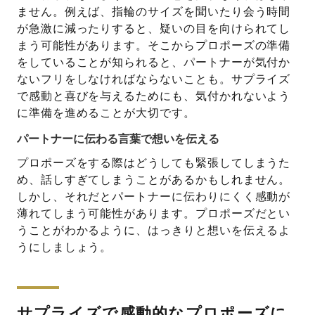
ません。例えば、指輪のサイズを聞いたり会う時間
が急激に減ったりすると、疑いの目を向けられてし
まう可能性があります。そこからプロポーズの準備
をしていることが知られると、パートナーが気付か
ないフリをしなければならないことも。サプライズ
で感動と喜びを与えるためにも、気付かれないよう
に準備を進めることが大切です。
パートナーに伝わる言葉で想いを伝える
プロポーズをする際はどうしても緊張してしまうた
め、話しすぎてしまうことがあるかもしれません。
しかし、それだとパートナーに伝わりにくく感動が
薄れてしまう可能性があります。プロポーズだとい
うことがわかるように、はっきりと想いを伝えるよ
うにしましょう。
サプライズで感動的なプロポーズに