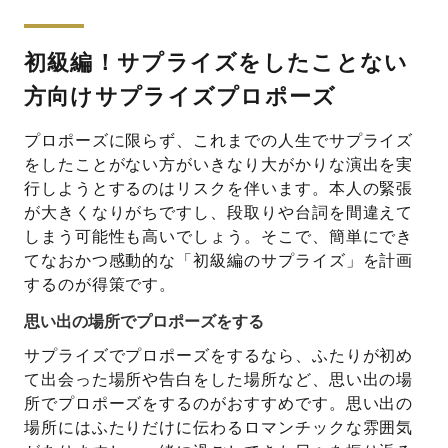
初級編！サプライズをしたことない
方向けサプライズプロポーズ
プロポーズに限らず、これまでの人生でサプライズ
をしたことがない方がいきなり大がかりな演出を実
行しようとするのはリスクを伴います。本人の緊張
が大きくなりがちですし、段取りや台詞を間違えて
しまう可能性も高いでしょう。そこで、簡単にでき
てなおかつ感動的な「初級編のサプライズ」を計画
するのが得策です。
思い出の場所でプロポーズをする
サプライズでプロポーズをするなら、ふたりが初め
て出会った場所や告白をした場所など、思い出の場
所でプロポーズをするのがおすすめです。思い出の
場所にはふたりだけに伝わるロマンチックな雰囲気