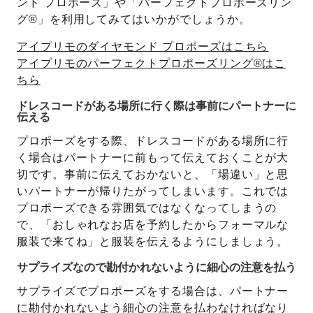
ンド プロポーズ」や「パーフェクトプロポーズリン
グ®」を利用してみてはいかがでしょうか。
アイプリモのダイヤモンド プロポーズはこちら
アイプリモのパーフェクトプロポーズリング®はこ
ちら
ドレスコードがある場所に行く際は事前にパートナーに
伝える
プロポーズをする際、ドレスコードがある場所に行
く場合はパートナーに前もって伝えておくことが大
切です。事前に伝えておかないと、「場違い」と思
いパートナーが帰りたがってしまいます。これでは
プロポーズできる雰囲気ではなくなってしまうの
で、「おしゃれなお店を予約したからフォーマルな
服装で来てね」と服装を伝えるようにしましょう。
サプライズなので勘付かれないように細心の注意を払う
サプライズでプロポーズをする場合は、パートナー
に勘付かれないよう細心の注意を払わなければなり