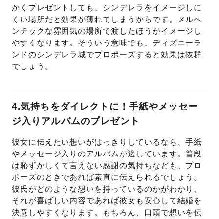
かくプレゼントしても、シンデレラをイメージしに
くい場所だと効果が薄れてしまうからです。メルヘ
ンチックな雰囲気の場所で渡したほうがイメージし
やすくなります。そういう意味でも、ディズニーラ
ンドのシンデレラ城でプロポーズすると効果は抜群
でしょう。
4.気持ちをダイレクトに！手紙やメッセー
ジ入りアルバムのプレゼント
彼女に伝えたい想いがはっきりしているなら、手紙
やメッセージ入りのアルバムが適しています。普段
は恥ずかしくて言えない感謝の気持ちなども、プロ
ポーズのときであれば素直に伝えられるでしょう。
彼氏がどのような想いを持っているのかがわかり、
それが喜ばしい内容であれば彼女も安心して結婚を
決意しやすくなります。もちろん、口頭で想いを伝