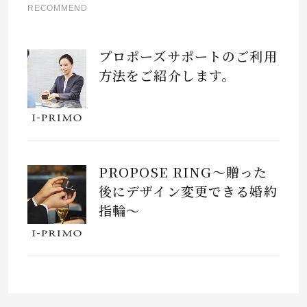
RECOMMEND
プロポーズサポートのご利用
方法をご紹介します。
PROPOSE RING～贈った
後にデザイン変更できる婚約
指輪～