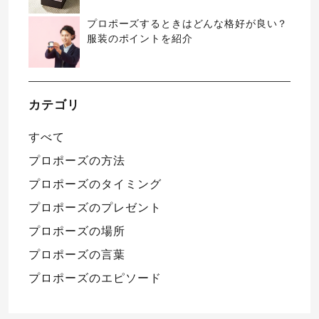
プロポーズするときはどんな格好が良い？
服装のポイントを紹介
カテゴリ
すべて
プロポーズの方法
プロポーズのタイミング
プロポーズのプレゼント
プロポーズの場所
プロポーズの言葉
プロポーズのエピソード