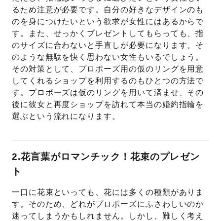
るため注意が必要です。自分の好きなデザインのも
のを身につけたいという欲求が女性にはあるからで
す。また、せっかくプレゼントしてもらっても、指
のサイズに合わないと手直しが必要になります。そ
のような無駄を快く思わない女性もいるでしょう。
その対策として、プロポーズ用の仮のリングを用意
してくれるショップを利用するのもひとつの方法で
す。プロポーズは仮のリングを用いて済ませ、その
後に彼女と再度ショップを訪れて本当の婚約指輪を
選ぶという流れになります。
2.花言葉がロマンチック！花束のプレゼン
ト
一口に花束といっても、花には多くの種類がありま
す。そのため、どれがプロポーズにふさわしいのか
迷ってしまうかもしれません。しかし、難しく考え