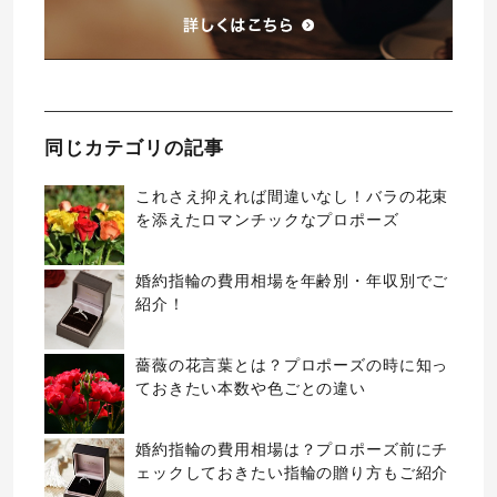
同じカテゴリの記事
これさえ抑えれば間違いなし！バラの花束
を添えたロマンチックなプロポーズ
婚約指輪の費用相場を年齢別・年収別でご
紹介！
薔薇の花言葉とは？プロポーズの時に知っ
ておきたい本数や色ごとの違い
婚約指輪の費用相場は？プロポーズ前にチ
ェックしておきたい指輪の贈り方もご紹介