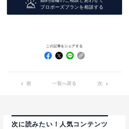
婚約指輪のご相談とあわせて
プロポーズプランを相談する
この記事をシェアする
前
一覧へ戻る
次
次に読みたい！人気コンテンツ