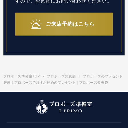
すので、お気軽にお問い合わせください。
ご来店予約はこちら
プロポーズ準備室TOP
プロポーズ知恵袋
プロポーズのプレゼント
厳選！プロポーズで渡すお勧めのプレゼント | プロポーズ知恵袋