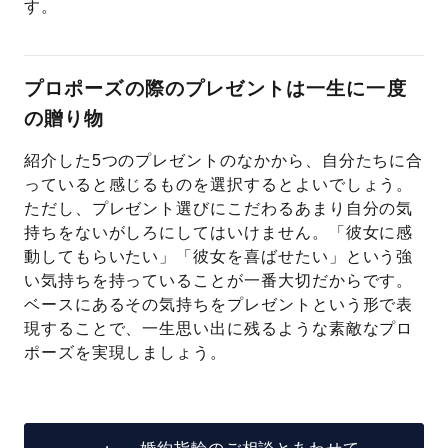
す。
プロポーズの際のプレゼントは一生に一度
の贈り物
紹介した5つのプレゼントのなかから、自分たちに合
っていると感じるものを選択するとよいでしょう。
ただし、プレゼント選びにこだわるあまり自分の気
持ちをないがしろにしてはいけません。「彼女に感
動してもらいたい」「彼女を喜ばせたい」という強
い気持ちを持っていることが一番大切だからです。
ベースにあるその気持ちをプレゼントという形で表
現することで、一生思い出に残るような素敵なプロ
ポーズを実現しましょう。