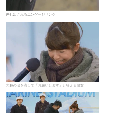
差し出されるエンゲージリング
大粒の涙を流して「お願いします」と答える彼女