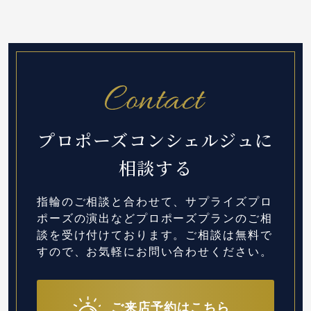
プロポーズコンシェルジュに
相談する
指輪のご相談と合わせて、サプライズプロ
ポーズの演出など
プロポーズプランのご相
談を受け付けております。
ご相談は無料で
すので、お気軽にお問い合わせください。
ご来店予約はこちら