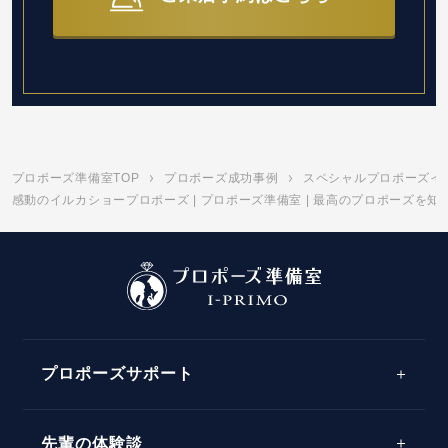
プロポーズ準備室TOP
プロポーズ成功事例
スペシャルプロポーズイ
感動のイルカショープロポーズ | プロポーズ準備室 | 最高のプロポーズを
プロポーズサポート
先輩の体験談