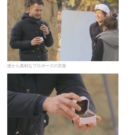
彼から真剣なプロポーズの言葉