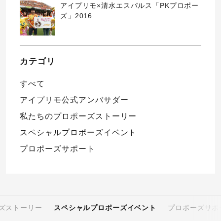
アイプリモ×清水エスパルス「PKプロポー
ズ」2016
カテゴリ
すべて
アイプリモ公式アンバサダー
私たちのプロポーズストーリー
スペシャルプロポーズイベント
プロポーズサポート
ズストーリー
スペシャルプロポーズイベント
プロポーズサポ