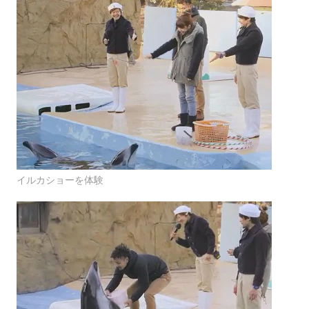
イルカショーを体験