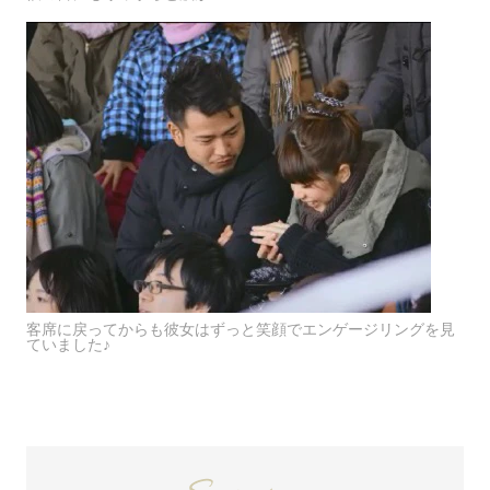
客席に戻ってからも彼女はずっと笑顔でエンゲージリングを見
ていました♪