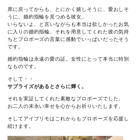
席に戻ってからも、とにかく嬉しそうに、愛おしそ
うに、婚約指輪を見つめる彼女。
いらないよ、と言いながらも本当は欲しかったお気
に入りの婚約指輪。それを用意してくれた彼の気持
ちとプロポーズの言葉に感動でいっぱいだったそう
です。
婚約指輪は永遠の愛の証。女性にとって本当に特別
なものです。
そして・・
サプライズがあるとさらに輝く。
それを実証してくれた素敵なプロポーズでした。
お二人の末永い幸せを心からお祈りいたします。
そしてアイプリモはこれからもプロポーズを応援し
続けます。