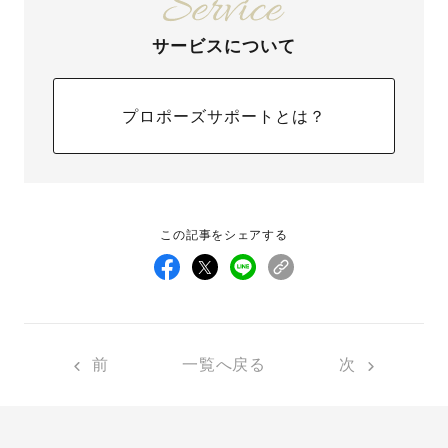
サービスについて
プロポーズサポートとは？
この記事をシェアする
前
一覧へ戻る
次