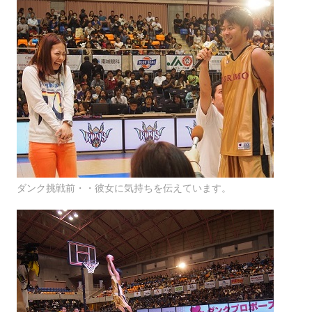
ダンク挑戦前・・彼女に気持ちを伝えています。