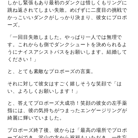
しかし緊張もあり最初のダンクは惜しくもリングに
跳ね返されてしまい失敗。めげずに二度目の挑戦で
プレゼント
プロポーズプラン検索
かっこいいダンクがしっかり決まり、彼女にプロポ
ーズ。
I-PRIMO公式オンラインショップ
場所
「一回目失敗しました。やっぱり一人では無理で
言葉
す。これからも側でダンクシュートを決められるよ
Follow us on
うにナイスアシストパスをお願いします。結婚して
エピソード
ください！」
と、とても素敵なプロポーズの言葉。
それに対して彼女はすごく嬉しそうな笑顔で「は
い、よろしくお願いします！」
と、答えてプロポーズ大成功！笑顔の彼女の左手薬
指には、彼の気持ちがつまったエンゲージリングが
綺麗に輝いていました。
プロポーズ終了後、彼からは「最高の場所でプロポ
ーズができ、沢山の方から祝福もいただき、一生忘