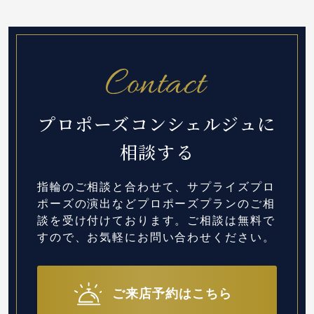
プロポーズコンシェルジュに
相談する
指輪のご相談と合わせて、サプライズプロ
ポーズの演出など
プロポーズプランのご相
談を受け付けております。
ご相談は無料で
すので、お気軽にお問い合わせください。
ご来店予約はこちら