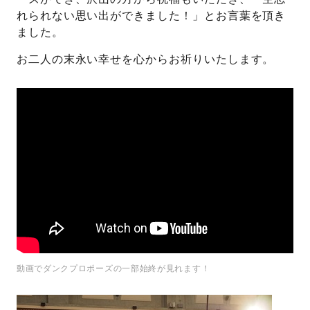
れられない思い出ができました！」とお言葉を頂き
ました。
お二人の末永い幸せを心からお祈りいたします。
動画でダンクプロポーズの一部始終が見れます！