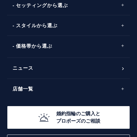
プロポーズプラン検索
ストレートライン
セッティングから選ぶ
ピンクゴールド
場所
ウェーブライン
ソリテール
コンビネーション
スタイルから選ぶ
言葉
V字ライン
ワンサイドメレ
エピソード
シンプル
価格帯から選ぶ
ダブルサイドメレ
フェミニン
50万円台～
ラインメレ
ニュース
モード
40万円台～
エレガント
店舗一覧
30万円台～
ゴージャス
20万円台～
店舗一覧
婚約指輪のご購入と
10万円台～
プロポーズのご相談
札幌店
函館店