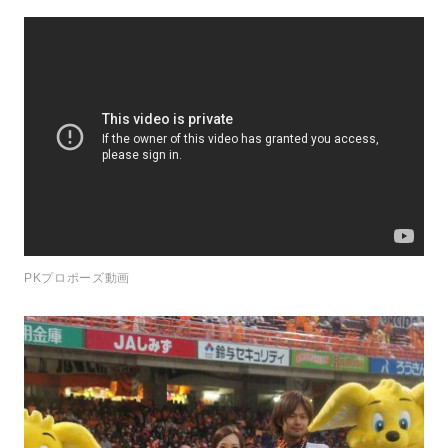
PKプロポーズ動画