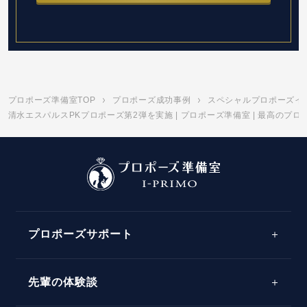
プロポーズ準備室TOP
プロポーズ成功事例
スペシャルプロポーズイ
清水エスパルスPKプロポーズ第2弾を実施 | プロポーズ準備室 | 最高のプ
プロポーズサポート
先輩の体験談