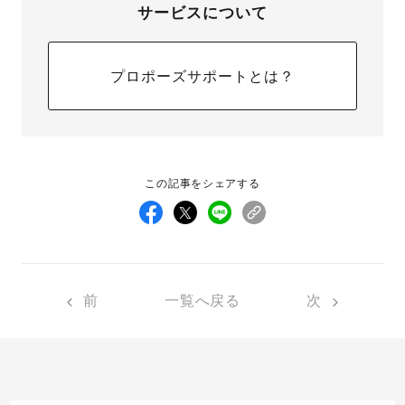
サービスについて
プロポーズサポートとは？
この記事をシェアする
前
一覧へ戻る
次