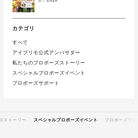
カテゴリ
すべて
アイプリモ公式アンバサダー
私たちのプロポーズストーリー
スペシャルプロポーズイベント
プロポーズサポート
ズストーリー
スペシャルプロポーズイベント
プロポーズサポ