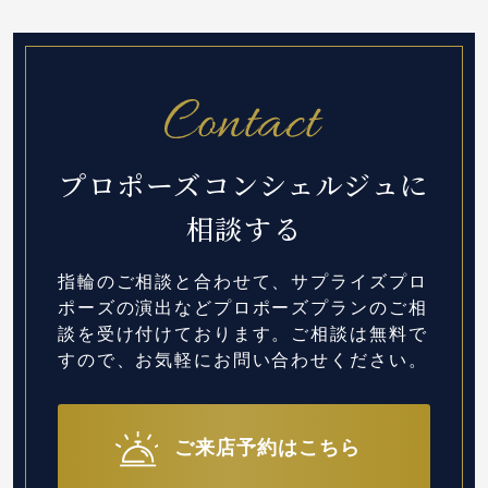
プロポーズコンシェルジュに
相談する
指輪のご相談と合わせて、サプライズプロ
ポーズの演出など
プロポーズプランのご相
談を受け付けております。
ご相談は無料で
すので、お気軽にお問い合わせください。
ご来店予約はこちら