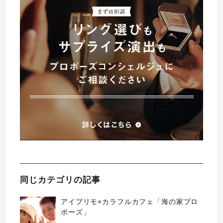
同じカテゴリの記事
アイプリモ×カラフルカフェ「海の家プロ
ポーズ」