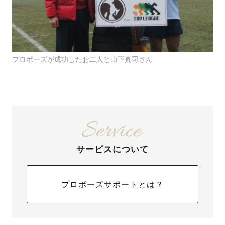
プロポーズが成功したお二人と山下真司さん
サービスについて
プロポーズサポートとは？