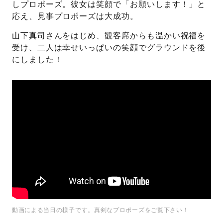
しプロポーズ。彼女は笑顔で「お願いします！」と
応え、見事プロポーズは大成功。
山下真司さんをはじめ、観客席からも温かい祝福を
受け、二人は幸せいっぱいの笑顔でグラウンドを後
にしました！
動画による当日の様子です。真剣なプロポーズをご覧下さい！