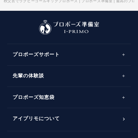
秩父宮でラグビーゴールキックプロポーズ | プロポーズ準備室 | 最高のプ
プロポーズサポート
先輩の体験談
プロポーズサポートの流れ
プロポーズ知恵袋
スペシャルプロポーズイベント
プロポーズアイテム
アイプリモについて
プロポーズ意識調査結果一覧