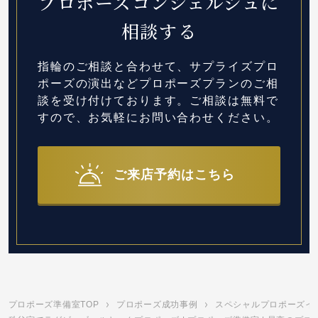
プロポーズコンシェルジュに
相談する
指輪のご相談と合わせて、サプライズプロ
ポーズの演出など
プロポーズプランのご相
談を受け付けております。
ご相談は無料で
すので、お気軽にお問い合わせください。
ご来店予約はこちら
プロポーズ準備室TOP
プロポーズ成功事例
スペシャルプロポーズイ