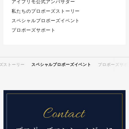
アイプリモ公式アンバサダー
私たちのプロポーズストーリー
スペシャルプロポーズイベント
プロポーズサポート
ズストーリー
スペシャルプロポーズイベント
プロポーズサポ