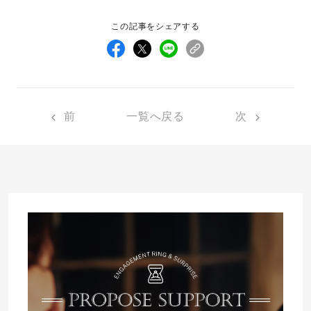
この記事をシェアする
前
一覧へ戻る
次