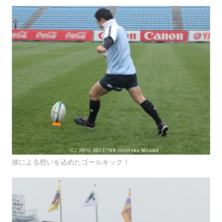
彼による想いを込めたゴールキック！