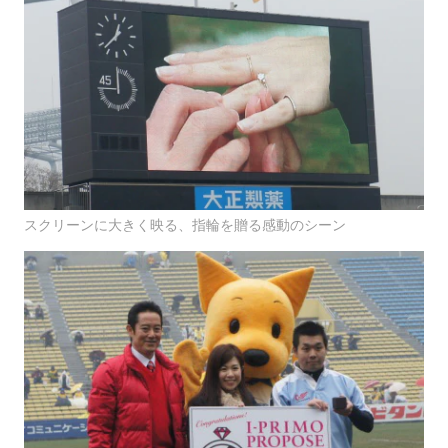
スクリーンに大きく映る、指輪を贈る感動のシーン