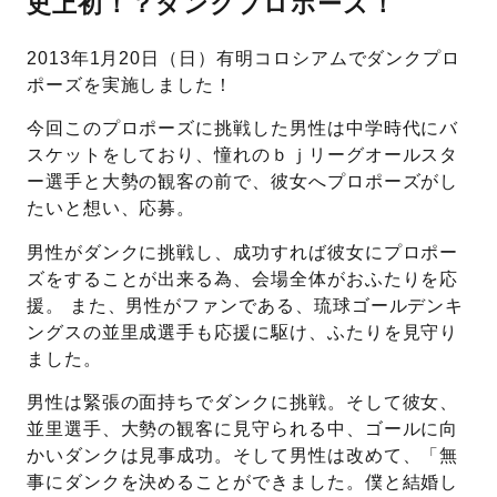
史上初！？ダンクプロポーズ！
先輩の体験談
2013年1月20日（日）有明コロシアムでダンクプロ
ポーズを実施しました！
プロポーズサポートの流れ
プロポーズ知恵袋
今回このプロポーズに挑戦した男性は中学時代にバ
スペシャルプロポーズイベント
スケットをしており、憧れのｂｊリーグオールスタ
ー選手と大勢の観客の前で、彼女へプロポーズがし
プロポーズアイテム
アイプリモについて
たいと想い、応募。
プロポーズ意識調査結果一覧
男性がダンクに挑戦し、成功すれば彼女にプロポー
ニュース
ズをすることが出来る為、会場全体がおふたりを応
婚約指輪選び方ガイド
おすすめの婚約指輪
援。 また、男性がファンである、琉球ゴールデンキ
ングスの並里成選手も応援に駆け、ふたりを見守り
ダイヤモンドの品質とは？
®
パーフェクトプロポーズリング
ました。
婚約指輪のご購入と
プロポーズのご相談
男性は緊張の面持ちでダンクに挑戦。そして彼女、
並里選手、大勢の観客に見守られる中、ゴールに向
プロポーズの方法
プロポーズシチュエーション診断
かいダンクは見事成功。そして男性は改めて、「無
事にダンクを決めることができました。僕と結婚し
I-PRIMO公式サイト
タイミング
婚約指輪マッチング診断