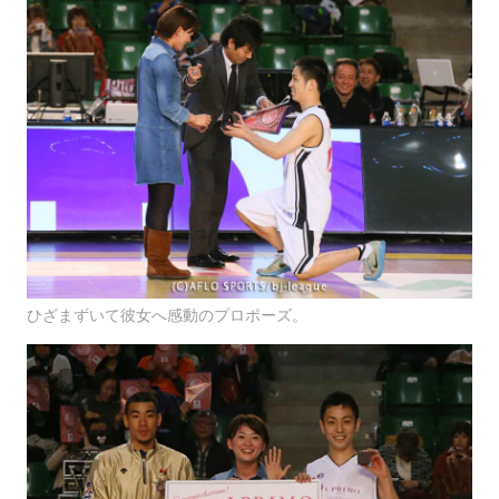
ひざまずいて彼女へ感動のプロポーズ。