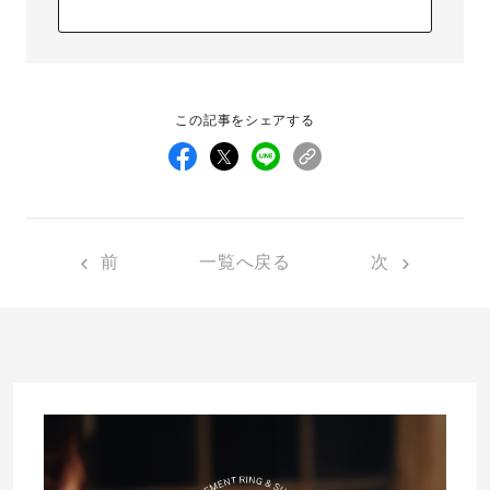
この記事をシェアする
前
一覧へ戻る
次