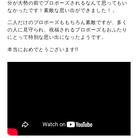
分が大勢の前でプロポーズされるなんて思ってもい
なかったです！素敵な思い出ができました！」
二人だけのプロポーズももちろん素敵ですが、多く
の人に見守られ、祝福されるプロポーズもおふたり
にとって特別な思い出になったようです。
本当におめでとうございます!!