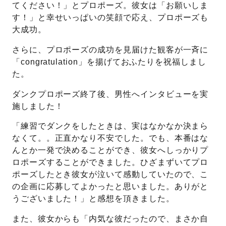
てください！」とプロポーズ。彼女は「お願いしま
す！」と幸せいっぱいの笑顔で応え、プロポーズも
プレゼント
プロポーズプラン検索
大成功。
I-PRIMO公式オンラインショップ
場所
さらに、プロポーズの成功を見届けた観客が一斉に
「congratulation」を揚げておふたりを祝福しまし
言葉
た。
Follow us on
エピソード
ダンクプロポーズ終了後、男性へインタビューを実
施しました！
「練習でダンクをしたときは、実はなかなか決まら
なくて。。正直かなり不安でした。でも、本番はな
んとか一発で決めることができ、彼女へしっかりプ
ロポーズすることができました。ひざまずいてプロ
ポーズしたとき彼女が泣いて感動していたので、こ
の企画に応募してよかったと思いました。ありがと
うございました！」と感想を頂きました。
また、彼女からも「内気な彼だったので、まさか自