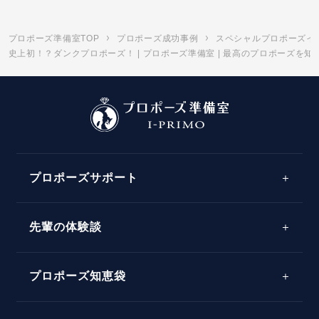
プロポーズ準備室TOP
プロポーズ成功事例
スペシャルプロポーズイ
史上初！？ダンクプロポーズ！ | プロポーズ準備室 | 最高のプロポーズを
プロポーズサポート
先輩の体験談
プロポーズサポートの流れ
プロポーズ知恵袋
スペシャルプロポーズイベント