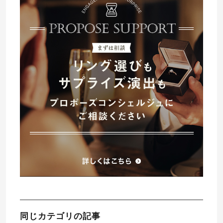
同じカテゴリの記事