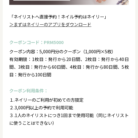
「ネイリストへ直接予約！ネイル予約はネイリー」
＞まずはネイリーのアプリをダウンロード
クーポンコード：PRM5000
クーポン内容：5,000円分のクーポン（1,000円×5枚）
有効期限：1枚目：発行から20日間、2枚目：発行から40日
間、3枚目：発行から60日間、4枚目：発行から80日間、5枚
目：発行から100日間
クーポン利用条件：
１.ネイリーのご利用が初めての方限定
２.3,000円以上の予約で利用可能
３.1人のネイリストにつき1回まで使用可能（同じネイリスト
に使うことはできない）