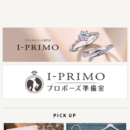
PICK UP