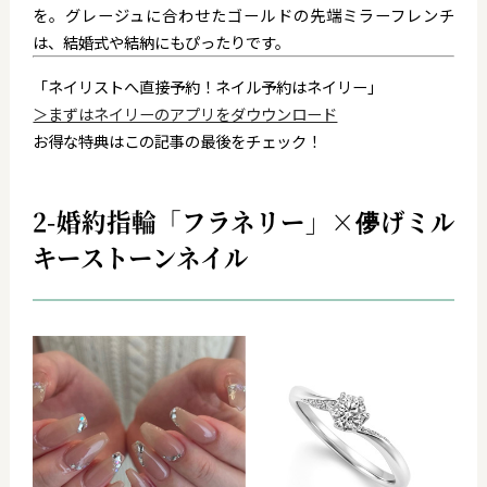
を。
グレージュに合わせたゴールドの先端ミラーフレンチ
は
、結婚式や結納にもぴったりです。
「ネイリストへ直接予約！ネイル予約はネイリー」
＞まずはネイリーのアプリをダウウンロード
お得な特典はこの記事の最後をチェック！
2-婚約指輪「フラネリー」×儚げミル
キーストーンネイル