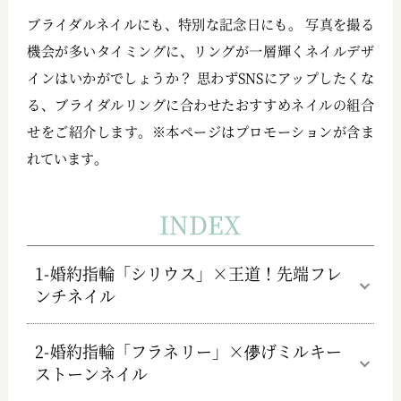
ブライダルネイルにも、特別な記念日にも。 写真を撮る
機会が多いタイミングに、リングが一層輝くネイルデザ
インはいかがでしょうか？ 思わずSNSにアップしたくな
る、ブライダルリングに合わせたおすすめネイルの組合
せをご紹介します。※本ページはプロモーションが含ま
れています。
INDEX
1-婚約指輪「シリウス」×王道！先端フレ
ンチネイル
2-婚約指輪「フラネリー」×儚げミルキー
ストーンネイル