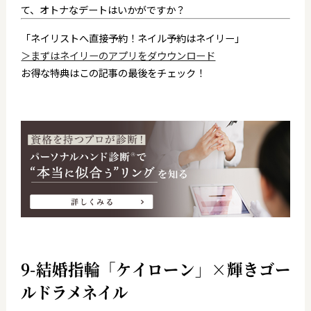
て、オトナなデートはいかがですか？
「ネイリストへ直接予約！ネイル予約はネイリー」
＞まずはネイリーのアプリをダウウンロード
お得な特典はこの記事の最後をチェック！
9-結婚指輪「ケイローン」×輝きゴー
ルドラメネイル