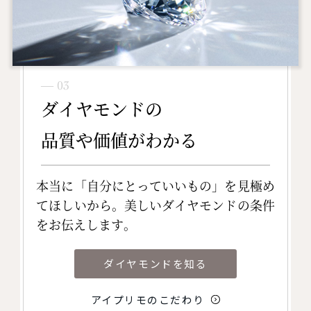
― 03
ダイヤモンドの
品質や価値がわかる
本当に「自分にとっていいもの」を見極め
てほしいから。美しいダイヤモンドの条件
をお伝えします。
ダイヤモンドを知る
アイプリモのこだわり