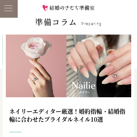
準備コラム
Preparing
ネイリーエディター厳選！婚約指輪・結婚指
輪に合わせたブライダルネイル10選