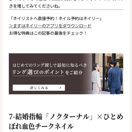
きを増してみてくださいね。
「ネイリストへ直接予約！ネイル予約はネイリー」
＞まずはネイリーのアプリをダウウンロード
お得な特典はこの記事の最後をチェック！
7-結婚指輪「ノクターナル」×ひとめ
ぼれ血色チークネイル