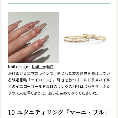
Nail design：
Nail_myk07
かけぬける二本のラインで、凛とした愛の意思を表現してい
る結婚指輪「ケイローン」。輝きを放つゴールドラメネイル
とのイエローゴールド素材のリングの相性はばっちり。ふた
りの未来も輝くように、願いを込めてみてくださいね。
10-エタニティリング「マーニ・フル」