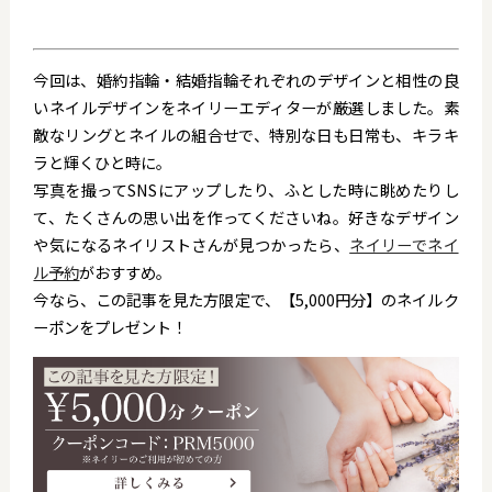
今回は、婚約指輪・結婚指輪それぞれのデザインと相性の良
いネイルデザインをネイリーエディターが厳選しました。素
敵なリングとネイルの組合せで、特別な日も日常も、キラキ
ラと輝くひと時に。
写真を撮ってSNSにアップしたり、ふとした時に眺めたりし
て、たくさんの思い出を作ってくださいね。
好きなデザイン
や気になるネイリストさんが見つかったら、
ネイリーでネイ
ル予約
がおすすめ。
今なら、この記事を見た方限定で、【5,000円分】のネイルク
ーポンをプレゼント！