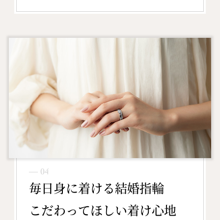
― 04
毎日身に着ける結婚指輪
こだわってほしい着け心地