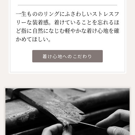
一生もののリングにふさわしいストレスフ
リーな装着感。着けていることを忘れるほ
ど指に自然になじむ軽やかな着け心地を確
かめてほしい。
着け心地へのこだわり