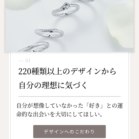
― 01
220種類以上のデザインから
自分の理想に気づく
自分が想像していなかった「好き」との運
命的な出会いを大切にしてほしい。
デザインへのこだわり