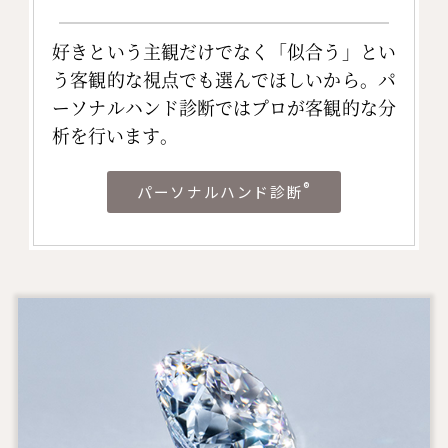
好きという主観だけでなく「似合う」とい
う客観的な視点でも選んでほしいから。パ
ーソナルハンド診断ではプロが客観的な分
析を行います。
®
パーソナルハンド診断