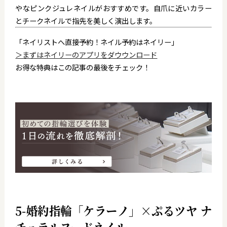
やなピンクジュレネイルがおすすめです。
自爪に近いカラー
とチークネイルで指先を美しく演出します。
「ネイリストへ直接予約！ネイル予約はネイリー」
＞まずはネイリーのアプリをダウウンロード
お得な特典はこの記事の最後をチェック！
5-婚約指輪「ケラーノ」×ぷるツヤ ナ