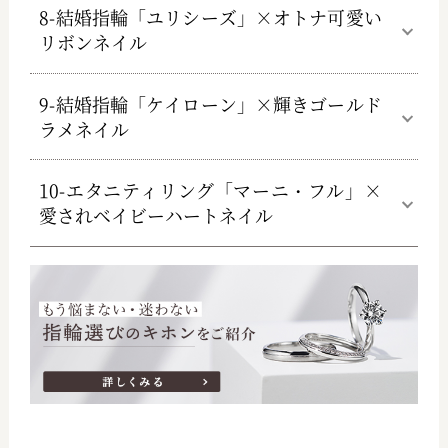
8-結婚指輪「ユリシーズ」×オトナ可愛い
リボンネイル
9-結婚指輪「ケイローン」×輝きゴールド
ラメネイル
10-エタニティリング「マーニ・フル」×
愛されベイビーハートネイル