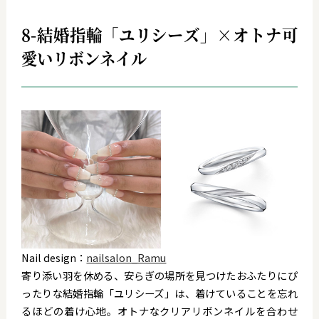
8-結婚指輪「ユリシーズ」×オトナ可
愛いリボンネイル
Nail design：
nailsalon_Ramu
寄り添い羽を休める、安らぎの場所を見つけたおふたりにぴ
ったりな結婚指輪「ユリシーズ」は、着けていることを忘れ
るほどの着け心地。
オトナなクリアリボンネイルを合わせ