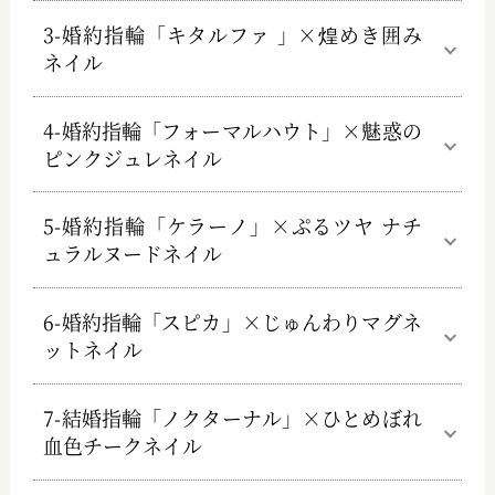
3-婚約指輪「キタルファ 」×煌めき囲み
ネイル
4-婚約指輪「フォーマルハウト」×魅惑の
ピンクジュレネイル
5-婚約指輪「ケラーノ」×ぷるツヤ ナチ
ュラルヌードネイル
6-婚約指輪「スピカ」×じゅんわりマグネ
ットネイル
7-結婚指輪「ノクターナル」×ひとめぼれ
血色チークネイル