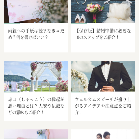
両親への手紙は読まなきゃだ
【保存版】結婚準備に必要な
め？何を書けばいい？
10のステップをご紹介！
赤口（しゃっこう）の縁起が
ウェルカムスピーチが盛り上
悪い理由とは？大安や仏滅な
がるアイデアや注意点をご紹
どの意味もご紹介！
介！