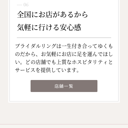
― 06
全国にお店があるから
気軽に行ける安心感
ブライダルリングは一生付き合ってゆくも
のだから、お気軽にお店に足を運んでほし
い。どの店舗でも上質なホスピタリティと
サービスを提供しています。
店舗一覧