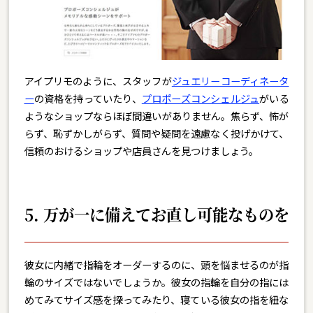
アイプリモのように、スタッフが
ジュエリーコーディネータ
ー
の資格を持っていたり、
プロポーズコンシェルジュ
がいる
ようなショップならほぼ間違いがありません。焦らず、怖が
らず、恥ずかしがらず、質問や疑問を遠慮なく投げかけて、
信頼のおけるショップや店員さんを見つけましょう。
5. 万が一に備えてお直し可能なものを
彼女に内緒で指輪をオーダーするのに、頭を悩ませるのが指
輪のサイズではないでしょうか。彼女の指輪を自分の指には
めてみてサイズ感を探ってみたり、寝ている彼女の指を紐な