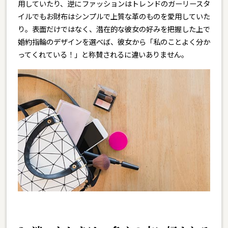
用していたり、逆にファッションはトレンドのガーリースタ
イルでもお財布はシンプルで上質な革のものを愛用していた
り。表面だけではなく、潜在的な彼女の好みを把握した上で
婚約指輪のデザインを選べば、彼女から「私のことよく分か
ってくれている！」と称賛されるに違いありません。