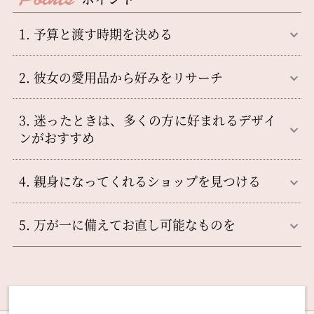
1. 予算と渡す時期を決める
2. 彼女の愛用品から好みをリサーチ
3. 迷ったときは、多くの方に好まれるデザイ
ンがおすすめ
4. 親身になってくれるショップを見つける
5. 万が一に備えてお直し可能なものを