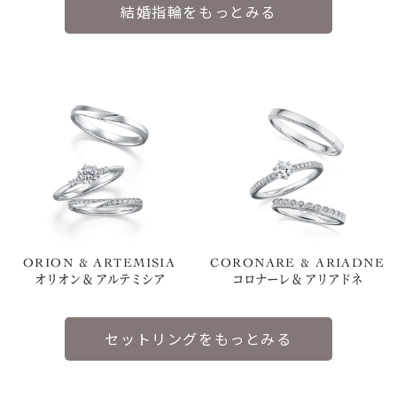
結婚指輪をもっとみる
ORION & ARTEMISIA
CORONARE & ARIADNE
オリオン & アルテミシア
コロナーレ & アリアドネ
セットリングをもっとみる