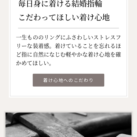
毎日身に着ける結婚指輪
こだわってほしい着け心地
一生もののリングにふさわしいストレスフ
リーな装着感。着けていることを忘れるほ
ど指に自然になじむ軽やかな着け心地を確
かめてほしい。
着け心地へのこだわり