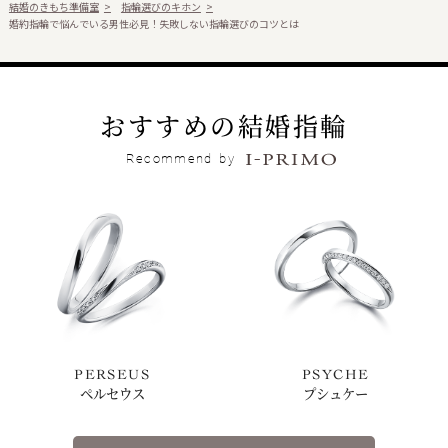
結婚のきもち準備室
指輪選びのキホン
婚約指輪で悩んでいる男性必見！失敗しない指輪選びのコツとは
おすすめの結婚指輪
Recommend
by
PERSEUS
PSYCHE
ペルセウス
プシュケー