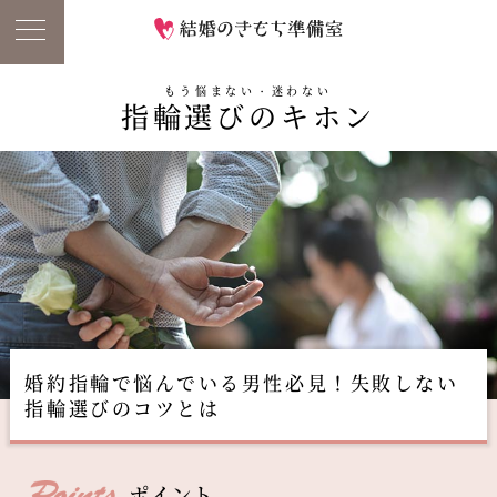
もう悩まない・迷わない
指輪選びのキホン
婚約指輪で悩んでいる男性必見！失敗しない
指輪選びのコツとは
ポイント