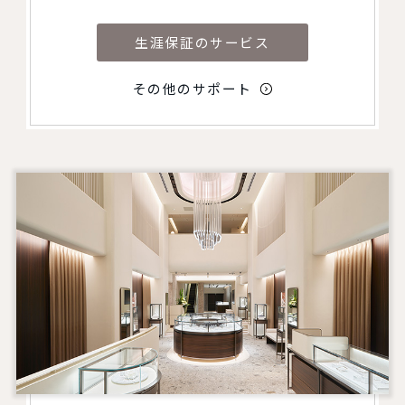
生涯保証のサービス
その他のサポート