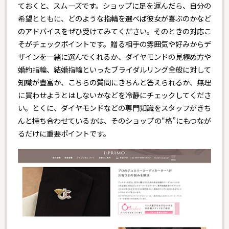
ておくと、スムーズです。ショップに足を運んだら、自分の
希望とともに、どのような指輪を選べば彼女が喜ぶのかなど
のアドバイスをぜひ受けてみてください。そのときの対応こ
そがチェックポイントです。贈る相手の雰囲気や好みからデ
ザインを一緒に選んでくれるか、ダイヤモンドの見極め方や
婚約指輪、結婚指輪といったブライダルリング全般に対して
知識が豊富か、こちらの質問にきちんと答えられるか、無理
に買わせようとはしないかなどを冷静にチェックしてくださ
い。とくに、ダイヤモンドなどの専門知識をスタッフがきち
んと持ち合わせているかは、そのショップの“格”にもつなが
るだけに重要ポイントです。