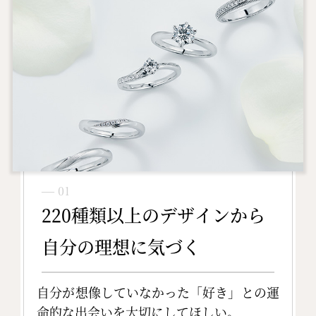
― 01
220種類以上のデザインから
自分の理想に気づく
自分が想像していなかった「好き」との運
命的な出会いを大切にしてほしい。