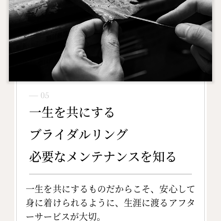
― 05
一生を共にする
ブライダルリング
必要なメンテナンスを知る
一生を共にするものだからこそ、安心して
身に着けられるように、生涯に渡るアフタ
ーサービスが大切。