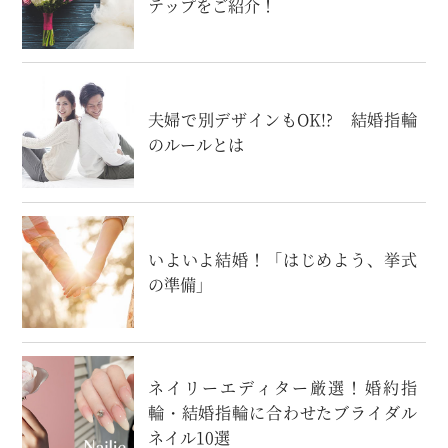
テップをご紹介！
夫婦で別デザインもOK!? 結婚指輪
のルールとは
いよいよ結婚！「はじめよう、挙式
の準備」
ネイリーエディター厳選！婚約指
輪・結婚指輪に合わせたブライダル
ネイル10選