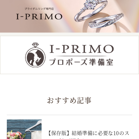
おすすめ記事
【保存版】結婚準備に必要な10のス