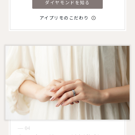
ダイヤモンドを知る
アイプリモのこだわり
― 04