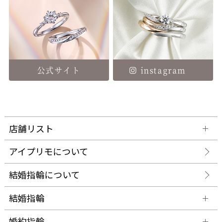
公式サイト
instagram
店舗リスト
アイプリモについて
結婚指輪について
結婚指輪
婚約指輪