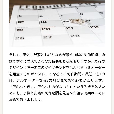
そして、意外に見落としがちなのが婚約指輪の制作期間。店
頭ですぐに購入できる既製品ももちろんありますが、既存の
デザインに唯一無二のダイヤモンドを合わせるセミオーダー
を用意するのがベスト。となると、制作期間に最低でも1カ
月、フルオーダーなら3カ月は見ておく必要があります。
「肝心なときに、肝心なものがない！」という失態を防ぐた
めにも、予算と指輪の制作期間を見込んだ渡す時期は早めに
決めておきましょう。