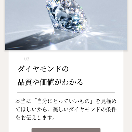
― 03
ダイヤモンドの
品質や価値がわかる
本当に「自分にとっていいもの」を見極め
てほしいから。美しいダイヤモンドの条件
をお伝えします。