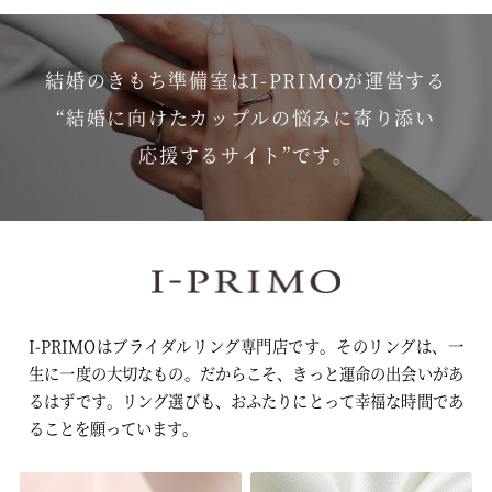
結婚のきもち準備室はI-PRIMOが運営する
“結婚に向けたカップルの悩みに寄り添い
応援するサイト”です。
I-PRIMOはブライダルリング専門店です。そのリングは、一
生に一度の大切なもの。
だからこそ、きっと運命の出会いがあ
るはずです。
リング選びも、おふたりにとって幸福な時間であ
ることを願っています。