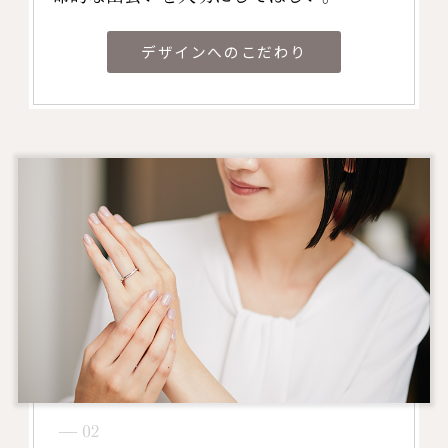
デザインへのこだわり
― 02