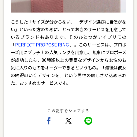
こうした「サイズが分からない」「デザイン選びに自信がな
い」といった方のために、とっておきのサービスを用意して
いるブランドもあります。そのひとつがアイプリモの
「
PERFECT PROPOSE RING
」。このサービスは、プロポ
ーズ用にプラチナの人気リングを用意し、無事にプロポーズ
が成功したら、80種類以上の豊富なデザインから女性のお
気に入りのものをオーダーできるというもの。「最後は彼女
の納得のいくデザインを」という男性の優しさが込められ
た、おすすめのサービスです。
この記事をシェアする