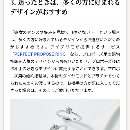
3. 迷ったときは、多くの方に好まれる
デザインがおすすめ
「彼女のセンスや好みを見抜く自信がない…」という場合
は、多くの方に好まれているデザインからお選びいただくの
がおすすめです。アイプリモが提供するサービス
「
PERFECT PROPOSE RING
」なら、プロポーズ用の婚約
指輪を人気のデザインからお選びいただき、プロポーズ後に
お相手の好きなデザインに変更することができます。プロポ
ーズ用の婚約指輪は、本物のダイヤモンドとプラチナでつく
られたものをお渡しするので、お相手の方が気に入ってくだ
さった場合は、そのままご愛用いただけます。