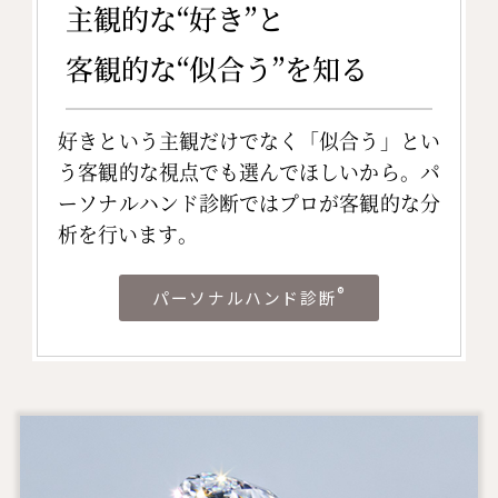
主観的な“好き”と
客観的な“似合う”を知る
好きという主観だけでなく「似合う」とい
う客観的な視点でも選んでほしいから。パ
ーソナルハンド診断ではプロが客観的な分
析を行います。
®
パーソナルハンド診断