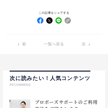
この記事をシェアする
前
一覧へ戻る
次
次に読みたい！人気コンテンツ
RECOMMEND
プロポーズサポートのご利用