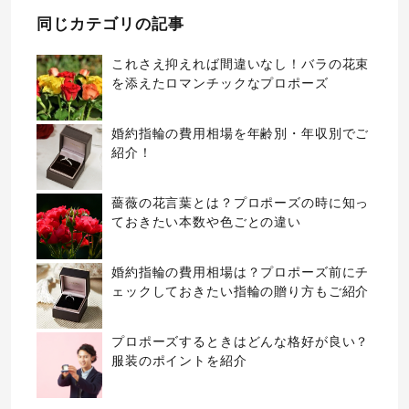
同じカテゴリの記事
これさえ抑えれば間違いなし！バラの花束
を添えたロマンチックなプロポーズ
婚約指輪の費用相場を年齢別・年収別でご
紹介！
薔薇の花言葉とは？プロポーズの時に知っ
ておきたい本数や色ごとの違い
婚約指輪の費用相場は？プロポーズ前にチ
ェックしておきたい指輪の贈り方もご紹介
プロポーズするときはどんな格好が良い？
服装のポイントを紹介