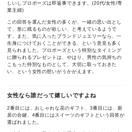
しいしプロポーズは即返事できます。(20代/女性/専
業主婦)
この回答を選んだ女性の多くが、一緒の思い出とし
て、形に残るものが欲しい、と考えているようで
す。また、気に入ったブランドジュエリーなら、一
生身につけておくことができる、という意見も多く
見られました。プロポーズという特別なタイミング
に贈られるプレゼントは、やはり、男性の気持ちの
こもった特別なものとして、大切に取っておきた
い、という女性の想いがうかがえます。
女性なら誰だって嬉しいですよね
2番目には、おしゃれな花のギフト、3番目には、新
居の合鍵、4番目にはスイーツのギフトという回答が
選ばれました。