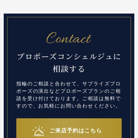
プロポーズコンシェルジュに
相談する
指輪のご相談と合わせて、サプライズプロ
ポーズの演出など
プロポーズプランのご相
談を受け付けております。
ご相談は無料で
すので、お気軽にお問い合わせください。
ご来店予約はこちら