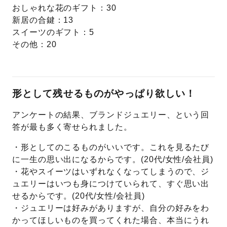
おしゃれな花のギフト：30
新居の合鍵：13
スイーツのギフト：5
その他：20
形として残せるものがやっぱり欲しい！
アンケートの結果、ブランドジュエリー、という回
答が最も多く寄せられました。
・形としてのこるものがいいです。これを見るたび
に一生の思い出になるからです。(20代/女性/会社員)
・花やスイーツはいずれなくなってしまうので、ジ
ュエリーはいつも身につけていられて、すぐ思い出
せるからです。(20代/女性/会社員)
・ジュエリーは好みがありますが、自分の好みをわ
かってほしいものを買ってくれた場合、本当にうれ