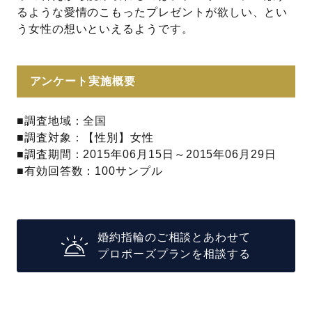
るような愛情のこもったプレゼントが欲しい、とい
う女性の想いといえるようです。
アンケート実施概要
■調査地域：全国
■調査対象：【性別】女性
■調査期間：2015年06月15日～2015年06月29日
■有効回答数：100サンプル
婚約指輪のご相談とあわせて
プロポーズプランを相談する