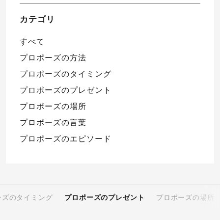
カテゴリ
すべて
プロポーズの方法
プロポーズのタイミング
プロポーズのプレゼント
プロポーズの場所
プロポーズの言葉
プロポーズのエピソード
ーズのタイミング
プロポーズのプレゼント
プロポーズの場所