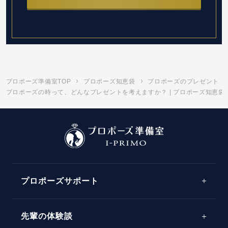
プロポーズ準備室TOP
プロポーズ知恵袋
プロポーズのプレゼント
プロポーズの時って、どんなプレゼントを考えますか？ | プロポーズ知恵袋
プロポーズサポート
先輩の体験談