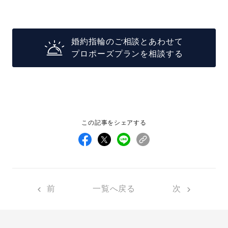
婚約指輪のご相談とあわせて
プロポーズプランを相談する
この記事をシェアする
前
一覧へ戻る
次