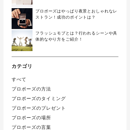
プロポーズはやっぱり夜景とおしゃれなレ
ストラン！成功のポイントは？
フラッシュモブとは？行われるシーンや具
体的なやり方をご紹介！
カテゴリ
すべて
プロポーズの方法
プロポーズのタイミング
プロポーズのプレゼント
プロポーズの場所
プロポーズの言葉