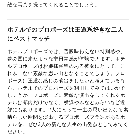
敵な写真を撮ってくれることでしょう。
ホテルでのプロポーズは王道系好きな二人
にベストマッチ
ホテルプロポーズでは、普段味わえない特別感や、
夢の国に来たような非日常感が体験できます。ホテ
ルプロポーズはお姫様願望のある彼女にとって、こ
れ以上ない素敵な思い出となることでしょう。プロ
ポーズは王道な感じの演出をしたいと考えているな
ら、ホテルでのプロポーズを利用してみてはいかで
しょうか。プロポーズに素敵な演出をしてくれるホ
テルは都内だけでなく、横浜やみなとみらいなど近
郊にもあります。2人にとって一生の思い出となる素
晴らしい瞬間を演出するプロポーズプランがあるホ
テルを、ぜひ2人の新たな人生の出発点としてみてく
ださい。