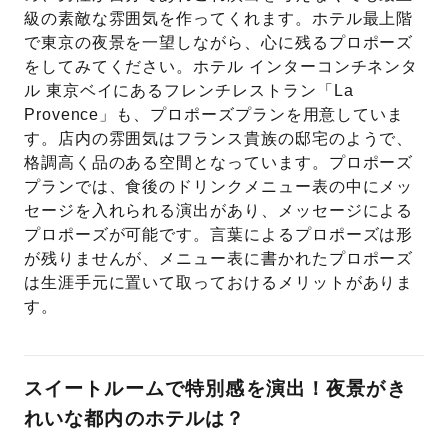
級の素敵な雰囲気を作ってくれます。ホテル最上階
で東京の夜景を一望しながら、心に残るプロポーズ
をしてみてください。ホテル インターコンチネンタ
ル 東京ベイにあるフレンチレストラン「La
Provence」も、プロポーズプランを用意していま
す。店内の雰囲気はフランス貴族の邸宅のようで、
格調高く品のある空間となっています。プロポーズ
プランでは、食後のドリンクメニュー表の中にメッ
セージを入れられる演出があり、メッセージによる
プロポーズが可能です。言葉によるプロポーズは形
が残りませんが、メニュー表に書かれたプロポーズ
は生涯手元に置いて取っておけるメリットがありま
す。
スイートルームで特別感を演出！夜景がき
れいな都内のホテルは？