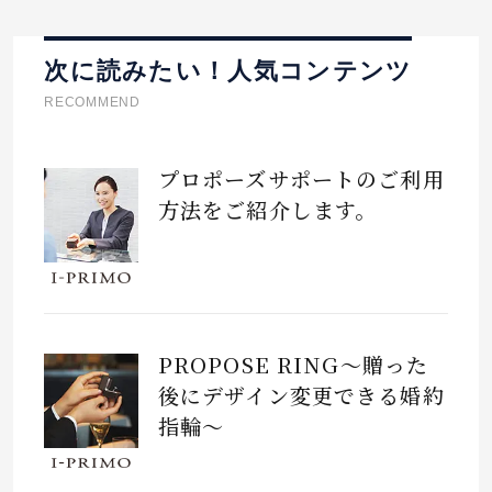
次に読みたい！人気コンテンツ
RECOMMEND
プロポーズサポートのご利用
方法をご紹介します。
PROPOSE RING～贈った
後にデザイン変更できる婚約
指輪～