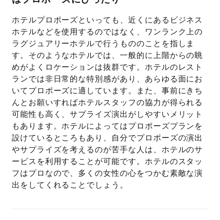
ホテルプロポーズといっても、近くにあるビジネス
ホテルなどを使用するのではなく、ワンランク上の
ラグジュアリーホテルで行うもののことを指しま
す。そのようなホテルでは、一般的に上階からの眺
めがよくロケーションは抜群です。ホテルのレスト
ランでは非日常的な特別感があり、あらゆる面にお
いてプロポーズに適しています。また、事前にきち
んとお願いすればホテルスタッフの協力が得られる
可能性も高く、サプライズ演出がしやすいメリット
もあります。ホテルによってはプロポーズプランを
設けているところもあり、自分でプロポーズの演出
やサプライズを考えるのが苦手な人は、ホテルのサ
ービスを利用することが可能です。ホテルのスタッ
フはプロなので、多くの女性の心をつかむ素敵な演
出をしてくれることでしょう。