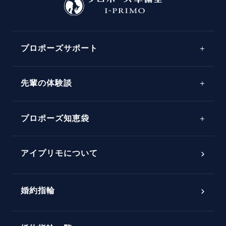
プロポーズサポート
先輩の体験談
プロポーズサポートの流れ
プロポーズ知恵袋
スペシャルプロポーズイベント
プロポーズアイテム
アイプリモについて
プロポーズ意識調査結果一覧
婚約指輪
婚約指輪選び方ガイド
おすすめの婚約指輪
ダイヤモンドの品質とは？
®