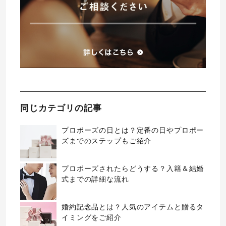
同じカテゴリの記事
プロポーズの日とは？定番の日やプロポー
ズまでのステップもご紹介
プロポーズされたらどうする？入籍＆結婚
式までの詳細な流れ
婚約記念品とは？人気のアイテムと贈るタ
イミングをご紹介