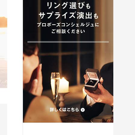
プロポーズプラン検索