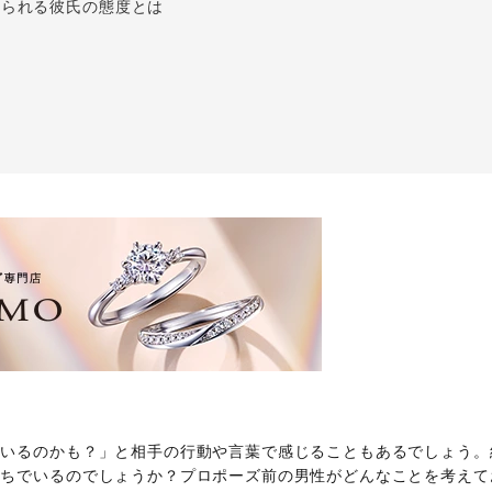
見られる彼氏の態度とは
ているのかも？」と相手の行動や言葉で感じることもあるでしょう。
持ちでいるのでしょうか？プロポーズ前の男性がどんなことを考えて