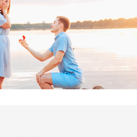
Follow us on
インショップ