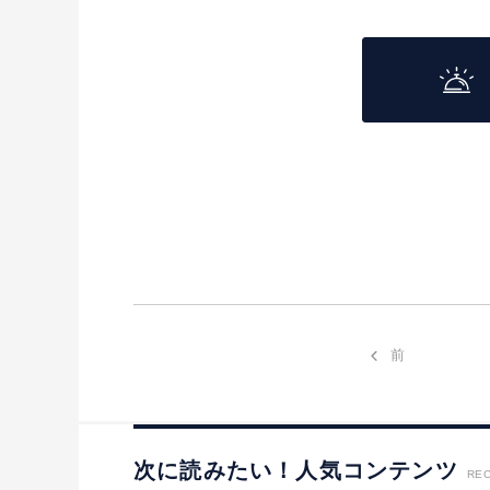
前
次に読みたい！人気コンテンツ
RE