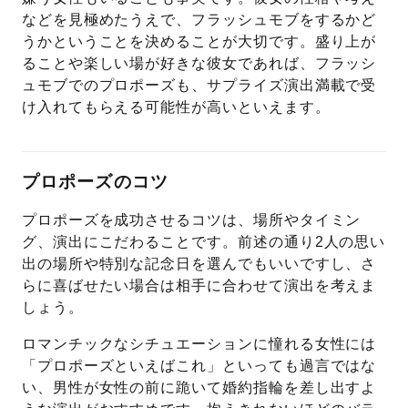
などを見極めたうえで、フラッシュモブをするかど
うかということを決めることが大切です。盛り上が
ることや楽しい場が好きな彼女であれば、フラッシ
ュモブでのプロポーズも、サプライズ演出満載で受
け入れてもらえる可能性が高いといえます。
プロポーズのコツ
プロポーズを成功させるコツは、場所やタイミン
グ、演出にこだわることです。前述の通り2人の思い
出の場所や特別な記念日を選んでもいいですし、さ
らに喜ばせたい場合は相手に合わせて演出を考えま
しょう。
ロマンチックなシチュエーションに憧れる女性には
「プロポーズといえばこれ」といっても過言ではな
い、男性が女性の前に跪いて婚約指輪を差し出すよ