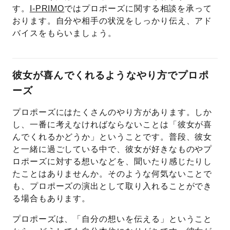
す。
I-PRIMO
ではプロポーズに関する相談を承って
おります。自分や相手の状況をしっかり伝え、アド
バイスをもらいましょう。
彼女が喜んでくれるようなやり方でプロポ
ーズ
プロポーズにはたくさんのやり方があります。しか
し、一番に考えなければならないことは「彼女が喜
んでくれるかどうか」ということです。普段、彼女
と一緒に過ごしている中で、彼女が好きなものやプ
ロポーズに対する想いなどを、聞いたり感じたりし
たことはありませんか。そのような何気ないことで
も、プロポーズの演出として取り入れることができ
る場合もあります。
プロポーズは、「自分の想いを伝える」ということ