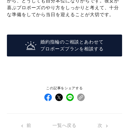
から、どうしても自分本位になりがちです。彼女が
喜ぶプロポーズのやり方をしっかりと考えて、十分
な準備をしてから当日を迎えることが大切です。
婚約指輪のご相談とあわせて
プロポーズプランを相談する
この記事をシェアする
前
一覧へ戻る
次