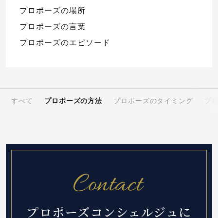
プロポーズの場所
プロポーズの言葉
プロポーズのエピソード
すべて
プロポーズの方法
プロポーズのタイミング
プ
プロポーズコンシェルジュに