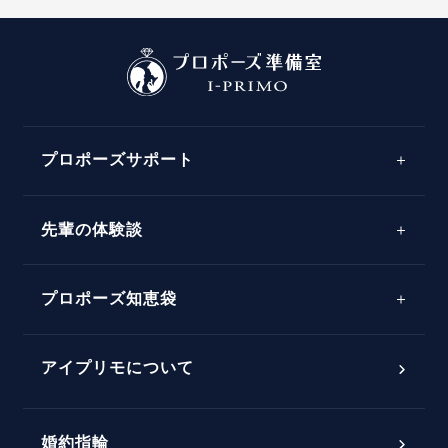
プロポーズサポート
先輩の体験談
プロポーズサポートの流れ
プロポーズ知恵袋
スペシャルプロポーズイベント
プロポーズアイテム
アイプリモについて
プロポーズ意識調査結果一覧
婚約指輪