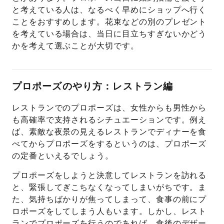
と考えている人は、なるべく早めにショップへ行く
ことをおすすめします。花束などの別のプレゼント
を考えている場合は、当日に目立ちすぎないかどう
かを考えて選ぶことが大切です。
プロポーズのやり方：レストラン編
レストランでのプロポーズは、女性からも男性から
も高確率で支持されるシチュエーションです。例え
ば、素敵な夜景の見えるレストランでディナーを食
べてからプロポーズをするというのは、プロポーズ
の定番といえるでしょう。
プロポーズをしようと決意してレストランを訪れる
と、緊張してぎこちなくなってしまいがちです。ま
た、気持ちばかりが焦ってしまって、食事の前にプ
ロポーズをしてしまう人もいます。しかし、レスト
ランでプロポーズを行うのであれば、食後のデザー