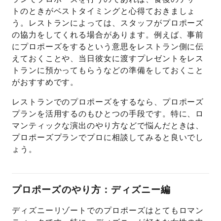
トのときがベストタイミングと心得ておきましょ
う。レストランによっては、スタッフがプロポーズ
の協力をしてくれる場合があります。例えば、事前
にプロポーズをするという意思をレストラン側に伝
えておくことや、当日彼女に渡すプレゼントをレス
トランに預かってもらうなどの準備をしておくこと
がおすすめです。
レストランでのプロポーズをするなら、プロポーズ
プランを活用するのもひとつの手段です。特に、ロ
マンティックな演出のやり方などで悩んだときは、
プロポーズプランでプロに相談してみると良いでし
ょう。
プロポーズのやり方：ディズニー編
ディズニーリゾートでのプロポーズはとてもロマン