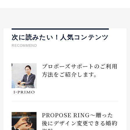
次に読みたい！人気コンテンツ
RECOMMEND
プロポーズサポートのご利用
方法をご紹介します。
PROPOSE RING～贈った
後にデザイン変更できる婚約