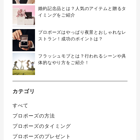
婚約記念品とは？人気のアイテムと贈るタ
イミングをご紹介
プロポーズはやっぱり夜景とおしゃれなレ
ストラン！成功のポイントは？
フラッシュモブとは？行われるシーンや具
体的なやり方をご紹介！
カテゴリ
すべて
プロポーズの方法
プロポーズのタイミング
プロポーズのプレゼント