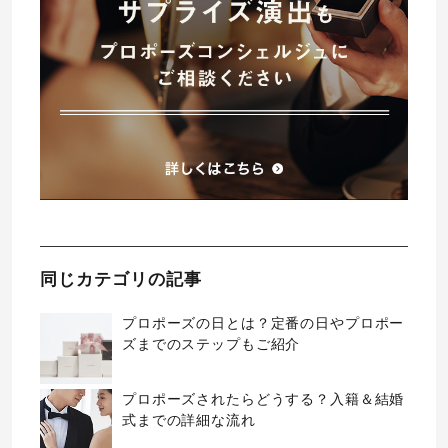
同じカテゴリの記事
プロポーズの日とは？定番の日やプロポー
ズまでのステップもご紹介
プロポーズされたらどうする？入籍＆結婚
式までの詳細な流れ