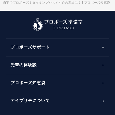
自宅でプロポーズ！タイミングやおすすめの演出は？ | プロポーズ知恵袋
プロポーズサポート
先輩の体験談
プロポーズサポートの流れ
プロポーズ知恵袋
スペシャルプロポーズイベント
プロポーズアイテム
アイプリモについて
プロポーズ意識調査結果一覧