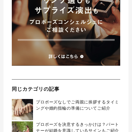
同じカテゴリの記事
プロポーズなしでご両親に挨拶するタイミ
ングや婚約指輪の準備についてご紹介
プロポーズを決意するきっかけは？パート
ナーが結婚を意識しているサインもご紹介