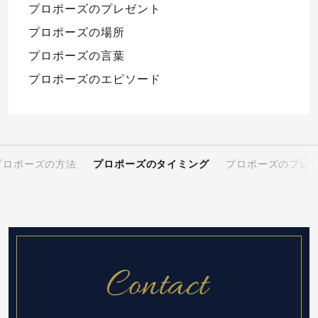
プロポーズのプレゼント
プロポーズの場所
プロポーズの言葉
プロポーズのエピソード
プロポーズの方法
プロポーズのタイミング
プロポーズのプレ