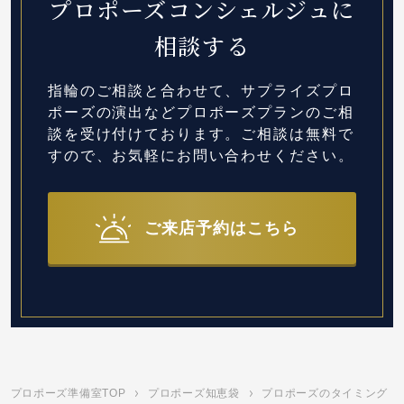
プロポーズコンシェルジュに
相談する
指輪のご相談と合わせて、サプライズプロ
ポーズの演出など
プロポーズプランのご相
談を受け付けております。
ご相談は無料で
すので、お気軽にお問い合わせください。
ご来店予約はこちら
プロポーズ準備室TOP
プロポーズ知恵袋
プロポーズのタイミング