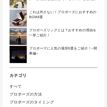
これは外さない！プロポーズにおすすめの
BGM8選
プロポーズリングとは？おすすめの理由を
一挙ご紹介！
プロポーズに人気の場所8選をご紹介！~関
東編~
カテゴリ
すべて
プロポーズの方法
プロポーズのタイミング