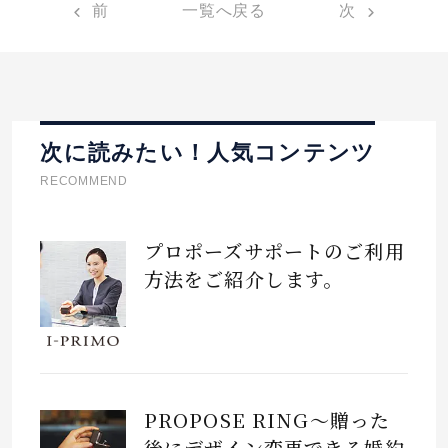
前
一覧へ戻る
次
次に読みたい！人気コンテンツ
RECOMMEND
プロポーズサポートのご利用
方法をご紹介します。
PROPOSE RING～贈った
後にデザイン変更できる婚約