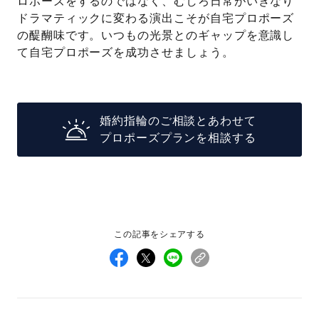
ロポーズをするのではなく、むしろ日常がいきなり
ドラマティックに変わる演出こそが自宅プロポーズ
の醍醐味です。いつもの光景とのギャップを意識し
て自宅プロポーズを成功させましょう。
婚約指輪のご相談とあわせて
プロポーズプランを相談する
この記事をシェアする