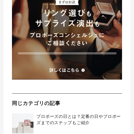
同じカテゴリの記事
プロポーズの日とは？定番の日やプロポー
ズまでのステップもご紹介