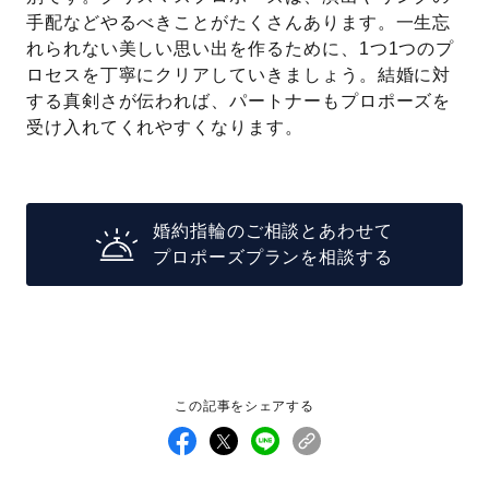
手配などやるべきことがたくさんあります。一生忘
れられない美しい思い出を作るために、1つ1つのプ
ロセスを丁寧にクリアしていきましょう。結婚に対
する真剣さが伝われば、パートナーもプロポーズを
受け入れてくれやすくなります。
婚約指輪のご相談とあわせて
プロポーズプランを相談する
この記事をシェアする