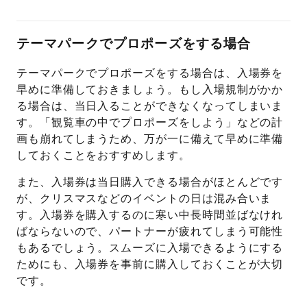
テーマパークでプロポーズをする場合
テーマパークでプロポーズをする場合は、入場券を
早めに準備しておきましょう。もし入場規制がかか
る場合は、当日入ることができなくなってしまいま
す。「観覧車の中でプロポーズをしよう」などの計
画も崩れてしまうため、万が一に備えて早めに準備
しておくことをおすすめします。
また、入場券は当日購入できる場合がほとんどです
が、クリスマスなどのイベントの日は混み合いま
す。入場券を購入するのに寒い中長時間並ばなけれ
ばならないので、パートナーが疲れてしまう可能性
もあるでしょう。スムーズに入場できるようにする
ためにも、入場券を事前に購入しておくことが大切
です。