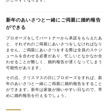
新年のあいさつと一緒にご両親に婚約報告
ができる
プロポーズをしてパートナーから承諾をもらえたあ
と、それぞれのご両親にあいさつをしなければなり
ません。ご両親にあいさつをする際は全員のスケジ
ュールを合わせる必要があり、忙しいとなかなか合
わせることが難しく、婚約報告が遅くなってしまう
可能性があります。
その点、クリスマスの日にプロポーズをすれば、新
年のあいさつと一緒にご両親に婚約報告をすること
ができます。新年は家族が揃いやすい日なので、早
めに婚約報告を行えるでしょう。