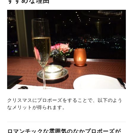
すすめな理由
クリスマスにプロポーズをすることで、以下のよう
なメリットが得られます。
ロマンチックな雰囲気のなかプロポーズが