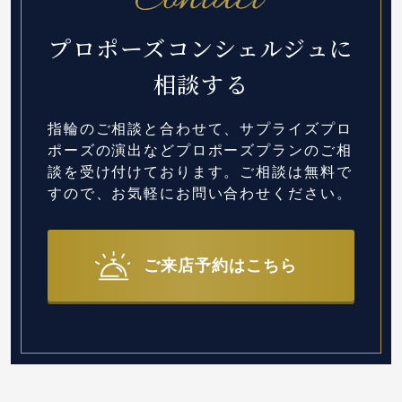
プロポーズコンシェルジュに
相談する
指輪のご相談と合わせて、サプライズプロ
ポーズの演出など
プロポーズプランのご相
談を受け付けております。
ご相談は無料で
すので、お気軽にお問い合わせください。
ご来店予約はこちら