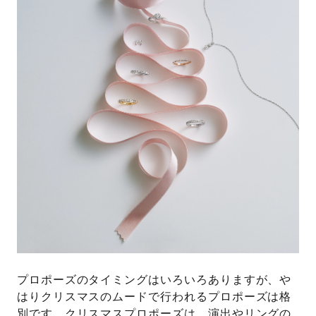
プロポーズのタイミングはいろいろありますが、や
はりクリスマスのムードで行われるプロポーズは格
別です。クリスマスプロポーズは、演出やリングの