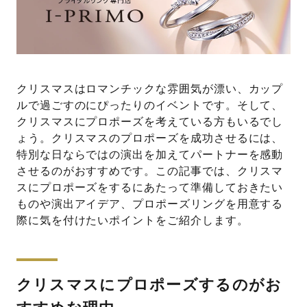
クリスマスはロマンチックな雰囲気が漂い、カップ
ルで過ごすのにぴったりのイベントです。そして、
クリスマスにプロポーズを考えている方もいるでし
ょう。クリスマスのプロポーズを成功させるには、
特別な日ならではの演出を加えてパートナーを感動
させるのがおすすめです。この記事では、クリスマ
スにプロポーズをするにあたって準備しておきたい
ものや演出アイデア、プロポーズリングを用意する
際に気を付けたいポイントをご紹介します。
クリスマスにプロポーズするのがお