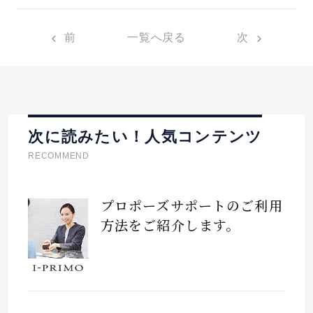
前
一覧へ戻る
次
次に読みたい！人気コンテンツ
RECOMMEND
プロポーズサポートのご利用
方法をご紹介します。