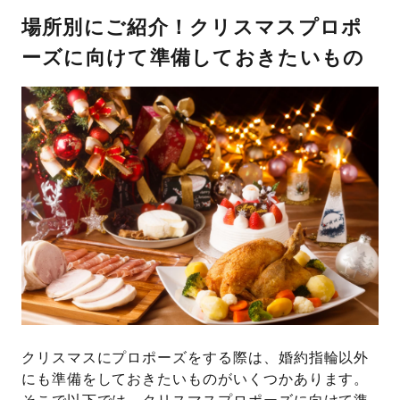
場所別にご紹介！クリスマスプロポ
ーズに向けて準備しておきたいもの
クリスマスにプロポーズをする際は、婚約指輪以外
にも準備をしておきたいものがいくつかあります。