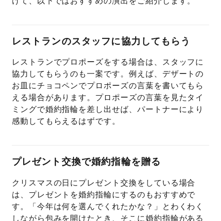
けて、以下ではおすすめの演出をご紹介します。
レストランのスタッフに協力してもらう
レストランでプロポーズをする場合は、スタッフに
協力してもらうのも一案です。例えば、デザートの
お皿にチョコペンでプロポーズの言葉を書いてもら
える場合があります。プロポーズの言葉を見たタイ
ミングで婚約指輪を差し出せば、パートナーにより
感動してもらえるはずです。
プレゼント交換で婚約指輪を贈る
クリスマスの日にプレゼント交換をしている場合
は、プレゼントを婚約指輪にするのもおすすめで
す。「今年は何を選んでくれたかな？」とわくわく
しながら包みを開けたとき、そこに婚約指輪がある