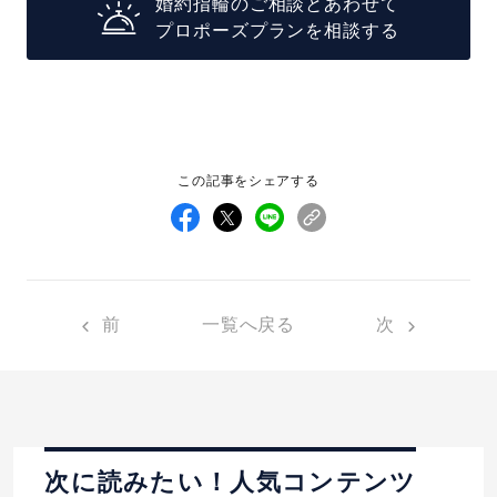
婚約指輪のご相談とあわせて
プロポーズプランを相談する
この記事をシェアする
前
一覧へ戻る
次
次に読みたい！人気コンテンツ