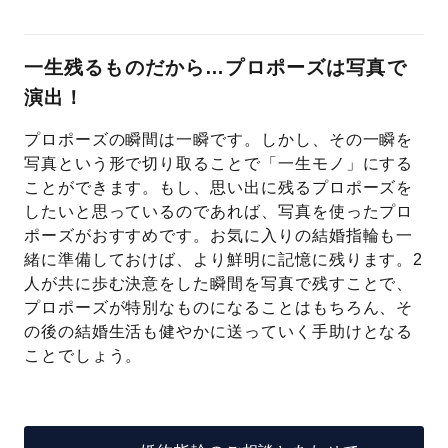
一生残るものだから…プロポーズは写真で
演出！
プロポーズの瞬間は一瞬です。しかし、その一瞬を
写真という形で切り取ることで「一生モノ」にする
ことができます。もし、思い出に残るプロポーズを
したいと思っているのであれば、写真を使ったプロ
ポーズがおすすめです。お気に入りの結婚指輪も一
緒に準備しておけば、より鮮明に記憶に残ります。2
人が共に歩む決意をした瞬間を写真で残すことで、
プロポーズが特別なものになることはもちろん、そ
の後の結婚生活も健やかに送っていく手助けとなる
ことでしょう。