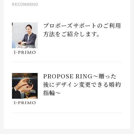
RECOMMEND
プロポーズサポートのご利用
方法をご紹介します。
PROPOSE RING～贈った
後にデザイン変更できる婚約
指輪～