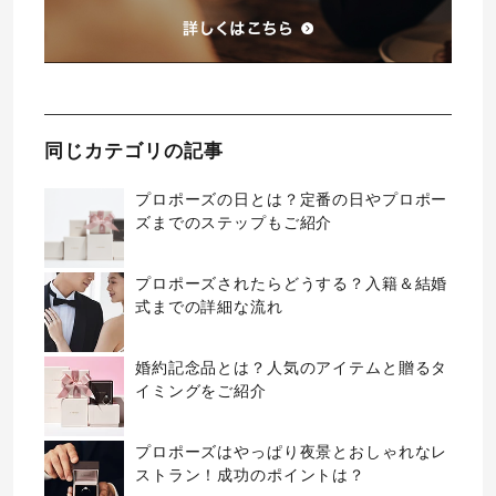
同じカテゴリの記事
プロポーズの日とは？定番の日やプロポー
ズまでのステップもご紹介
プロポーズされたらどうする？入籍＆結婚
式までの詳細な流れ
婚約記念品とは？人気のアイテムと贈るタ
イミングをご紹介
プロポーズはやっぱり夜景とおしゃれなレ
ストラン！成功のポイントは？