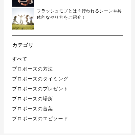
フラッシュモブとは？行われるシーンや具
体的なやり方をご紹介！
カテゴリ
すべて
プロポーズの方法
プロポーズのタイミング
プロポーズのプレゼント
プロポーズの場所
プロポーズの言葉
プロポーズのエピソード