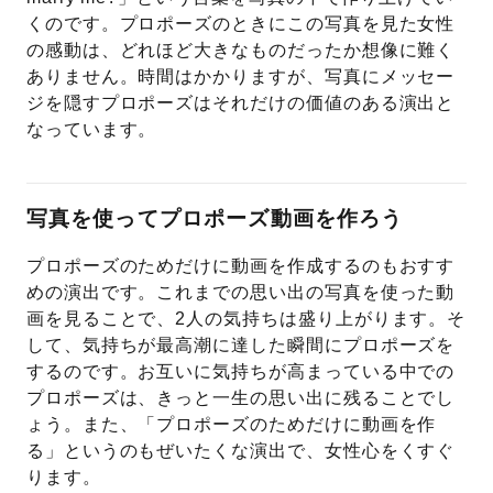
くのです。プロポーズのときにこの写真を見た女性
の感動は、どれほど大きなものだったか想像に難く
ありません。時間はかかりますが、写真にメッセー
ジを隠すプロポーズはそれだけの価値のある演出と
なっています。
写真を使ってプロポーズ動画を作ろう
プロポーズのためだけに動画を作成するのもおすす
めの演出です。これまでの思い出の写真を使った動
画を見ることで、2人の気持ちは盛り上がります。そ
して、気持ちが最高潮に達した瞬間にプロポーズを
するのです。お互いに気持ちが高まっている中での
プロポーズは、きっと一生の思い出に残ることでし
ょう。また、「プロポーズのためだけに動画を作
る」というのもぜいたくな演出で、女性心をくすぐ
ります。