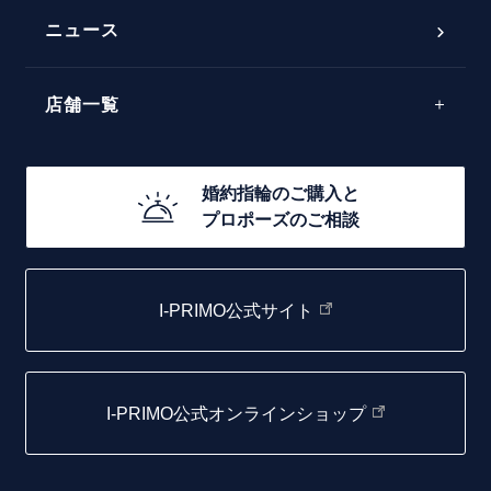
50万円台～
ラインメレ
ニュース
モード
40万円台～
エレガント
店舗一覧
30万円台～
ゴージャス
20万円台～
店舗一覧
婚約指輪のご購入と
10万円台～
プロポーズのご相談
札幌店
函館店
I-PRIMO公式サイト
取扱店)エヴァンスブライダル 旭川本店
仙台店
I-PRIMO公式オンラインショップ
青森店
弘前パークホテル店