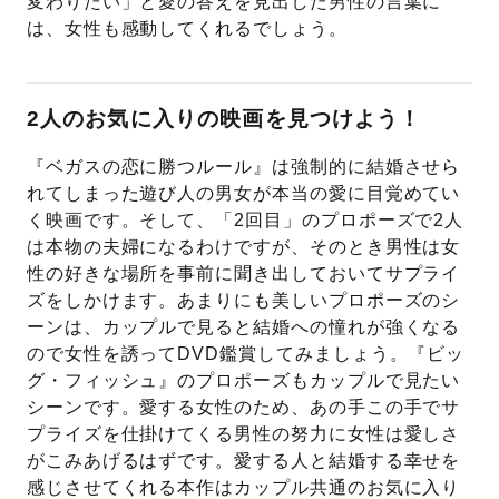
変わりたい」と愛の答えを見出した男性の言葉に
は、女性も感動してくれるでしょう。
2人のお気に入りの映画を見つけよう！
『ベガスの恋に勝つルール』は強制的に結婚させら
れてしまった遊び人の男女が本当の愛に目覚めてい
く映画です。そして、「2回目」のプロポーズで2人
は本物の夫婦になるわけですが、そのとき男性は女
性の好きな場所を事前に聞き出しておいてサプライ
ズをしかけます。あまりにも美しいプロポーズのシ
ーンは、カップルで見ると結婚への憧れが強くなる
ので女性を誘ってDVD鑑賞してみましょう。『ビッ
グ・フィッシュ』のプロポーズもカップルで見たい
シーンです。愛する女性のため、あの手この手でサ
プライズを仕掛けてくる男性の努力に女性は愛しさ
がこみあげるはずです。愛する人と結婚する幸せを
感じさせてくれる本作はカップル共通のお気に入り