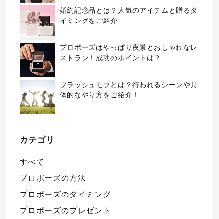
婚約記念品とは？人気のアイテムと贈るタ
イミングをご紹介
プロポーズはやっぱり夜景とおしゃれなレ
ストラン！成功のポイントは？
フラッシュモブとは？行われるシーンや具
体的なやり方をご紹介！
カテゴリ
すべて
プロポーズの方法
プロポーズのタイミング
プロポーズのプレゼント