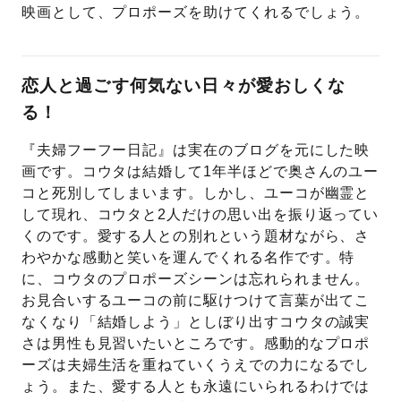
映画として、プロポーズを助けてくれるでしょう。
恋人と過ごす何気ない日々が愛おしくな
る！
『夫婦フーフー日記』は実在のブログを元にした映
画です。コウタは結婚して1年半ほどで奥さんのユー
コと死別してしまいます。しかし、ユーコが幽霊と
して現れ、コウタと2人だけの思い出を振り返ってい
くのです。愛する人との別れという題材ながら、さ
わやかな感動と笑いを運んでくれる名作です。特
に、コウタのプロポーズシーンは忘れられません。
お見合いするユーコの前に駆けつけて言葉が出てこ
なくなり「結婚しよう」としぼり出すコウタの誠実
さは男性も見習いたいところです。感動的なプロポ
ーズは夫婦生活を重ねていくうえでの力になるでし
ょう。また、愛する人とも永遠にいられるわけでは