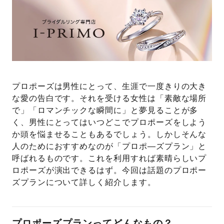
プレゼント
プロポーズプラン検索
I-PRIMO公式オンラインショップ
場所
言葉
Follow us on
プロポーズは男性にとって、生涯で一度きりの大き
エピソード
な愛の告白です。それを受ける女性は「素敵な場所
で」「ロマンチックな瞬間に」と夢見ることが多
く、男性にとってはいつどこでプロポーズをしよう
か頭を悩ませることもあるでしょう。しかしそんな
人のためにおすすめなのが「プロポ―ズプラン」と
呼ばれるものです。これを利用すれば素晴らしいプ
ロポーズが演出できるはず。今回は話題のプロポー
ズプランについて詳しく紹介します。
プロポーズプランってどんなもの？