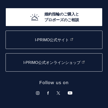
ゴージャス
20万円台～
店舗一覧
婚約指輪のご購入と
10万円台～
プロポーズのご相談
札幌店
函館店
I-PRIMO公式サイト
取扱店)エヴァンスブライダル 旭川本店
仙台店
I-PRIMO公式オンラインショップ
青森店
弘前パークホテル店
Follow us on
秋田店
盛岡大通店
山形店