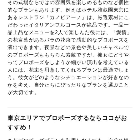
その式場ならではの雰囲気を楽しめるものなど個性
的なプランもあります。例えばホテル雅叙園東京に
あるレストラン「カノビアーノ」は、厳選素材にこ
だわったイタリアンフルコースが絶品です。一品一
品上品なメニューを2人で楽しんだ後には、「愛情」
の花言葉があるバラの花束で感動的なプロポーズを
演出できます。夜景などの景色や美しいチャペルで
のプロポーズももちろん素敵ですが、彼女にどうや
ってプロポーズをしようか細かい演出を考えている
人には、花束を用意してくれるプランは最適でしょ
う。彼女がどのようなシチュエーションが好きなの
かを考え、自分たちにぴったりなプランを選ぶこと
が大切です。
東京エリアでプロポーズするならココがお
すすめ！