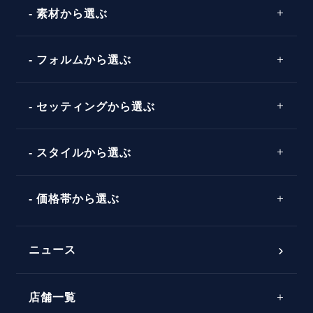
素材から選ぶ
プロポーズの方法
プロポーズシチュエーション診断
プラチナ
タイミング
フォルムから選ぶ
婚約指輪マッチング診断
イエローゴールド
プレゼント
プロポーズプラン検索
ストレートライン
セッティングから選ぶ
ピンクゴールド
場所
ウェーブライン
ソリテール
コンビネーション
スタイルから選ぶ
言葉
V字ライン
ワンサイドメレ
エピソード
シンプル
価格帯から選ぶ
ダブルサイドメレ
フェミニン
50万円台～
ラインメレ
ニュース
モード
40万円台～
エレガント
店舗一覧
30万円台～