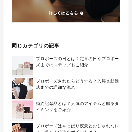
同じカテゴリの記事
プロポーズの日とは？定番の日やプロポー
ズまでのステップもご紹介
プロポーズされたらどうする？入籍＆結婚
式までの詳細な流れ
婚約記念品とは？人気のアイテムと贈るタ
イミングをご紹介
プロポーズはやっぱり夜景とおしゃれなレ
ストラン！成功のポイントは？