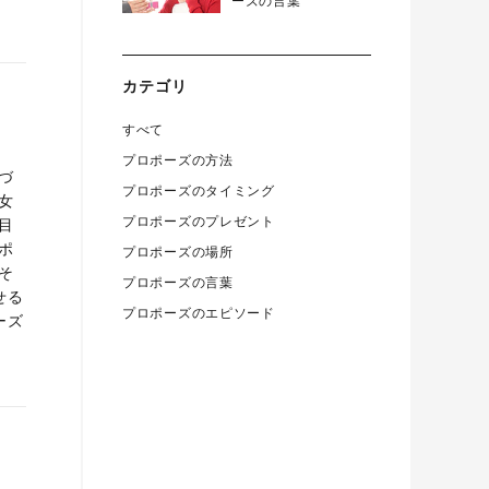
ーズの言葉
カテゴリ
すべて
プロポーズの方法
づ
プロポーズのタイミング
女
プロポーズのプレゼント
目
ポ
プロポーズの場所
そ
プロポーズの言葉
せる
プロポーズのエピソード
ーズ