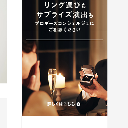
プロポーズプラン検索