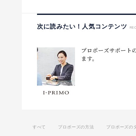
次に読みたい！人気コンテンツ
RE
プロポーズサポート
ます。
すべて
プロポーズの方法
プロポーズの