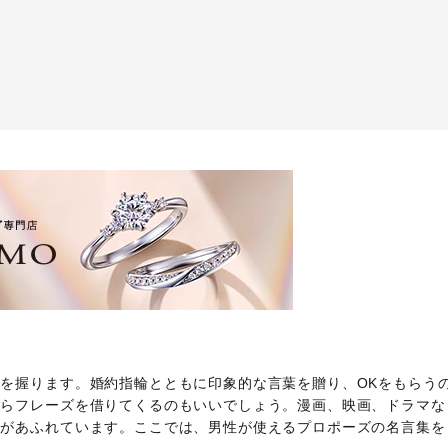
を握ります。婚約指輪とともに印象的な言葉を贈り、OKをもらう
からフレーズを借りてくるのもいいでしょう。漫画、映画、ドラマな
言があふれています。ここでは、男性が使えるプロポーズの名言集を