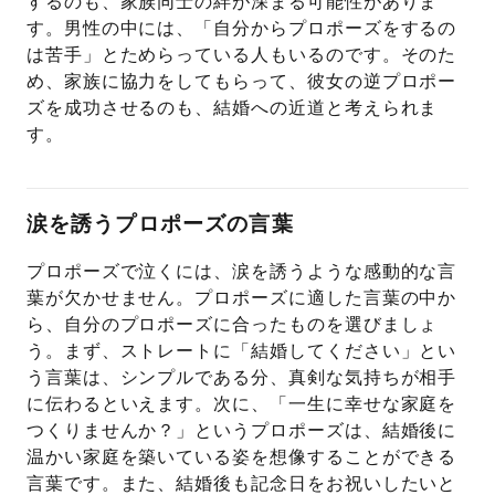
するのも、家族同士の絆が深まる可能性がありま
す。男性の中には、「自分からプロポーズをするの
は苦手」とためらっている人もいるのです。そのた
め、家族に協力をしてもらって、彼女の逆プロポー
ズを成功させるのも、結婚への近道と考えられま
す。
涙を誘うプロポーズの言葉
プロポーズで泣くには、涙を誘うような感動的な言
葉が欠かせません。プロポーズに適した言葉の中か
ら、自分のプロポーズに合ったものを選びましょ
う。まず、ストレートに「結婚してください」とい
う言葉は、シンプルである分、真剣な気持ちが相手
に伝わるといえます。次に、「一生に幸せな家庭を
つくりませんか？」というプロポーズは、結婚後に
温かい家庭を築いている姿を想像することができる
言葉です。また、結婚後も記念日をお祝いしたいと