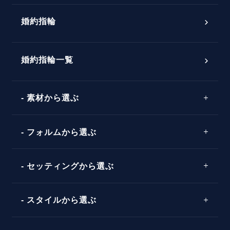
プロポーズ意識調査結果一覧
婚約指輪
婚約指輪選び方ガイド
おすすめの婚約指輪
ダイヤモンドの品質とは？
®
パーフェクトプロポーズリング
婚約指輪一覧
素材から選ぶ
プロポーズの方法
プロポーズシチュエーション診断
プラチナ
タイミング
フォルムから選ぶ
婚約指輪マッチング診断
イエローゴールド
プレゼント
プロポーズプラン検索
ストレートライン
セッティングから選ぶ
ピンクゴールド
場所
ウェーブライン
ソリテール
コンビネーション
スタイルから選ぶ
言葉
V字ライン
ワンサイドメレ
エピソード
シンプル