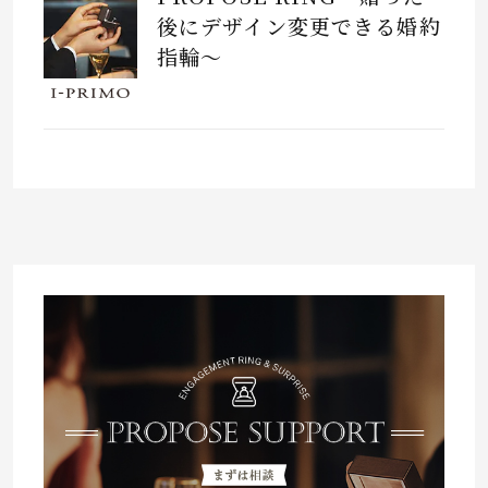
後にデザイン変更できる婚約
指輪～