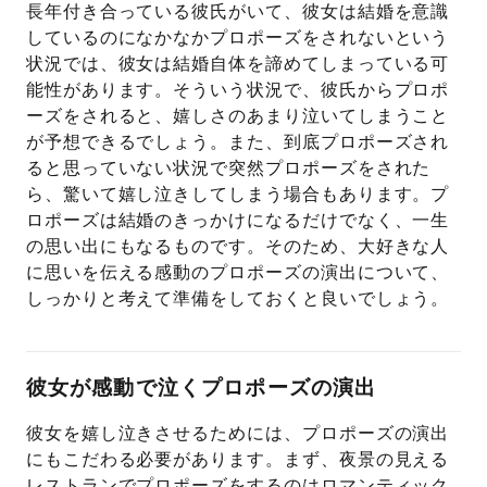
長年付き合っている彼氏がいて、彼女は結婚を意識
しているのになかなかプロポーズをされないという
状況では、彼女は結婚自体を諦めてしまっている可
能性があります。そういう状況で、彼氏からプロポ
ーズをされると、嬉しさのあまり泣いてしまうこと
が予想できるでしょう。また、到底プロポーズされ
ると思っていない状況で突然プロポーズをされた
ら、驚いて嬉し泣きしてしまう場合もあります。プ
ロポーズは結婚のきっかけになるだけでなく、一生
の思い出にもなるものです。そのため、大好きな人
に思いを伝える感動のプロポーズの演出について、
しっかりと考えて準備をしておくと良いでしょう。
彼女が感動で泣くプロポーズの演出
彼女を嬉し泣きさせるためには、プロポーズの演出
にもこだわる必要があります。まず、夜景の見える
レストランでプロポーズをするのはロマンティック