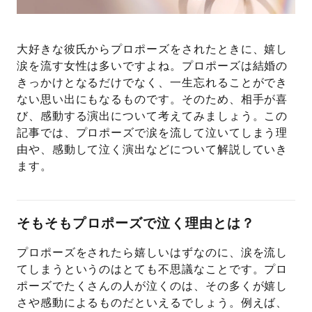
プレゼント
プロポーズプラン検索
大好きな彼氏からプロポーズをされたときに、嬉し
I-PRIMO公式オンラインショップ
場所
涙を流す女性は多いですよね。プロポーズは結婚の
きっかけとなるだけでなく、一生忘れることができ
言葉
ない思い出にもなるものです。そのため、相手が喜
Follow us on
び、感動する演出について考えてみましょう。この
エピソード
記事では、プロポーズで涙を流して泣いてしまう理
由や、感動して泣く演出などについて解説していき
ます。
そもそもプロポーズで泣く理由とは？
プロポーズをされたら嬉しいはずなのに、涙を流し
てしまうというのはとても不思議なことです。プロ
ポーズでたくさんの人が泣くのは、その多くが嬉し
さや感動によるものだといえるでしょう。例えば、