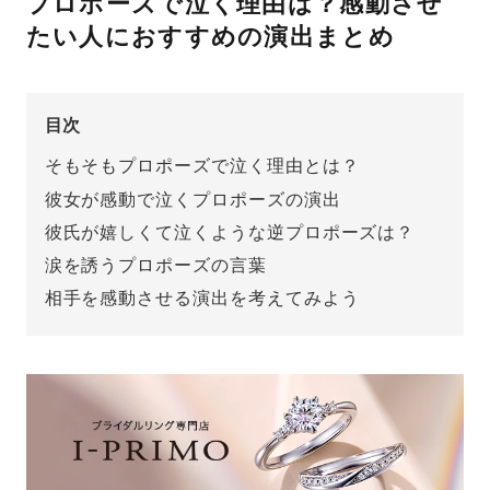
プロポーズで泣く理由は？感動させ
たい人におすすめの演出まとめ
先輩の体験談
プロポーズサポートの流れ
プロポーズ知恵袋
目次
スペシャルプロポーズイベント
そもそもプロポーズで泣く理由とは？
プロポーズアイテム
アイプリモについて
彼女が感動で泣くプロポーズの演出
彼氏が嬉しくて泣くような逆プロポーズは？
プロポーズ意識調査結果一覧
涙を誘うプロポーズの言葉
ニュース
婚約指輪選び方ガイド
おすすめの婚約指輪
相手を感動させる演出を考えてみよう
ダイヤモンドの品質とは？
®
パーフェクトプロポーズリング
婚約指輪のご購入と
プロポーズのご相談
プロポーズの方法
プロポーズシチュエーション診断
I-PRIMO公式サイト
タイミング
婚約指輪マッチング診断