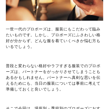
一世一代のプロポーズは、服装にもこだわって臨み
たいものです。しかし、プロポーズにふさわしい格
好が分からず、どんな服を着ていくべきか悩む方も
いるでしょう。
普段と変わらない格好やラフすぎる服装でのプロポ
ーズは、パートナーをがっかりさせてしまうことも
あるかもしれません。パートナーへ真剣な思いを伝
えるためにも、当日の服装については事前に考えて
準備しておくと良いでしょう。
そこで今回は、場所別・季節別のプロポーズにおす