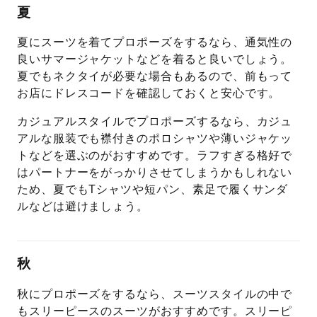
夏
夏にスーツを着てプロポーズをするなら、通気性の
良いサマージャケットなどを着ると良いでしょう。
夏でもネクタイが必要な場合もあるので、前もって
お店にドレスコードを確認しておくと安心です。
カジュアルスタイルでプロポーズするなら、カジュ
アルな服装でも襟付きのポロシャツや薄いジャケッ
トなどを選ぶのがおすすめです。ラフすぎる格好で
はパートナーをがっかりさせてしまうかもしれない
ため、夏でもTシャツや短パン、素足で履くサンダ
ルなどは避けましょう。
秋
秋にプロポーズをするなら、スーツスタイルの中で
もスリーピースのスーツがおすすめです。スリーピ