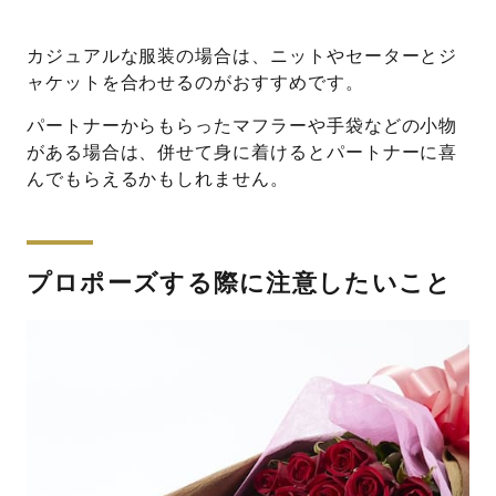
カジュアルな服装の場合は、ニットやセーターとジ
ャケットを合わせるのがおすすめです。
パートナーからもらったマフラーや手袋などの小物
がある場合は、併せて身に着けるとパートナーに喜
んでもらえるかもしれません。
プロポーズする際に注意したいこと