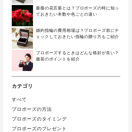
薔薇の花言葉とは？プロポーズの時に知っ
ておきたい本数や色ごとの違い
婚約指輪の費用相場は？プロポーズ前にチ
ェックしておきたい指輪の贈り方もご紹介
プロポーズするときはどんな格好が良い？
服装のポイントを紹介
カテゴリ
すべて
プロポーズの方法
プロポーズのタイミング
プロポーズのプレゼント