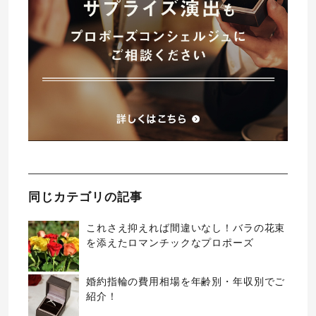
同じカテゴリの記事
これさえ抑えれば間違いなし！バラの花束
を添えたロマンチックなプロポーズ
婚約指輪の費用相場を年齢別・年収別でご
紹介！