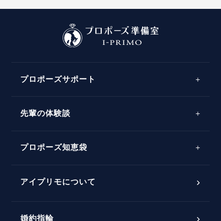
プロポーズサポート
先輩の体験談
プロポーズサポートの流れ
プロポーズ知恵袋
スペシャルプロポーズイベント
プロポーズアイテム
アイプリモについて
プロポーズ意識調査結果一覧
婚約指輪