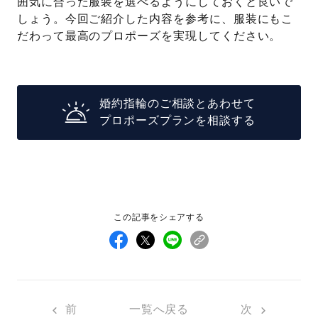
囲気に合った服装を選べるようにしておくと良いで
しょう。今回ご紹介した内容を参考に、服装にもこ
だわって最高のプロポーズを実現してください。
婚約指輪のご相談とあわせて
プロポーズプランを相談する
この記事をシェアする
前
一覧へ戻る
次