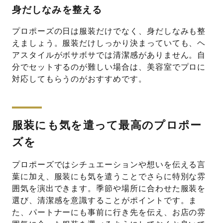
身だしなみを整える
プロポーズの日は服装だけでなく、身だしなみも整
えましょう。服装だけしっかり決まっていても、ヘ
アスタイルがボサボサでは清潔感がありません。自
分でセットするのが難しい場合は、美容室でプロに
対応してもらうのがおすすめです。
服装にも気を遣って最高のプロポー
ズを
プロポーズではシチュエーションや想いを伝える言
葉に加え、服装にも気を遣うことでさらに特別な雰
囲気を演出できます。季節や場所に合わせた服装を
選び、清潔感を意識することがポイントです。ま
た、パートナーにも事前に行き先を伝え、お店の雰