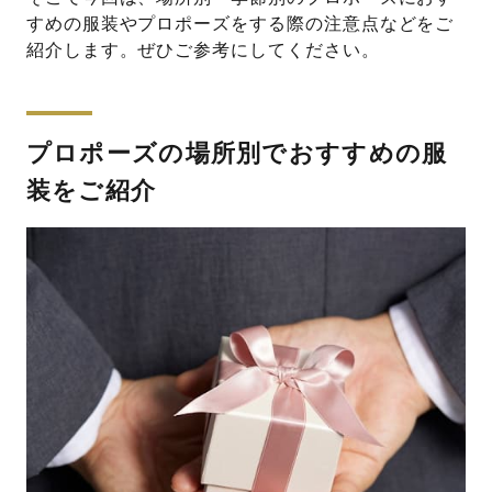
すめの服装やプロポーズをする際の注意点などをご
紹介します。ぜひご参考にしてください。
プロポーズの場所別でおすすめの服
装をご紹介