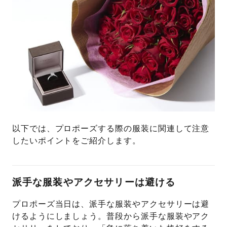
以下では、プロポーズする際の服装に関連して注意
したいポイントをご紹介します。
派手な服装やアクセサリーは避ける
プロポーズ当日は、派手な服装やアクセサリーは避
けるようにしましょう。普段から派手な服装やアク