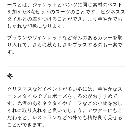
ースとは、ジャケットとパンツに同じ素材のベスト
を加えた3点セットのスーツのことです。ビジネスス
タイルとの差をつけることができ、より華やかでお
しゃれな印象になります。
ブラウンやワインレッドなど深みのあるカラーを取
り入れて、さらに秋らしさをプラスするのも一案で
す。
冬
クリスマスなどイベントが多い冬には、華やかなス
ーツスタイルでプロポーズをするのがおすすめで
す。光沢のあるネクタイやチーフなどの小物をおし
ゃれに取り入れると良いでしょう。アウターにもこ
だわると、レストランなどの外でも格好良く見せる
ことができます。