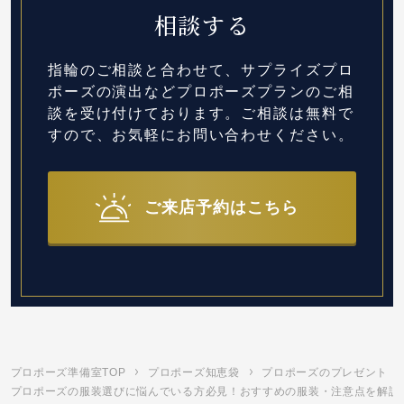
相談する
指輪のご相談と合わせて、サプライズプロ
ポーズの演出など
プロポーズプランのご相
談を受け付けております。
ご相談は無料で
すので、お気軽にお問い合わせください。
ご来店予約はこちら
プロポーズ準備室TOP
プロポーズ知恵袋
プロポーズのプレゼント
プロポーズの服装選びに悩んでいる方必見！おすすめの服装・注意点を解説 |