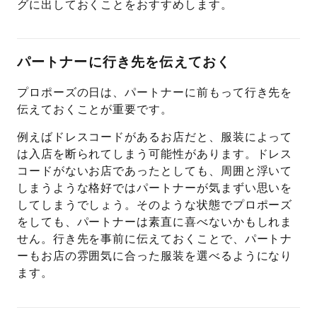
グに出しておくことをおすすめします。
パートナーに行き先を伝えておく
プロポーズの日は、パートナーに前もって行き先を
伝えておくことが重要です。
例えばドレスコードがあるお店だと、服装によって
は入店を断られてしまう可能性があります。ドレス
コードがないお店であったとしても、周囲と浮いて
しまうような格好ではパートナーが気まずい思いを
してしまうでしょう。そのような状態でプロポーズ
をしても、パートナーは素直に喜べないかもしれま
せん。行き先を事前に伝えておくことで、パートナ
ーもお店の雰囲気に合った服装を選べるようになり
ます。