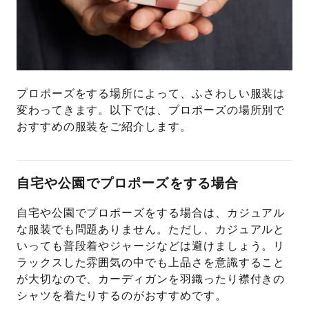
プロポーズをする場所によって、ふさわしい服装は
変わってきます。以下では、プロポーズの場所別で
おすすめの服装をご紹介します。
自宅や公園でプロポーズをする場合
自宅や公園でプロポーズをする場合は、カジュアル
な服装でも問題ありません。ただし、カジュアルと
いっても普段着やジャージなどは避けましょう。リ
ラックスした雰囲気の中でも上品さを意識すること
が大切なので、カーディガンを羽織ったり襟付きの
シャツを着たりするのがおすすめです。