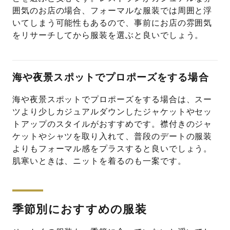
囲気のお店の場合、フォーマルな服装では周囲と浮
いてしまう可能性もあるので、事前にお店の雰囲気
をリサーチしてから服装を選ぶと良いでしょう。
海や夜景スポットでプロポーズをする場合
海や夜景スポットでプロポーズをする場合は、スー
ツより少しカジュアルダウンしたジャケットやセッ
トアップのスタイルがおすすめです。襟付きのジャ
ケットやシャツを取り入れて、普段のデートの服装
よりもフォーマル感をプラスすると良いでしょう。
肌寒いときは、ニットを着るのも一案です。
季節別におすすめの服装