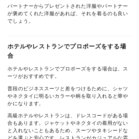
パートナーからプレゼントされた洋服やパートナー
が褒めてくれた洋服があれば、それを着るのも良い
でしょう。
ホテルやレストランでプロポーズをする場
合
ホテルやレストランでプロポーズをする場合は、ス
ーツがおすすめです。
普段のビジネススーツと差をつけるために、シャツ
やネクタイに明るいカラーや柄を取り入れると華や
かになります。
高級ホテルやレストランは、ドレスコードがある場
合もあります。ジャケットやネクタイの着用がない
と入れないこともあるため、スーツやタキシードな
どを選ぶと安心です。レストランがカジュアルな雰