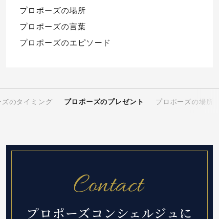
プロポーズの場所
プロポーズの言葉
プロポーズのエピソード
ーズのタイミング
プロポーズのプレゼント
プロポーズの場所
プロポーズコンシェルジュに