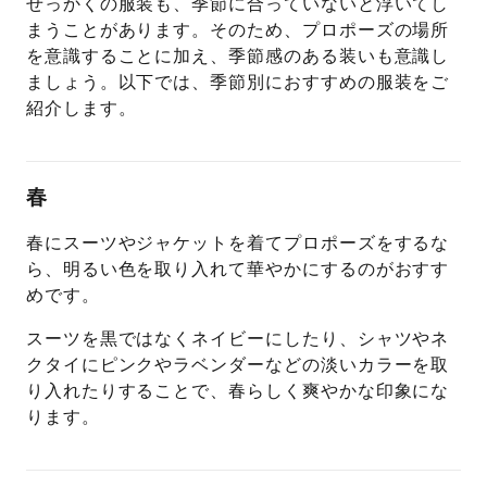
せっかくの服装も、季節に合っていないと浮いてし
まうことがあります。そのため、プロポーズの場所
を意識することに加え、季節感のある装いも意識し
ましょう。以下では、季節別におすすめの服装をご
紹介します。
春
春にスーツやジャケットを着てプロポーズをするな
ら、明るい色を取り入れて華やかにするのがおすす
めです。
スーツを黒ではなくネイビーにしたり、シャツやネ
クタイにピンクやラベンダーなどの淡いカラーを取
り入れたりすることで、春らしく爽やかな印象にな
ります。