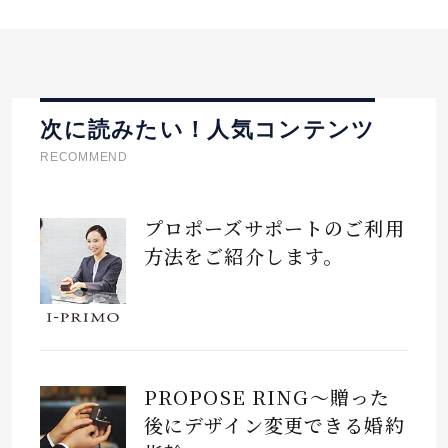
次に読みたい！人気コンテンツ
RECOMMEND
プロポーズサポートのご利用
方法をご紹介します。
PROPOSE RING～贈った
後にデザイン変更できる婚約